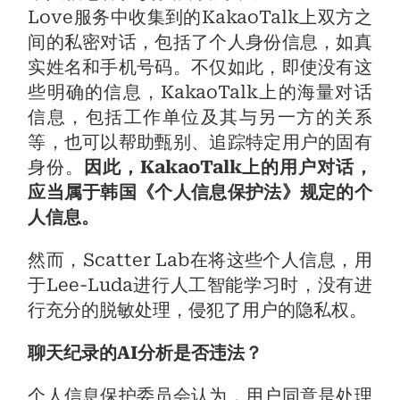
Love服务中收集到的KakaoTalk上双方之
间的私密对话，包括了个人身份信息，如真
实姓名和手机号码。不仅如此，即使没有这
些明确的信息，KakaoTalk上的海量对话
信息，包括工作单位及其与另一方的关系
等，也可以帮助甄别、追踪特定用户的固有
身份。
因此，KakaoTalk上的用户对话，
应当属于韩国《个人信息保护法》规定的个
人信息。
然而，Scatter Lab在将这些个人信息，用
于Lee-Luda进行人工智能学习时，没有进
行充分的脱敏处理，侵犯了用户的隐私权。
聊天纪录的AI分析是否违法？
个人信息保护委员会认为，用户同意是处理