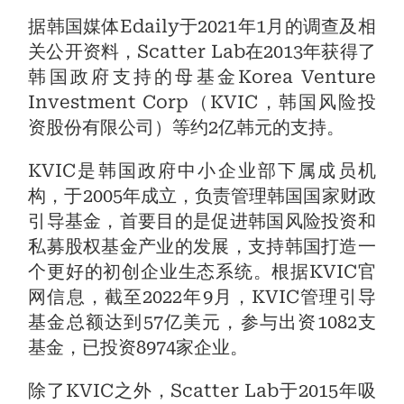
据韩国媒体Edaily于2021年1月的调查及相
关公开资料，Scatter Lab在2013年获得了
韩国政府支持的母基金Korea Venture
Investment Corp（KVIC，韩国风险投
资股份有限公司）等约2亿韩元的支持。
KVIC是韩国政府中小企业部下属成员机
构，于2005年成立，负责管理韩国国家财政
引导基金，首要目的是促进韩国风险投资和
私募股权基金产业的发展，支持韩国打造一
个更好的初创企业生态系统。根据KVIC官
网信息，截至2022年9月，KVIC管理引导
基金总额达到57亿美元，参与出资1082支
基金，已投资8974家企业。
除了KVIC之外，Scatter Lab于2015年吸