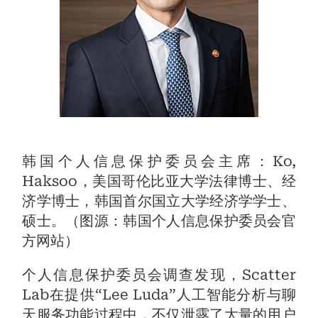
韩国个人信息保护委员会主席：Ko,
Haksoo，美国哥伦比亚大学法律博士、经
济学博士，韩国首尔国立大学经济学学士、
硕士。（图源：韩国个人信息保护委员会官
方网站）
个人信息保护委员会调查发现，Scatter
Lab在提供“Lee Luda”人工智能分析与聊
天服务功能过程中，不仅泄露了大量的用户