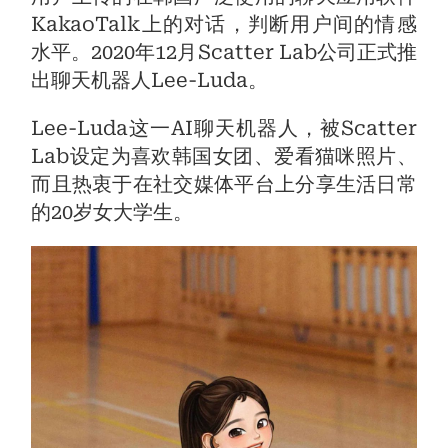
KakaoTalk上的对话，判断用户间的情感
水平。2020年12月Scatter Lab公司正式推
出聊天机器人Lee-Luda。
Lee-Luda这一AI聊天机器人，被Scatter
Lab设定为喜欢韩国女团、爱看猫咪照片、
而且热衷于在社交媒体平台上分享生活日常
的20岁女大学生。