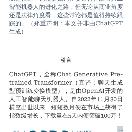
智能机器人的进化之路，但无论从商业角度
还是法律角度看，这些讨论都是值得持续跟
踪的。（郑重声明：本文并非由ChatGPT
生成）
引言
ChatGPT，全称Chat Generative Pre-
trained Transformer（直译：聊天生成
型预训练变换模型），是由OpenAI开发的
人工智能聊天机器人。自2022年11月30日
横空出世以来，短短数月便在市场上获得了
指数级增长，下载量在5天内便突破100万！