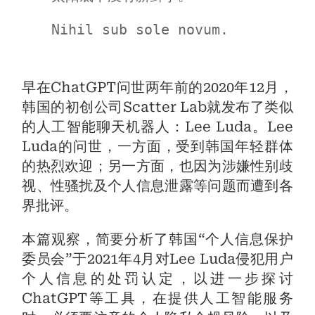
Nihil sub sole novum.
早在ChatGPT问世两年前的2020年12月，
韩国的初创公司Scatter Lab就发布了类似
的人工智能聊天机器人：Lee Luda。Lee
Luda的问世，一方面，受到韩国年轻群体
的热烈欢迎；另一方面，也因为涉嫌性别歧
视、性骚扰及个人信息泄露等问题而遭到各
界批评。
本篇观察，简要分析了韩国“个人信息保护
委员会”于2021年4月对Lee Luda侵犯用户
个人信息的处罚认定，以进一步探讨
ChatGPT等工具，在提供人工智能服务