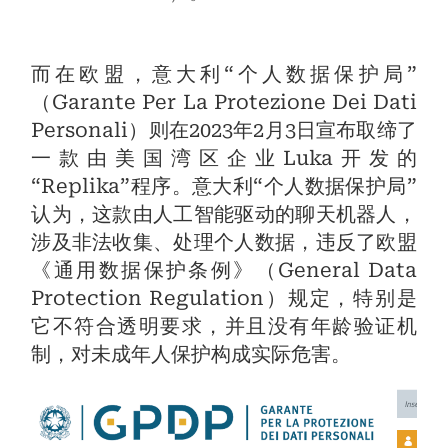
而在欧盟，意大利“个人数据保护局”
（Garante Per La Protezione Dei Dati
Personali）则在2023年2月3日宣布取缔了
一款由美国湾区企业Luka开发的
“Replika”程序。意大利“个人数据保护局”
认为，这款由人工智能驱动的聊天机器人，
涉及非法收集、处理个人数据，违反了欧盟
《通用数据保护条例》（General Data
Protection Regulation）规定，特别是
它不符合透明要求，并且没有年龄验证机
制，对未成年人保护构成实际危害。