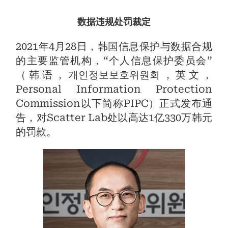
数据违规处罚裁定
2021年4月28日，韩国信息保护与数据合规
的主要监管机构，“个人信息保护委员会”
（韩语，개인정보보호위원회，英文，
Personal Information Protection
Commission以下简称PIPC）正式发布通
告，对Scatter Lab处以高达1亿330万韩元
的罚款。