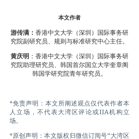
本文作者
游传满：
香港中文大学（深圳）国际事务研
究院副研究员、规则与标准研究中心主任。
黄庆明
：香港中文大学（深圳）国际事务研
究院助理研究员、韩国首尔国立大学奎章阁
韩国学研究院青年研究员。
*免责声明：本文所阐述观点仅代表作者本
人立场，不代表大湾区评论或IIA机构立
场。
*原创声明：本文版权归微信订阅号“大湾区