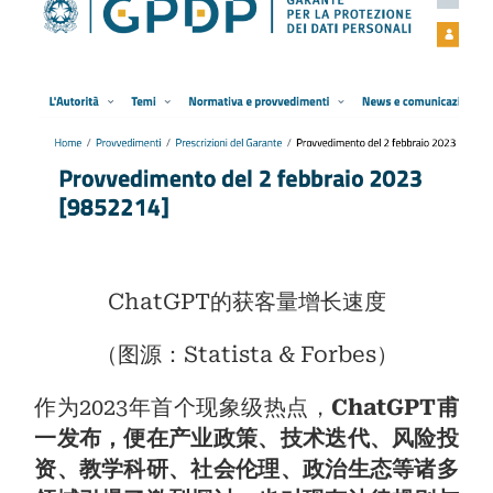
ChatGPT的获客量增长速度
（图源：Statista & Forbes）
作为2023年首个现象级热点，
ChatGPT甫
一发布，便在产业政策、技术迭代、风险投
资、教学科研、社会伦理、政治生态等诸多