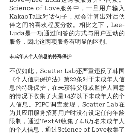
Science of Love服务中，一旦用户输入
KakaoTalk对话句子，就会计算出对话伙
伴之间的喜欢程度分数。相比之下，Lee-
Luda是一项通过问答的方式与用户互动的
服务，因此这两项服务有明显的区别。
未成年人个人信息的特殊保护
不仅如此，Scatter Lab还严重违反了韩国
《个人信息保护法》第22条对于未成年人信
息的特殊保护，在未获得父母或监护人同意
的情况下收集了大量14岁以下未成年人的个
人信息。PIPC调查发现，Scatter Lab在
为其应用服务招募用户时没有设定任何年龄
限制，通过TextAt收集了4.8万名未成年人
的个人信息，通过Science of Love收集了