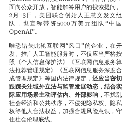
面向公众开放，智能解答用户的搜索提问。
2月13日，美团联合创始人王慧文发文组
队，也宣称带资5000万美元组队“中国
OpenAI”。
唯恐错失此轮互联网“风口”的企业，在开
发、推广人工智能服务时，不仅应当严格按
照《个人信息保护法》《互联网信息服务算
法推荐管理规定》《互联网信息服务深度合
成管理规定》等国内法律规定，
还应当密切
跟踪关注域外立法与监管发展动态，结合实
际应用场景主动评估内、外部影响，
不扰乱
社会经济和公共秩序，不侵犯隐私权、隐私
权等他人合法权益，加强合规风险意识，守
住社会伦理底线。