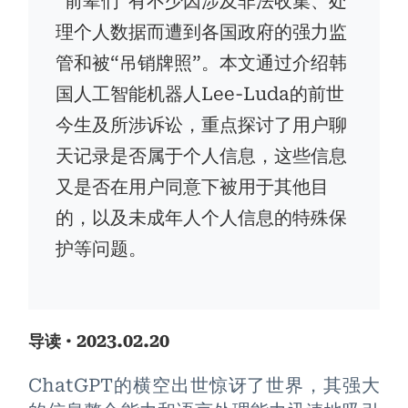
“前辈们”有不少因涉及非法收集、处
理个人数据而遭到各国政府的强力监
管和被“吊销牌照”。本文通过介绍韩
国人工智能机器人Lee-Luda的前世
今生及所涉诉讼，重点探讨了用户聊
天记录是否属于个人信息，这些信息
又是否在用户同意下被用于其他目
的，以及未成年人个人信息的特殊保
护等问题。
· 2023.02.20
导读
ChatGPT的横空出世惊讶了世界，其强大