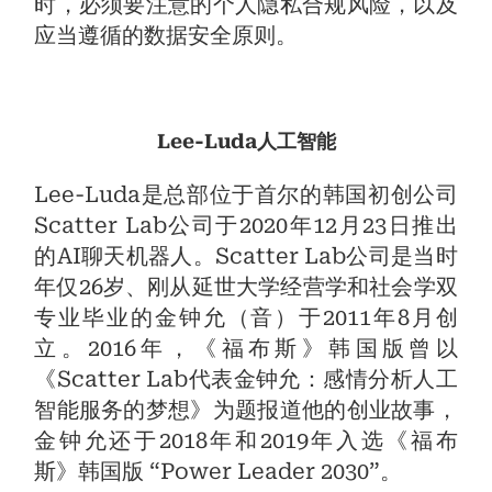
时，必须要注意的个人隐私合规风险，以及
应当遵循的数据安全原则。
Lee-Luda人工智能
Lee-Luda是总部位于首尔的韩国初创公司
Scatter Lab公司于2020年12月23日推出
的AI聊天机器人。Scatter Lab公司是当时
年仅26岁、刚从延世大学经营学和社会学双
专业毕业的金钟允（音）于2011年8月创
立。2016年，《福布斯》韩国版曾以
《Scatter Lab代表金钟允：感情分析人工
智能服务的梦想》为题报道他的创业故事，
金钟允还于2018年和2019年入选《福布
斯》韩国版 “Power Leader 2030”。