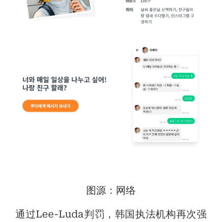
图源：网络
通过Lee-Luda判罚，韩国执法机构再次强