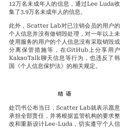
12万名未成年人的信息，通过Lee Luda收
集了3.9万名未成年人的信息。
此外，Scatter Lab对已注销会员的用户的
个人信息并没有做销毁处理，对一年以上未
使用服务的用户的个人信息没有采取销毁或
分离保管措施等，在GitHub上分享用户
KakaoTalk聊天信息等行为，也违反了韩
国《个人信息保护法》的相关规定。
结 语
处罚书公布当日，Scatter Lab就表示愿意
承担全部责任，并将根据监管机构的要求整
改和重新设计Lee-Luda，切实遵守个人信