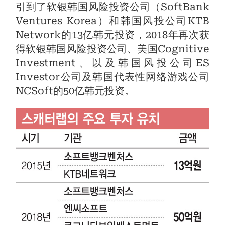
引到了软银韩国风险投资公司（SoftBank
Ventures Korea）和韩国风投公司KTB
Network的13亿韩元投资，2018年再次获
得软银韩国风险投资公司、美国Cognitive
Investment、以及韩国风投公司ES
Investor公司及韩国代表性网络游戏公司
NCSoft的50亿韩元投资。