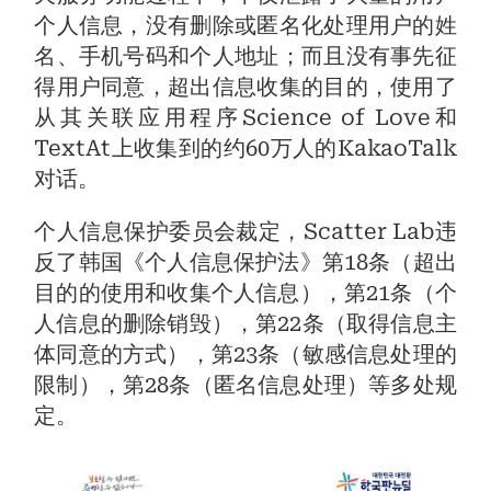
个人信息，没有删除或匿名化处理用户的姓
名、手机号码和个人地址；而且没有事先征
得用户同意，超出信息收集的目的，使用了
从其关联应用程序Science of Love和
TextAt上收集到的约60万人的KakaoTalk
对话。
个人信息保护委员会裁定，Scatter Lab违
反了韩国《个人信息保护法》第18条（超出
目的的使用和收集个人信息），第21条（个
人信息的删除销毁），第22条（取得信息主
体同意的方式），第23条（敏感信息处理的
限制），第28条（匿名信息处理）等多处规
定。