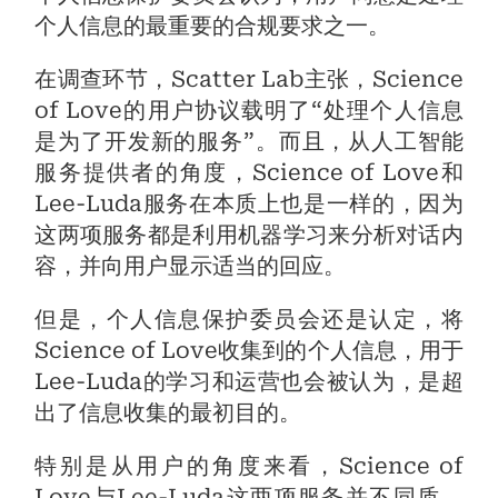
个人信息的最重要的合规要求之一。
在调查环节，Scatter Lab主张，Science
of Love的用户协议载明了“处理个人信息
是为了开发新的服务”。而且，从人工智能
服务提供者的角度，Science of Love和
Lee-Luda服务在本质上也是一样的，因为
这两项服务都是利用机器学习来分析对话内
容，并向用户显示适当的回应。
但是，个人信息保护委员会还是认定，将
Science of Love收集到的个人信息，用于
Lee-Luda的学习和运营也会被认为，是超
出了信息收集的最初目的。
特别是从用户的角度来看，Science of
Love与Lee-Luda这两项服务并不同质。