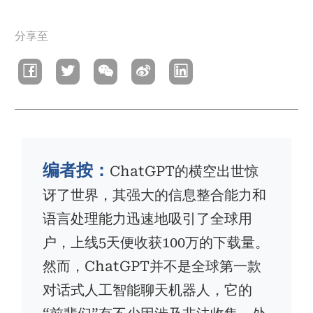
面
分享至
包
屑
编者按：
ChatGPT的横空出世惊
讶了世界，其强大的信息整合能力和
语言处理能力迅速地吸引了全球用
户，上线5天便收获100万的下载量。
然而，ChatGPT并不是全球第一款
对话式人工智能聊天机器人，它的