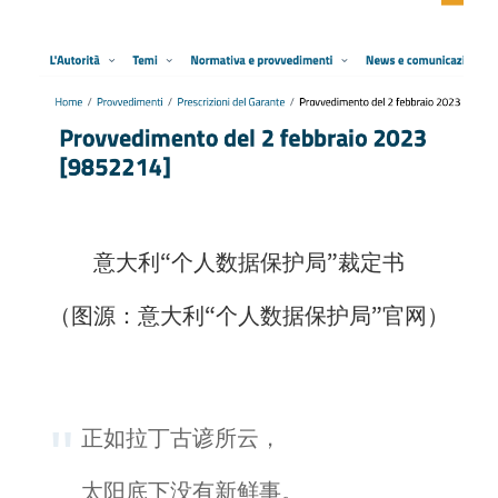
意大利“个人数据保护局”裁定书
（图源：意大利“个人数据保护局”官网）
正如拉丁古谚所云，
太阳底下没有新鲜事。