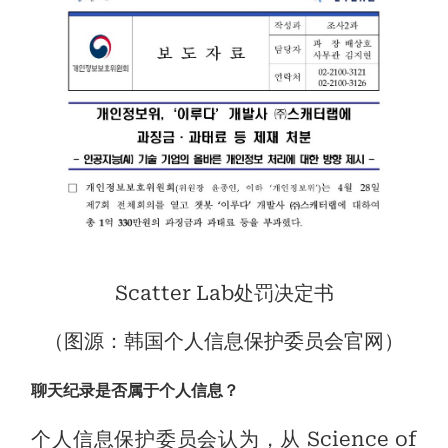
Scatter Lab处罚决定书
（图源：韩国个人信息保护委员会官网）
聊天纪录是否属于个人信息？
个人信息保护委员会认为，从 Science of