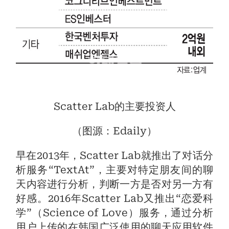
Scatter Lab的主要投资人
（图源：Edaily）
早在2013年，Scatter Lab就推出了对话分
析服务“TextAt”，主要对特定朋友间的聊
天内容进行分析，判断一方是否对另一方有
好感。2016年Scatter Lab又推出“恋爱科
学”（Science of Love）服务，通过分析
用户上传的在韩国广泛使用的聊天应用软件