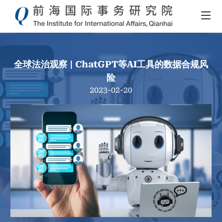
全球法治观察 | ChatGPT等AI工具的数据合规风
险
2023-02-20