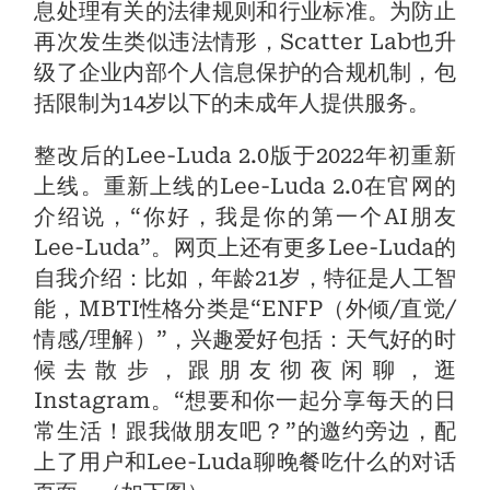
息处理有关的法律规则和行业标准。为防止
再次发生类似违法情形，Scatter Lab也升
级了企业内部个人信息保护的合规机制，包
括限制为14岁以下的未成年人提供服务。
整改后的Lee-Luda 2.0版于2022年初重新
上线。重新上线的Lee-Luda 2.0在官网的
介绍说，“你好，我是你的第一个AI朋友
Lee-Luda”。网页上还有更多Lee-Luda的
自我介绍：比如，年龄21岁，特征是人工智
能，MBTI性格分类是“ENFP（外倾/直觉/
情感/理解）”，兴趣爱好包括：天气好的时
候去散步，跟朋友彻夜闲聊，逛
Instagram。“想要和你一起分享每天的日
常生活！跟我做朋友吧？”的邀约旁边，配
上了用户和Lee-Luda聊晚餐吃什么的对话