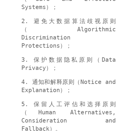
Systems）；
2. 避免大数据算法歧视原则
（Algorithmic
Discrimination
Protections）；
3. 保护数据隐私原则（Data
Privacy）；
4. 通知和解释原则（Notice and
Explanation）；
5. 保留人工评估和选择原则
（Human Alternatives,
Consideration and
Fallback）。