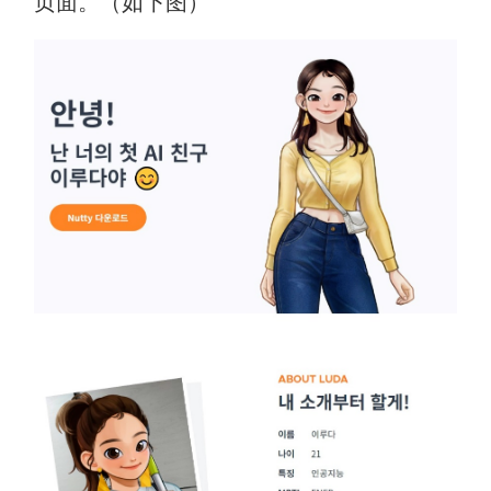
页面。（如下图）