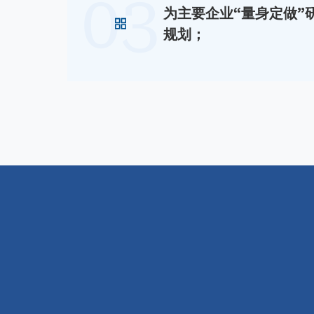
03
为主要企业“量身定做”
规划；