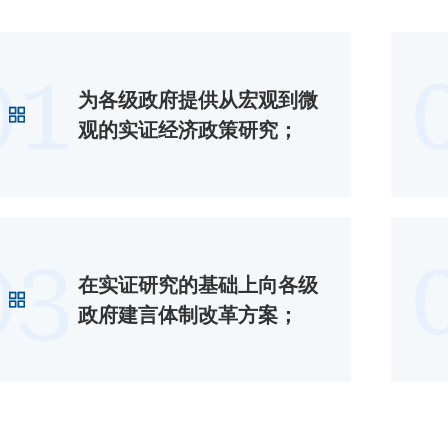
01
为各级政府提供从宏观到微
观的实证经济政策研究；
03
在实证研究的基础上向各级
政府建言体制改革方案；