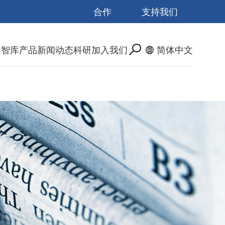
合作
支持我们
们
智库产品
新闻动态
科研
加入我们
简体中文