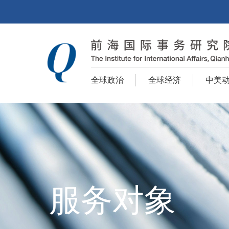
全球政治
全球经济
中美
服务对象