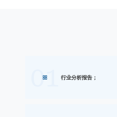
01
行业分析报告；