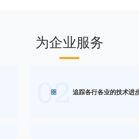
为企业服务
02
追踪各行各业的技术进