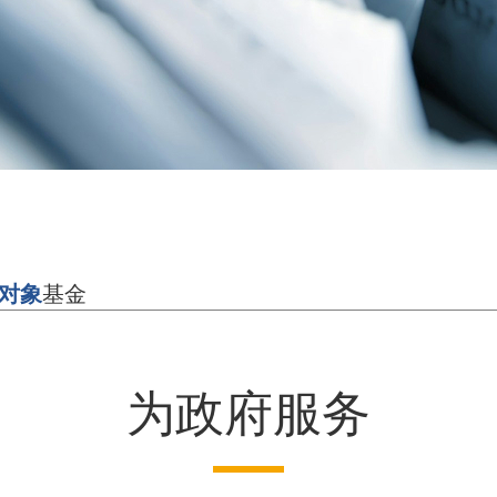
对象
基金
为政府服务