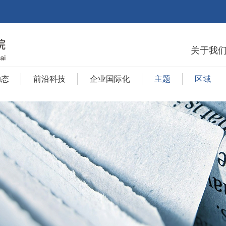
关于我
动态
前沿科技
企业国际化
主题
区域