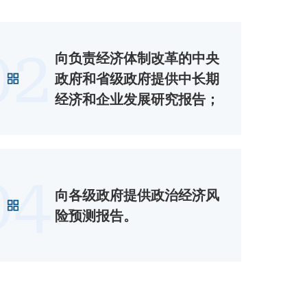
02
向负责经济体制改革的中央
政府和省级政府提供中长期
经济和企业发展研究报告；
04
向各级政府提供政治经济风
险预测报告。