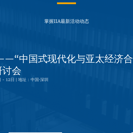
掌握IIA最新活动动态
——“中国式现代化与亚太经济合
研讨会
 - 12日 | 地址：中国·深圳