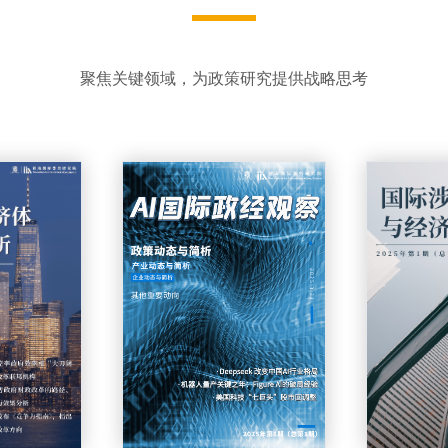
聚焦关键领域，为政策研究提供战略思考