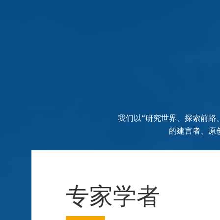
我们以“研究世界、探索前路
的建言者、原
专家学者