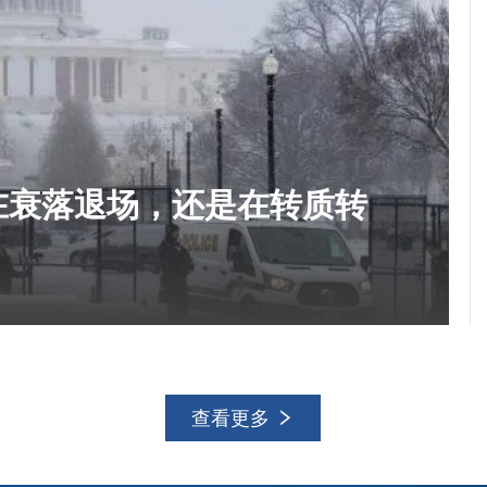
在衰落退场，还是在转质转
查看更多