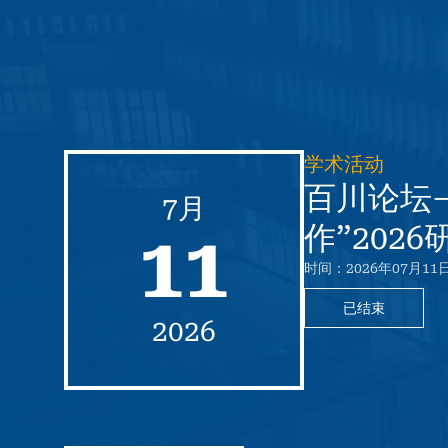
学术活动
百川论坛
7月
作”2026
11
时间：2026年07月11日
已结束
2026