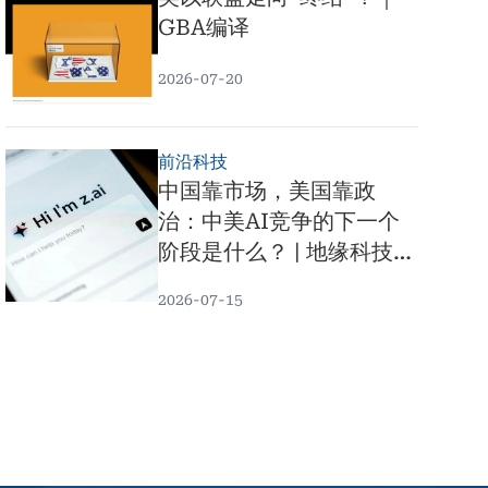
GBA编译
2026-07-20
前沿科技
中国靠市场，美国靠政
治：中美AI竞争的下一个
阶段是什么？ | 地缘科技
「平」论 x 黄平
2026-07-15