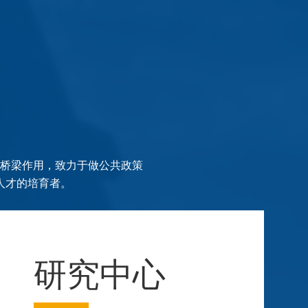
的桥梁作用，致力于做公共政策
人才的培育者。
研究中心