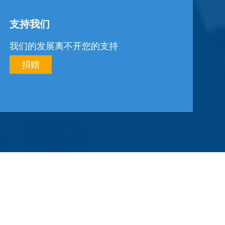
支持我们
我们的发展离不开您的支持
捐赠