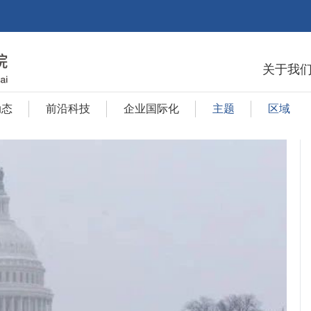
关于我
动态
前沿科技
企业国际化
主题
区域