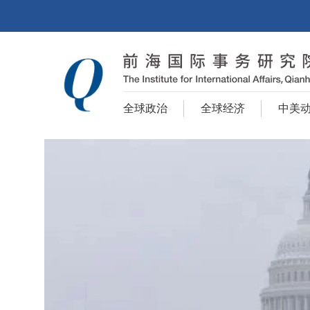
全球政治
全球经济
中美