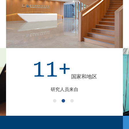
1000万+
媒体报道阅读量