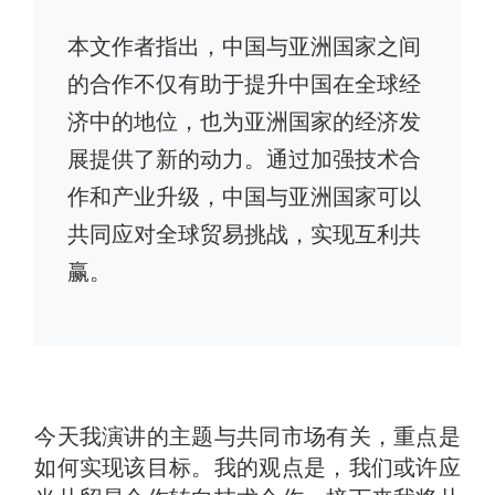
本文作者指出，中国与亚洲国家之间
的合作不仅有助于提升中国在全球经
济中的地位，也为亚洲国家的经济发
展提供了新的动力。通过加强技术合
作和产业升级，中国与亚洲国家可以
共同应对全球贸易挑战，实现互利共
赢。
今天我演讲的主题与共同市场有关，重点是
如何实现该目标。我的观点是，我们或许应