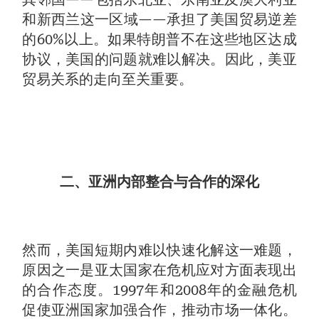
和新西兰这一区域——承担了美国贸易逆差
的60%以上。如果特朗普不在这些地区达成
协议，美国的问题就难以解决。因此，美亚
贸易关系的走向至关重要。
二、亚洲内部整合与合作的深化
然而，美国短期内难以快速化解这一难题，
原因之一是亚太国家在危机应对方面表现出
的合作态度。1997年和2008年的金融危机
促使亚洲国家加强合作，推动市场一体化。