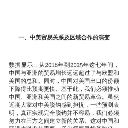
一、中美贸易关系及区域合作的演变
数据显示，从2018年到2025年这七年间，
中国与亚洲的贸易增长远远超过了与欧盟和
美国的总和。同时，中国对美国出口的份额
下降得比预期更快。基于此，我们必须推动
中国、亚洲和美国之间的新贸易革命。虽然
近期大家对中美脱钩感到担忧，一些预测表
明，真正实现完全脱钩并不容易，我们必须
努力在三方之间建立新的关系。这对中国和