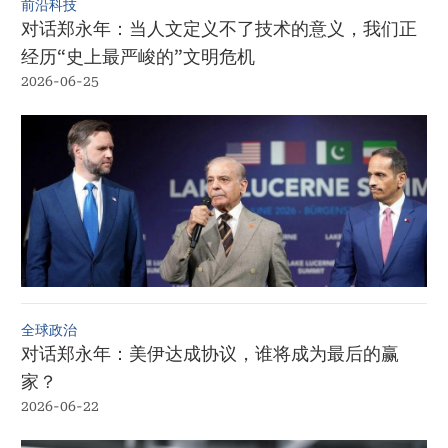
前沿科技
对话郑永年：当人文定义不了技术的意义，我们正
经历“史上最严峻的”文明危机
2026-06-25
全球政治
对话郑永年：美伊达成协议，谁将成为最后的赢
家？
2026-06-22