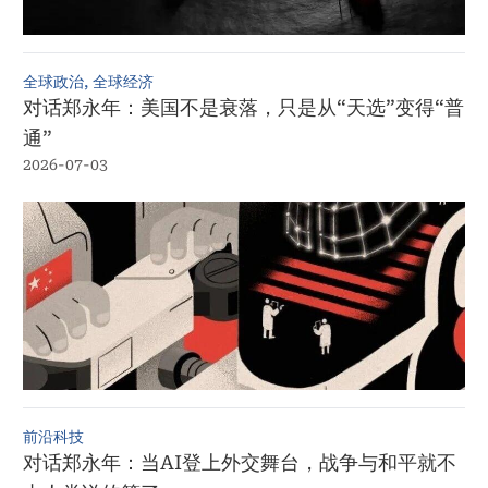
全球政治, 全球经济
对话郑永年：美国不是衰落，只是从“天选”变得“普
通”
2026-07-03
前沿科技
对话郑永年：当AI登上外交舞台，战争与和平就不