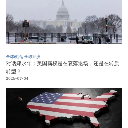
全球政治, 全球经济
对话郑永年：美国霸权是在衰落退场，还是在转质
转型？
2026-07-04