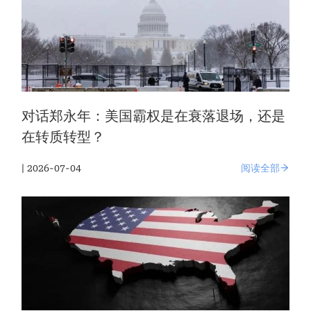
对话郑永年：美国霸权是在衰落退场，还是
在转质转型？
| 2026-07-04
阅读全部