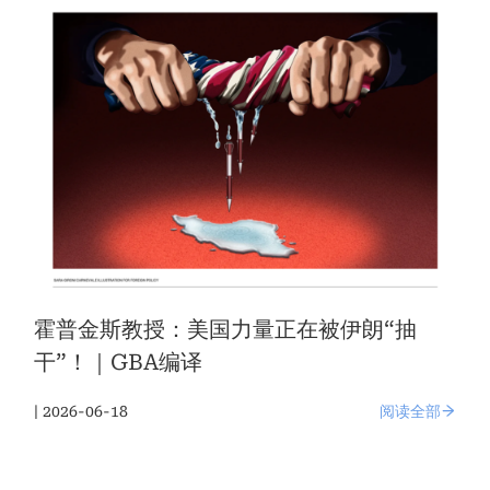
霍普金斯教授：美国力量正在被伊朗“抽
干”！｜GBA编译
| 2026-06-18
阅读全部