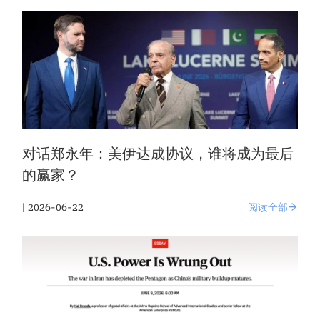
对话郑永年：美伊达成协议，谁将成为最后
的赢家？
| 2026-06-22
阅读全部