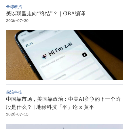
全球政治
美以联盟走向“终结”？｜GBA编译
2026-07-20
前沿科技
中国靠市场，美国靠政治：中美AI竞争的下一个阶
段是什么？ | 地缘科技「平」论 x 黄平
2026-07-15