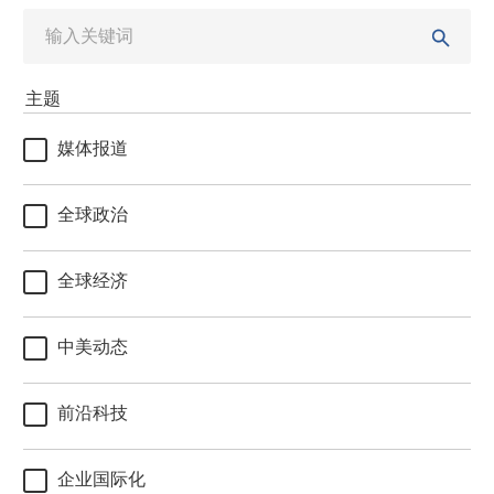
主题
媒体报道
全球政治
全球经济
中美动态
前沿科技
企业国际化