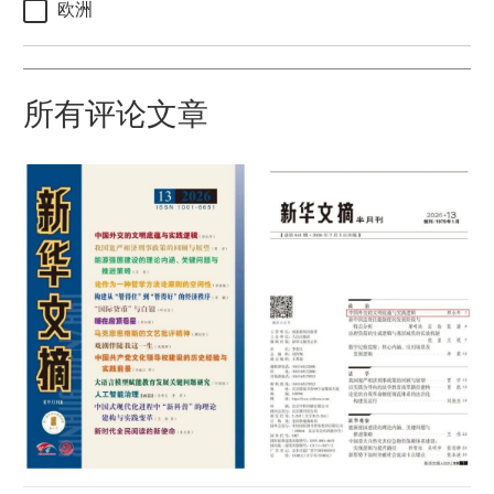
欧洲
所有评论文章