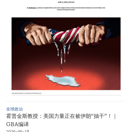
全球政治
霍普金斯教授：美国力量正在被伊朗“抽干”！｜
GBA编译
2026-06-18