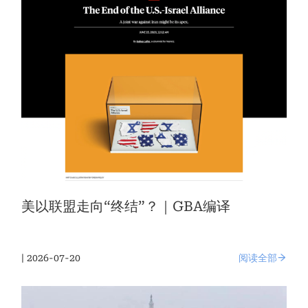
美以联盟走向“终结”？｜GBA编译
| 2026-07-20
阅读全部