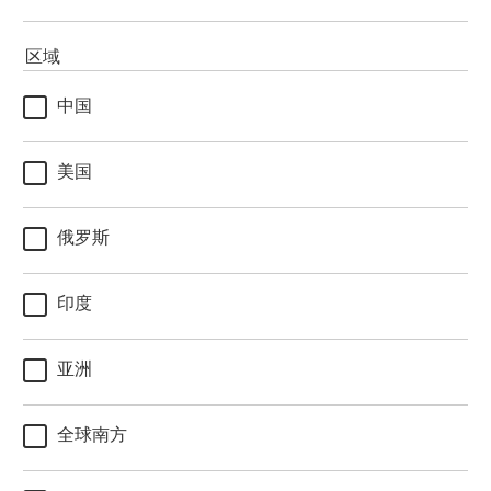
区域
中国
美国
俄罗斯
印度
亚洲
全球南方