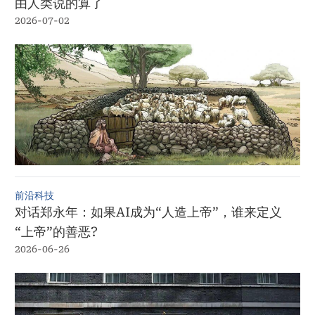
由人类说的算了
2026-07-02
前沿科技
对话郑永年：如果AI成为“人造上帝”，谁来定义
“上帝”的善恶?
2026-06-26