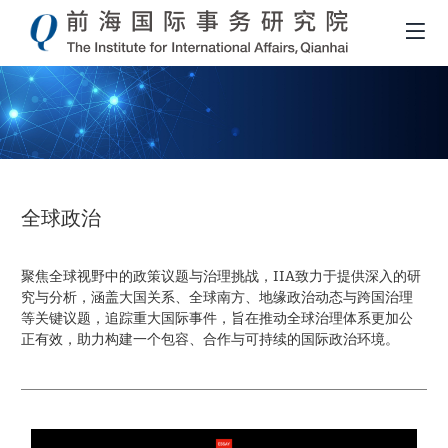
全球政治
聚焦全球视野中的政策议题与治理挑战，IIA致力于提供深入的研
究与分析，涵盖大国关系、全球南方、地缘政治动态与跨国治理
等关键议题，追踪重大国际事件，旨在推动全球治理体系更加公
正有效，助力构建一个包容、合作与可持续的国际政治环境。