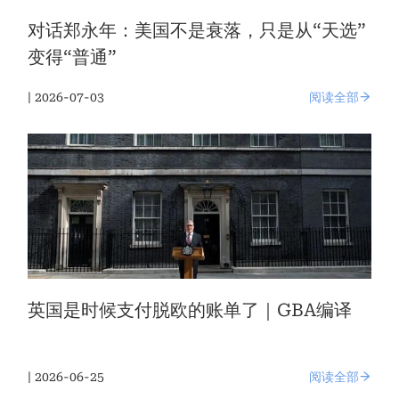
对话郑永年：美国不是衰落，只是从“天选”
变得“普通”
| 2026-07-03
阅读全部
英国是时候支付脱欧的账单了｜GBA编译
| 2026-06-25
阅读全部