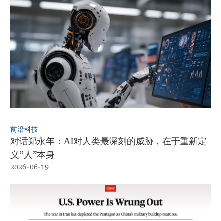
前沿科技
对话郑永年：AI对人类最深刻的威胁，在于重新定
义“人”本身
2026-06-19