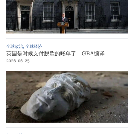
全球政治, 全球经济
英国是时候支付脱欧的账单了｜GBA编译
2026-06-25