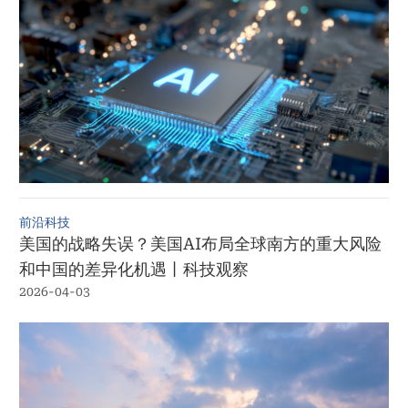
前沿科技
美国的战略失误？美国AI布局全球南方的重大风险
和中国的差异化机遇丨科技观察
2026-04-03