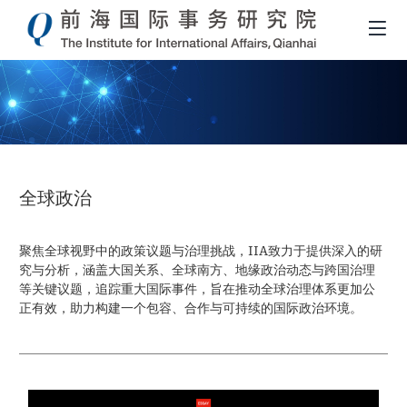
全球政治
聚焦全球视野中的政策议题与治理挑战，IIA致力于提供深入的研
究与分析，涵盖大国关系、全球南方、地缘政治动态与跨国治理
等关键议题，追踪重大国际事件，旨在推动全球治理体系更加公
正有效，助力构建一个包容、合作与可持续的国际政治环境。