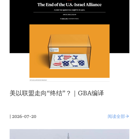
美以联盟走向“终结”？｜GBA编译
| 2026-07-20
阅读全部