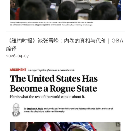
《纽约时报》谈张雪峰：内卷的真相与代价｜GBA
编译
2026-04-07