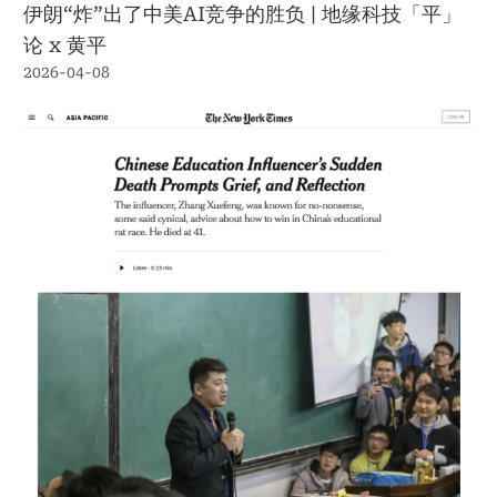
伊朗“炸”出了中美AI竞争的胜负 | 地缘科技「平」
论 x 黄平
2026-04-08