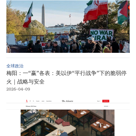
全球政治
梅阳：一“赢”各表：美以伊“平行战争”下的脆弱停
火｜战略与安全
2026-04-09