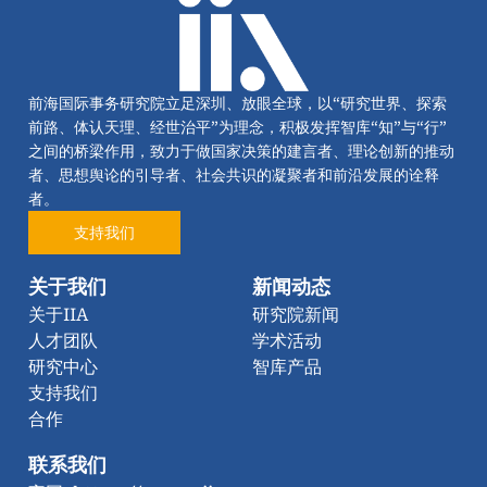
前海国际事务研究院立足深圳、放眼全球，以“研究世界、探索
前路、体认天理、经世治平”为理念，积极发挥智库“知”与“行”
之间的桥梁作用，致力于做国家决策的建言者、理论创新的推动
者、思想舆论的引导者、社会共识的凝聚者和前沿发展的诠释
者。
支持我们
关于我们
新闻动态
关于IIA
研究院新闻
人才团队
学术活动
研究中心
智库产品
支持我们
合作
联系我们