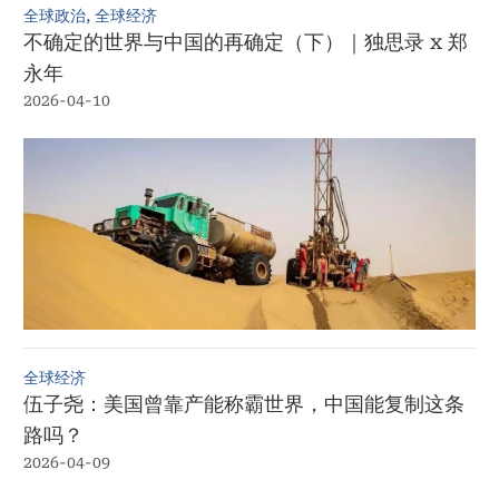
全球政治, 全球经济
不确定的世界与中国的再确定（下）｜独思录 x 郑
永年
2026-04-10
全球经济
伍子尧：美国曾靠产能称霸世界，中国能复制这条
路吗？
2026-04-09