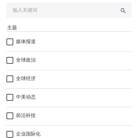
主题
媒体报道
全球政治
全球经济
中美动态
前沿科技
企业国际化