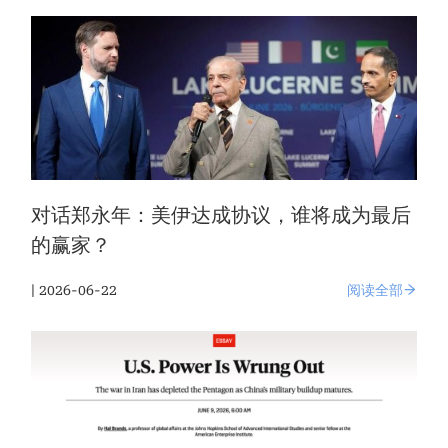
对话郑永年：美伊达成协议，谁将成为最后
的赢家？
| 2026-06-22
阅读全部