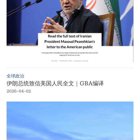
全球政治
伊朗总统致信美国人民全文｜GBA编译
2026-04-02