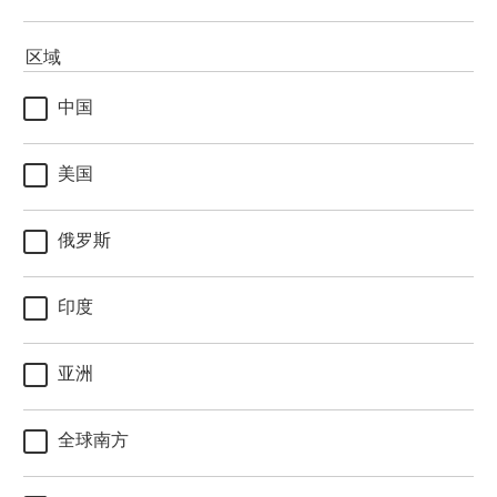
区域
中国
美国
俄罗斯
印度
亚洲
全球南方