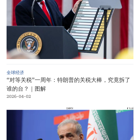
全球经济
“对等关税”一周年：特朗普的关税大棒，究竟拆了
谁的台？｜图解
2026-04-02