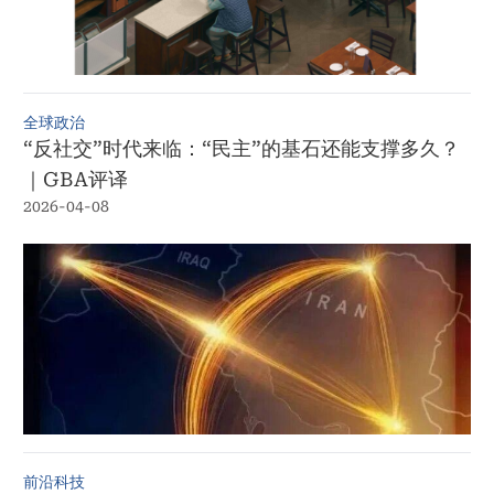
全球政治
“反社交”时代来临：“民主”的基石还能支撑多久？
｜GBA评译
2026-04-08
前沿科技