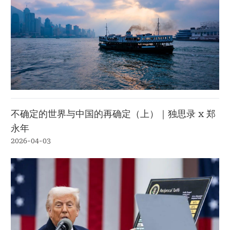
不确定的世界与中国的再确定（上）｜独思录 x 郑
永年
2026-04-03