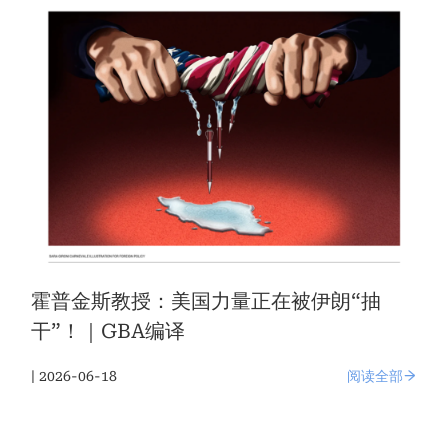
霍普金斯教授：美国力量正在被伊朗“抽
干”！｜GBA编译
| 2026-06-18
阅读全部