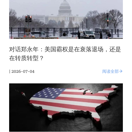
对话郑永年：美国霸权是在衰落退场，还是
在转质转型？
| 2026-07-04
阅读全部