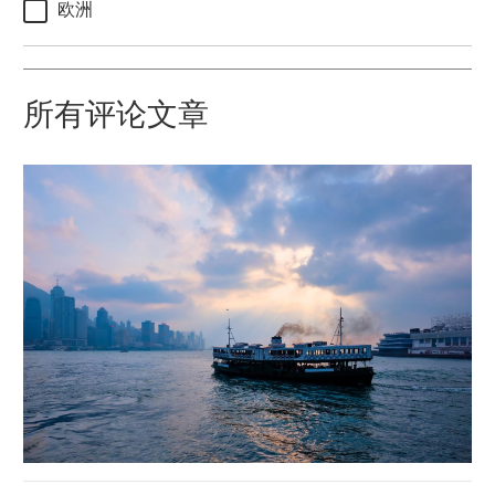
欧洲
所有评论文章