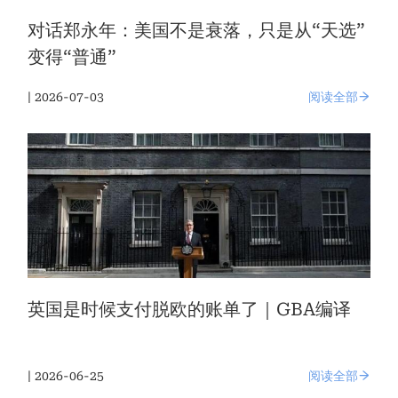
对话郑永年：美国不是衰落，只是从“天选”
变得“普通”
| 2026-07-03
阅读全部
英国是时候支付脱欧的账单了｜GBA编译
| 2026-06-25
阅读全部