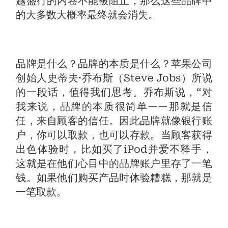
越盛行的内卷不能被阻止，那么这些品牌中
的大多数大概率最终就会消失。
品牌是什么？品牌的本质是什么？苹果公司
创始人史蒂夫·乔布斯（Steve Jobs）所说
的一段话，值得我们思考。乔布斯说，“对
我来说，品牌的本质很简单——那就是信
任，来自顾客的信任。因此品牌就像银行账
户，你可以取款，也可以存款。当顾客获得
出色体验时，比如买了iPod并爱不释手，
这就是在他们心目中的品牌账户里存了一笔
钱。如果他们购买产品时体验糟糕，那就是
一笔取款。