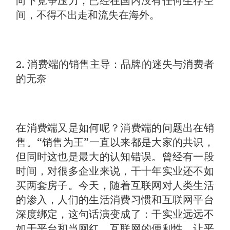
向下竞争压力，已经在国内没有任何生存空
间，不得不出走和流失在海外。
2. 消费端的销售主导：品牌的迷失与消费者
的无奈
在消费端又是如何呢？消费端的问题出在销
售。“销售为王”一直以来都是大家的共识，
但同时这也是最大的认知错误。曾经有一段
时间，对很多企业来说，干十年实业还不如
买两套房子。今天，随着互联网对人类生活
的渗入，人们的生活消费习惯和互联网平台
深度绑定，这句话演变成了：干实业远远不
如干平台和当网红。互联网的便利性，让平