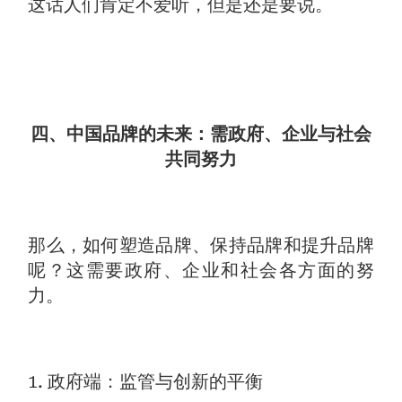
这话人们肯定不爱听，但是还是要说。
四、中国品牌的未来：需政府、企业与社会
共同努力
那么，如何塑造品牌、保持品牌和提升品牌
呢？这需要政府、企业和社会各方面的努
力。
1. 政府端：监管与创新的平衡