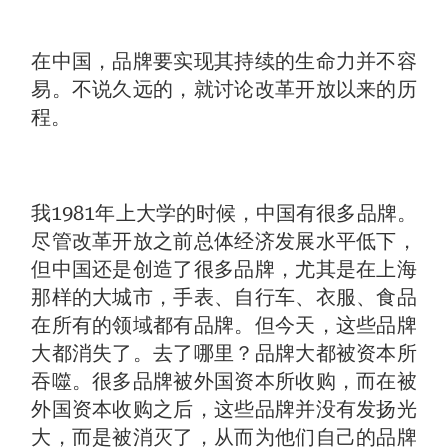
在中国，品牌要实现其持续的生命力并不容
易。不说久远的，就讨论改革开放以来的历
程。
我1981年上大学的时候，中国有很多品牌。
尽管改革开放之前总体经济发展水平低下，
但中国还是创造了很多品牌，尤其是在上海
那样的大城市，手表、自行车、衣服、食品
在所有的领域都有品牌。但今天，这些品牌
大都消失了。去了哪里？品牌大都被资本所
吞噬。很多品牌被外国资本所收购，而在被
外国资本收购之后，这些品牌并没有发扬光
大，而是被消灭了，从而为他们自己的品牌