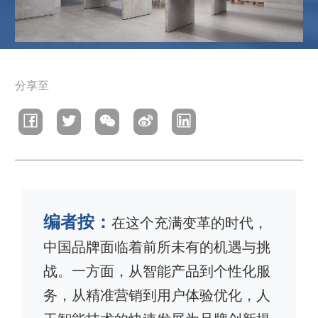
面
分享至
包
屑
编者按：
在这个充满变革的时代，
中国品牌面临着前所未有的机遇与挑
战。一方面，从智能产品到个性化服
务，从精准营销到用户体验优化，人