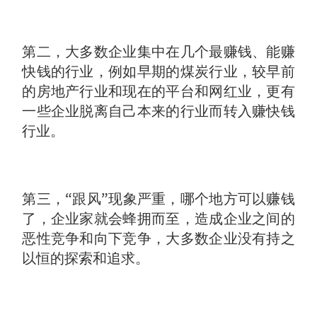
第二，大多数企业集中在几个最赚钱、能赚
快钱的行业，例如早期的煤炭行业，较早前
的房地产行业和现在的平台和网红业，更有
一些企业脱离自己本来的行业而转入赚快钱
行业。
第三，“跟风”现象严重，哪个地方可以赚钱
了，企业家就会蜂拥而至，造成企业之间的
恶性竞争和向下竞争，大多数企业没有持之
以恒的探索和追求。