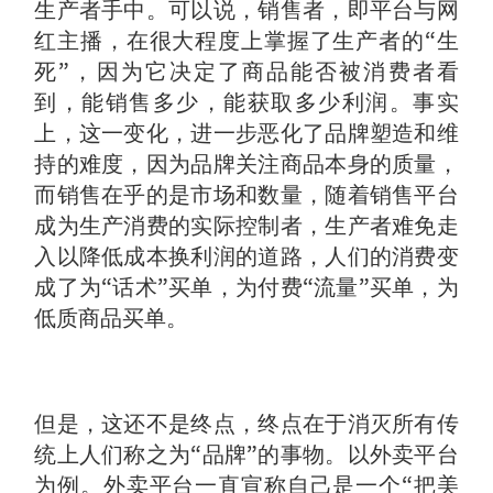
生产者手中。可以说，销售者，即平台与网
红主播，在很大程度上掌握了生产者的“生
死”，因为它决定了商品能否被消费者看
到，能销售多少，能获取多少利润。事实
上，这一变化，进一步恶化了品牌塑造和维
持的难度，因为品牌关注商品本身的质量，
而销售在乎的是市场和数量，随着销售平台
成为生产消费的实际控制者，生产者难免走
入以降低成本换利润的道路，人们的消费变
成了为“话术”买单，为付费“流量”买单，为
低质商品买单。
但是，这还不是终点，终点在于消灭所有传
统上人们称之为“品牌”的事物。以外卖平台
为例。外卖平台一直宣称自己是一个“把美