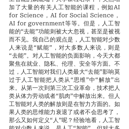
加了大量的有关人工智能的课程，例如AI
for Science，AI for Social Science，
AI for government等等。但是，人工智
能的“去能”功能则被大大忽视，甚至是被视
而不见。我自己的观点是，人工智能对少数
人来说是“赋能”，对大多数人来说，则是
“去能”。对人工智能的负面影响，今天大都
聚焦在就业、隐私、伦理、安全等方面。不
过，人工智能对我们人类最大“去能”影响莫
过于人工智能把人类从“思维”中“解放”出
来。从第一次到第三次工业革命，技术把人
类从体力劳动或者“肌肉”中解放出来。但人
工智能对人类的解放则是在智力方面的。如
果人类的思维能力衰退了或者不会思考了，
那么又如何定义“人”呢？经验地看，人工智
能对少数人来说，是人工“智能”，但对大多