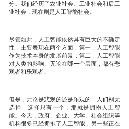
分。我们经历了农业社会、工业社会和后工
业社会，现在则是人工智能社会。
尽管如此，人工智能依然具有巨大的不确定
性，主要表现在两个方面。第一，人工智能
作为技术本身的发展前景；第二，人工智能
对人类的影响。无论在哪一个层面，都有悲
观者和乐观者。
但是，无论是悲观的还是乐观的，人们别无
选择。选择只有一个，那就是拥抱人工智
能。今天，政府、企业、大学、社会组织等
机构很多已经拥抱了人工智能，另一些正在