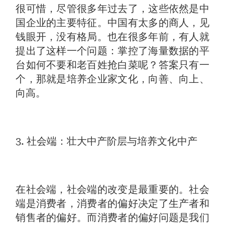
很可惜，尽管很多年过去了，这些依然是中
国企业的主要特征。中国有太多的商人，见
钱眼开，没有格局。也在很多年前，有人就
提出了这样一个问题：掌控了海量数据的平
台如何不要和老百姓抢白菜呢？答案只有一
个，那就是培养企业家文化，向善、向上、
向高。
3. 社会端：壮大中产阶层与培养文化中产
在社会端，社会端的改变是最重要的。社会
端是消费者，消费者的偏好决定了生产者和
销售者的偏好。而消费者的偏好问题是我们