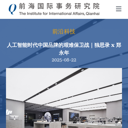
前沿科技
人工智能时代中国品牌的艰难保卫战｜独思录 x 郑
永年
2025-08-22