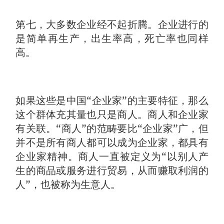
第七，大多数企业经不起折腾。企业进行的
是简单再生产，出生率高，死亡率也同样
高。
如果这些是中国“企业家”的主要特征，那么
这个群体充其量也只是商人。商人和企业家
有关联。“商人”的范畴要比“企业家”广，但
并不是所有商人都可以成为企业家，都具有
企业家精神。商人一直被定义为“以别人产
生的商品或服务进行贸易，从而赚取利润的
人”，也被称为生意人。