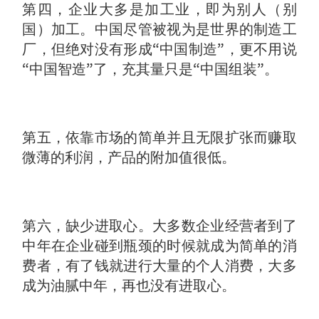
第四，企业大多是加工业，即为别人（别
国）加工。中国尽管被视为是世界的制造工
厂，但绝对没有形成“中国制造”，更不用说
“中国智造”了，充其量只是“中国组装”。
第五，依靠市场的简单并且无限扩张而赚取
微薄的利润，产品的附加值很低。
第六，缺少进取心。大多数企业经营者到了
中年在企业碰到瓶颈的时候就成为简单的消
费者，有了钱就进行大量的个人消费，大多
成为油腻中年，再也没有进取心。