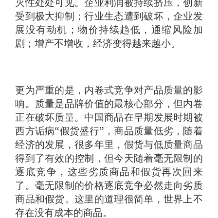
灭性处处可见。企业利润被持续挤压，创新
受到极大抑制；行业生态遭到破坏，企业发
展没有动机；物价持续趋低，通缩风险加
剧；增产不增收，经济变得越来越小。
更为严重的是，内卷式竞争对产品质量的影
响。质量是品牌价值的最核心部分，但内卷
正在破坏质量。中国商品在早期发展时期被
西方诟病“假货盛行”，商品质量低劣，随着
经济的发展，很多年里，假货与低质量商品
得到了有效的控制，但今天随着毫无限制的
逐底竞争，这些劣质商品和假货再次回来
了。毫无限制的价格逐底竞争必然走向劣质
商品和假货。这里的道理很简单，世界上不
存在没有成本的商品。