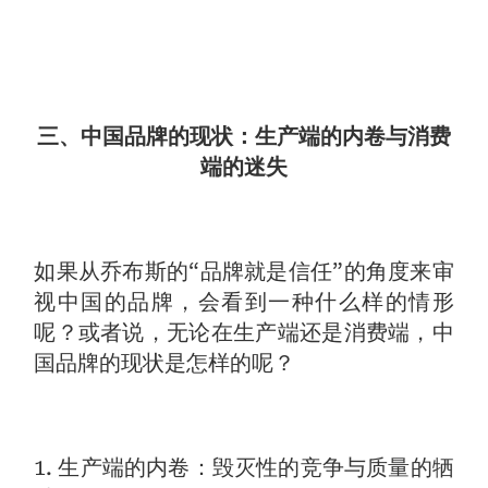
三、中国品牌的现状：生产端的内卷与消费
端的迷失
如果从乔布斯的“品牌就是信任”的角度来审
视中国的品牌，会看到一种什么样的情形
呢？或者说，无论在生产端还是消费端，中
国品牌的现状是怎样的呢？
1. 生产端的内卷：毁灭性的竞争与质量的牺