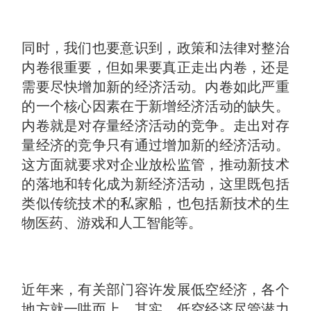
同时，我们也要意识到，政策和法律对整治
内卷很重要，但如果要真正走出内卷，还是
需要尽快增加新的经济活动。内卷如此严重
的一个核心因素在于新增经济活动的缺失。
内卷就是对存量经济活动的竞争。走出对存
量经济的竞争只有通过增加新的经济活动。
这方面就要求对企业放松监管，推动新技术
的落地和转化成为新经济活动，这里既包括
类似传统技术的私家船，也包括新技术的生
物医药、游戏和人工智能等。
近年来，有关部门容许发展低空经济，各个
地方就一哄而上。其实，低空经济尽管潜力