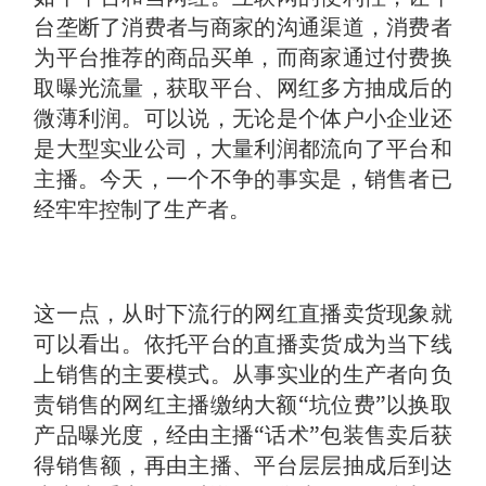
台垄断了消费者与商家的沟通渠道，消费者
为平台推荐的商品买单，而商家通过付费换
取曝光流量，获取平台、网红多方抽成后的
微薄利润。可以说，无论是个体户小企业还
是大型实业公司，大量利润都流向了平台和
主播。今天，一个不争的事实是，销售者已
经牢牢控制了生产者。
这一点，从时下流行的网红直播卖货现象就
可以看出。依托平台的直播卖货成为当下线
上销售的主要模式。从事实业的生产者向负
责销售的网红主播缴纳大额“坑位费”以换取
产品曝光度，经由主播“话术”包装售卖后获
得销售额，再由主播、平台层层抽成后到达