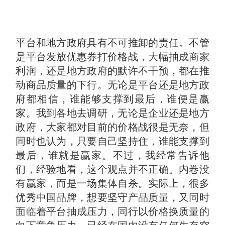
平台和地方政府具有不可推卸的责任。不管
是平台发放优惠券打价格战，大幅抽成商家
利润，还是地方政府的默许不干预，都在推
动商品质量的下行。无论是平台还是地方政
府都相信，谁能够支撑到最后，谁便是赢
家。我到各地去调研，无论是企业还是地方
政府，大家都对目前的价格战很是无奈，但
同时也认为，只要自己坚持住，谁能支撑到
最后，谁就是赢家。不过，我经常告诉他
们，经验地看，这个观点并不正确。内卷没
有赢家，而是一场集体自杀。实际上，很多
优秀中国品牌，想要坚守产品质量，又同时
面临着平台抽成压力，同行以价格换质量的