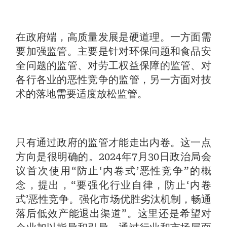
在政府端，高质量发展是硬道理。一方面需
要加强监管。主要是针对环保问题和食品安
全问题的监管、对劳工权益保障的监管、对
各行各业的恶性竞争的监管，另一方面对技
术的落地需要适度放松监管。
只有通过政府的监管才能走出内卷。这一点
方向是很明确的。2024年7月30日政治局会
议首次使用“防止‘内卷式’恶性竞争”的概
念，提出，“要强化行业自律，防止‘内卷
式’恶性竞争。强化市场优胜劣汰机制，畅通
落后低效产能退出渠道”。这里还是希望对