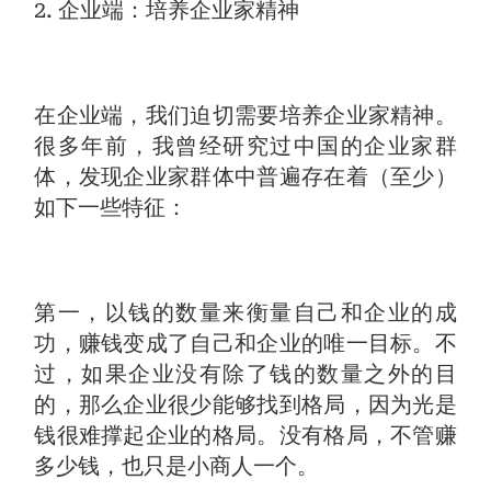
2. 企业端：培养企业家精神
在企业端，我们迫切需要培养企业家精神。
很多年前，我曾经研究过中国的企业家群
体，发现企业家群体中普遍存在着（至少）
如下一些特征：
第一，以钱的数量来衡量自己和企业的成
功，赚钱变成了自己和企业的唯一目标。不
过，如果企业没有除了钱的数量之外的目
的，那么企业很少能够找到格局，因为光是
钱很难撑起企业的格局。没有格局，不管赚
多少钱，也只是小商人一个。