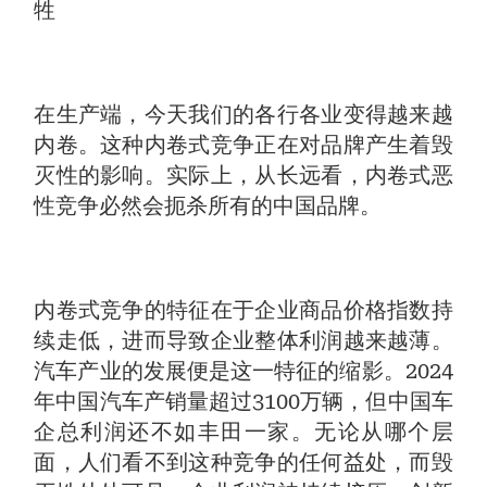
牲
在生产端，今天我们的各行各业变得越来越
内卷。这种内卷式竞争正在对品牌产生着毁
灭性的影响。实际上，从长远看，内卷式恶
性竞争必然会扼杀所有的中国品牌。
内卷式竞争的特征在于企业商品价格指数持
续走低，进而导致企业整体利润越来越薄。
汽车产业的发展便是这一特征的缩影。2024
年中国汽车产销量超过3100万辆，但中国车
企总利润还不如丰田一家。无论从哪个层
面，人们看不到这种竞争的任何益处，而毁