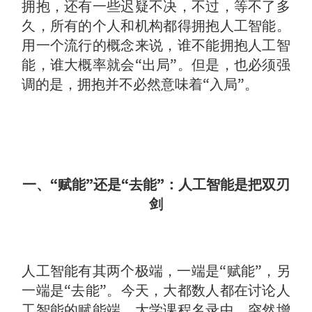
拥抱，还有一些迟疑不决，不过，等不了多
久，所有的个人和机构都得拥抱人工智能。
用一个流行的概念来说，谁不能拥抱人工智
能，谁大概率就会“出局”。但是，也必须强
调的是，拥抱并不必然意味着“入局”。
一、“赋能”还是“去能”：人工智能是把双刃
剑
人工智能有其两个极端，一端是“赋能”，另
一端是“去能”。今天，大都数人都在讨论人
工智能的赋能端，大学课程名录中，突然增