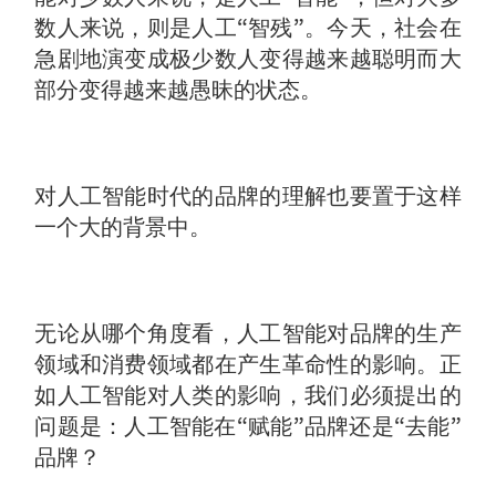
数人来说，则是人工“智残”。今天，社会在
急剧地演变成极少数人变得越来越聪明而大
部分变得越来越愚昧的状态。
对人工智能时代的品牌的理解也要置于这样
一个大的背景中。
无论从哪个角度看，人工智能对品牌的生产
领域和消费领域都在产生革命性的影响。正
如人工智能对人类的影响，我们必须提出的
问题是：人工智能在“赋能”品牌还是“去能”
品牌？