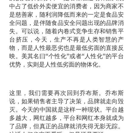
中占了低价外卖便宜的消费者，因为商家不
是慈善家，随利润降低而来的一定是食品安
全问题，是伴随食品安全问题出现的品牌消
失。可以说，随着内卷式竞争生存和销售平
台挤压，今天，生产不再是人类智慧的产
物，而是人性最恶劣也是最低劣面的直接反
映。美其名曰“个性化”或者“人性化”的平台
优势，实则是人性低劣面的物体化。
这里，我们需要再次回到乔布斯。乔布斯
说，如果销售者主导了决策，品牌就走向毁
灭。今天的中国就是这样一种现状。平台越
多越大，网红越多，平台和网红本身就成为
了品牌，但真正的品牌就消失得无影无踪。