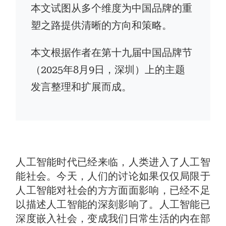
本文试图从多个维度为中国品牌的重
塑之路提供清晰的方向和策略。
本文根据作者在第十九届中国品牌节
（2025年8月9日，深圳）上的主题
发言整理和扩展而成。
人工智能时代已经来临，人类进入了人工智
能社会。今天，人们的讨论如果仅仅局限于
人工智能对社会的方方面面影响，已经不足
以描述人工智能的深刻影响了。人工智能已
深度嵌入社会，变成我们日常生活的内在部