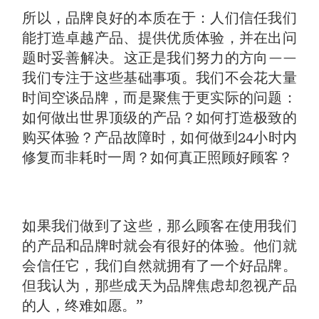
所以，品牌良好的本质在于：人们信任我们
能打造卓越产品、提供优质体验，并在出问
题时妥善解决。这正是我们努力的方向——
我们专注于这些基础事项。我们不会花大量
时间空谈品牌，而是聚焦于更实际的问题：
如何做出世界顶级的产品？如何打造极致的
购买体验？产品故障时，如何做到24小时内
修复而非耗时一周？如何真正照顾好顾客？
如果我们做到了这些，那么顾客在使用我们
的产品和品牌时就会有很好的体验。他们就
会信任它，我们自然就拥有了一个好品牌。
但我认为，那些成天为品牌焦虑却忽视产品
的人，终难如愿。”