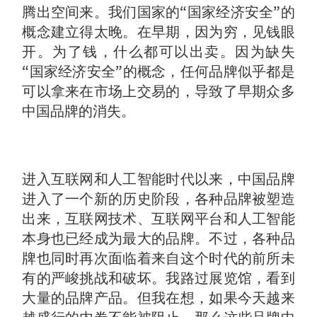
腾出空间来。我们国家的“国家经济安全”的
概念建立得太晚。在早期，因为穷，见钱眼
开。为了钱，什么都可以出卖。因为缺失
“国家经济安全”的概念，任何品牌似乎都是
可以拿来在市场上交易的，导致了早期众多
中国品牌的消失。
进入互联网和人工智能时代以来，中国品牌
进入了一个新的历史阶段，各种品牌被塑造
出来，互联网技术、互联网平台和人工智能
本身也已经成为最大的品牌。不过，各种品
牌也同时再次面临着来自这个时代的前所未
有的严峻挑战和破坏。我路过展览馆，看到
大量的品牌产品。但我在想，如果今天越来