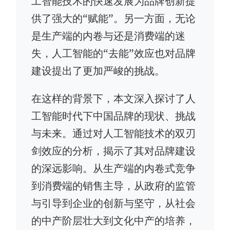
工智能技术的快速发展为品牌创新提
供了强大的“赋能”。另一方面，无论
是生产端的内卷与还是消费端的迷
失，人工智能的“去能”效应也对品牌
建设提出了更加严峻的挑战。
在这样的背景下，本文深入探讨了人
工智能时代下中国品牌的现状、挑战
与未来。通过对人工智能技术的双刃
剑效应的分析，揭示了其对品牌建设
的深远影响。从生产端的内卷式竞争
到消费端的销售主导，从政府的监管
与引导到企业的创新与坚守，从社会
的中产阶层壮大到文化中产的培养，