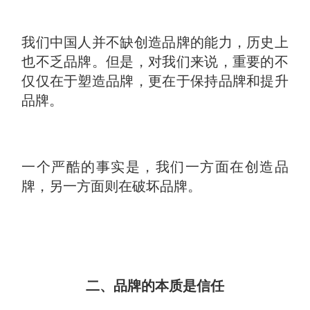
我们中国人并不缺创造品牌的能力，历史上
也不乏品牌。但是，对我们来说，重要的不
仅仅在于塑造品牌，更在于保持品牌和提升
品牌。
一个严酷的事实是，我们一方面在创造品
牌，另一方面则在破坏品牌。
二、品牌的本质是信任