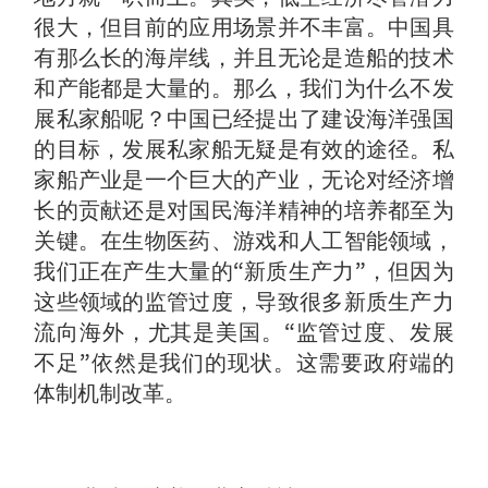
很大，但目前的应用场景并不丰富。中国具
有那么长的海岸线，并且无论是造船的技术
和产能都是大量的。那么，我们为什么不发
展私家船呢？中国已经提出了建设海洋强国
的目标，发展私家船无疑是有效的途径。私
家船产业是一个巨大的产业，无论对经济增
长的贡献还是对国民海洋精神的培养都至为
关键。在生物医药、游戏和人工智能领域，
我们正在产生大量的“新质生产力”，但因为
这些领域的监管过度，导致很多新质生产力
流向海外，尤其是美国。“监管过度、发展
不足”依然是我们的现状。这需要政府端的
体制机制改革。