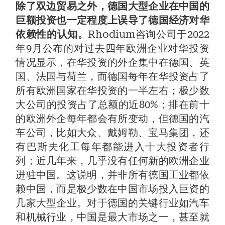
除了双边贸易之外，德国大型企业在中国的
巨额投资也一定程度上误导了德国经济对华
依赖性的认知。
Rhodium咨询公司于2022
年9月公布的对过去四年欧洲企业对华投资
情况显示，在华投资的外企集中在德国、英
国、法国与荷兰，而德国每年在华投资占了
所有欧洲国家在华投资的一半左右；极少数
大公司的投资占了总额的近80%；排在前十
的欧洲外企每年都会有所变动，但德国的汽
车公司，比如大众、戴姆勒、宝马集团，还
有巴斯夫化工每年都能进入十大投资者行
列；近几年来，几乎没有任何新的欧洲企业
进驻中国。这说明，并非所有德国工业都依
赖中国，而是极少数在中国市场投入巨资的
几家大型企业。对于德国的关键行业如汽车
和机械行业，中国是最大市场之一，甚至就