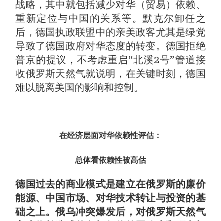
战略，其中就包括减少对华（贸易）依赖、
重新定位与中国的关系等。默克尔卸任之
后，德国执政联盟中的亲美政客尤其是绿党
导致了德国政府对华态度的转变。德国拒绝
普京的提议，不考虑重启“北溪2号”管道接
收俄罗斯天然气就说明，在关键时刻，德国
难以脱离美国的影响和控制。
在经济层面对华依赖性评估：
总体看依赖性被高估
德国过去的商业模式是建立在俄罗斯的廉价
能源、中国市场、对华技术转让与投资的基
础之上。俄乌冲突爆发后，对俄罗斯天然气