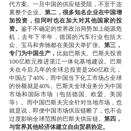
代方案。一旦中国的供应链受阻，不至于连
累整个企业。
第二，很多知名企业在中国增
加投资，但同时也在加大对其他国家的投
资。
鉴于不确定的世界政治局势加上能源危
机，去年下半年，德国的汽车行业包括大
众、宝马和奔驰都在美国大举扩张。
第三，
专门为中国生产，
比如巴斯夫。巴斯夫投资
100亿欧元推进湛江一体化基地建设。巴斯
夫在今后几年的全球总投资是260亿欧元，
中国占了40%，而中国当下化工市场占全球
的份额就是40%。巴斯夫全球业务分为中国
市场和国际市场（包括德国、欧盟、美国
等）。而中国巴斯夫完全针对当地市场，也
就是说，即便中国市场供应链断了，也不会
过度影响全球范围的巴斯夫供应链。
第四，
与世界其他经济体建立自由贸易协定。