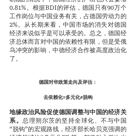
0.81%。根据BDI的评估，德国只有90万个
工作岗位与中国业务有关，占德国劳动力的
2%。从长期来看，中国市场的消失对德国
经济来说似乎是可以承受的。总之，德国经
济总体而言对中国的依赖性有限，但是受俄
乌冲突的影响，中德经济合作被高度政治化
了。
德国对华政策走向及评估：
去依赖化=多元化≠脱钩
地缘政治风险促使德国调整与中国的经济关
系。
总理朔尔茨的坚持全球化、不与中国
“脱钩”的宏观路线，经济部长哈贝克强调的