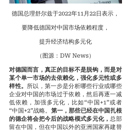
德国总理舒尔兹于2022年11月22日表示，
要降低德国对中国市场依赖程度，
提升经济结构多元化
（图源：DW News）
对德国而言，真正的目标不是脱钩，而是对
某个单一市场的去依赖化，强化多元性或多
样性。
所以，第一步是分析哪些行业或哪些
企业对中国的市场过于依赖，然后再逐一减
低依赖，加强多元化，比如“中国+1”或者
“中国+2”战略。
第一，
那些已经在中国扎根
的德企将会把今后的战略模式多元化，
总部
留在中国，但在中国以外的亚洲国家再建替