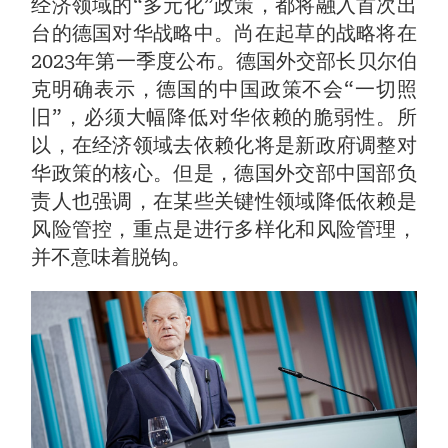
经济领域的“多元化”政策，都将融入首次出
台的德国对华战略中。尚在起草的战略将在
2023年第一季度公布。德国外交部长贝尔伯
克明确表示，德国的中国政策不会“一切照
旧”，必须大幅降低对华依赖的脆弱性。所
以，在经济领域去依赖化将是新政府调整对
华政策的核心。但是，德国外交部中国部负
责人也强调，在某些关键性领域降低依赖是
风险管控，重点是进行多样化和风险管理，
并不意味着脱钩。