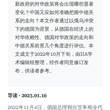
新政府的对华政策将会出现哪些显著
变化？中国又应如何准确把握中德关
系的走向？本文作者通过以俄乌冲突
下的德国为背景，从德国在经济上的
对华依赖性、德国对华政策的走向和
中德关系前景几个角度进行评估。本
文成文于2022年10月下旬，由IIA学
术编辑组整理，经作者同意修订发
布，供读者参考。
导读 · 2023.01.16
2022年11月4日，德国总理朔尔茨率商业代