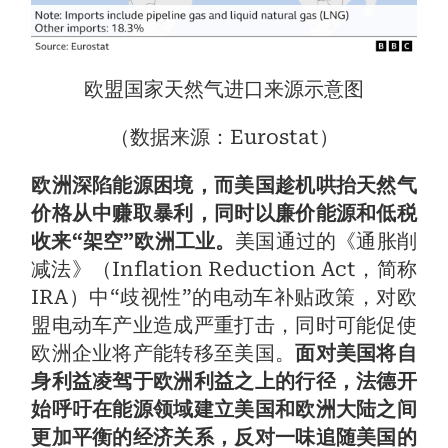
欧盟国家天然气进口来源示意图
（数据来源：Eurostat）
欧洲深陷能源困境，而美国趁机哄抬天然气
价格从中赚取暴利，同时以廉价能源和低税
收来“架空”欧洲工业。
美国通过的《通胀削
减法》（Inflation Reduction Act，简称
IRA）中“歧视性”的电动车补贴政策，对欧
盟电动车产业造成严重打击，同时可能促使
欧洲企业将产能转移至美国。
面对美国将自
身利益凌驾于欧洲利益之上的行径，法德开
始呼吁在能源领域建立美国和欧洲大陆之间
更加平衡的经济关系，反对一味追随美国的