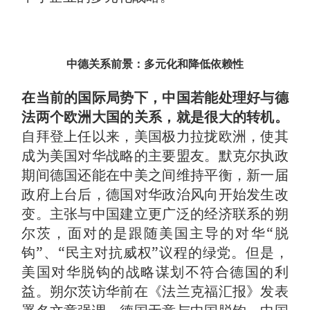
中德关系前景：多元化和降低依赖性
在当前的国际局势下，中国若能处理好与德
法两个欧洲大国的关系，就是很大的转机。
自拜登上任以来，美国极力拉拢欧洲，使其
成为美国对华战略的主要盟友。默克尔执政
期间德国还能在中美之间维持平衡，新一届
政府上台后，德国对华政治风向开始发生改
变。主张与中国建立更广泛的经济联系的朔
尔茨，面对的是跟随美国主导的对华“脱
钩”、“民主对抗威权”议程的绿党。但是，
美国对华脱钩的战略谋划不符合德国的利
益。朔尔茨访华前在《法兰克福汇报》发表