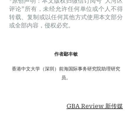
*原创声明：本文版权归微信订阅号“大湾区
评论”所有，未经允许任何单位或个人不得
转载、复制或以任何其他方式使用本文部分
或全部内容，侵权必究。
作者
鄢丰敏
香港中文大学（深圳）前海国际事务研究院助理研究
员。
GBA Review 新传媒