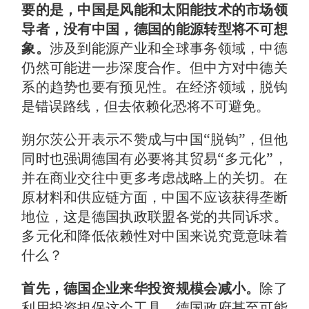
要的是，中国是风能和太阳能技术的市场领
导者，没有中国，德国的能源转型将不可想
象。
涉及到能源产业和全球事务领域，中德
仍然可能进一步深度合作。但中方对中德关
系的趋势也要有预见性。在经济领域，脱钩
是错误路线，但去依赖化恐将不可避免。
朔尔茨公开表示不赞成与中国“脱钩”，但他
同时也强调德国有必要将其贸易“多元化”，
并在商业交往中更多考虑战略上的关切。在
原材料和供应链方面，中国不应该获得垄断
地位，这是德国执政联盟各党的共同诉求。
多元化和降低依赖性对中国来说究竟意味着
什么？
首先，德国企业来华投资规模会减小。
除了
利用投资担保这个工具，德国政府甚至可能