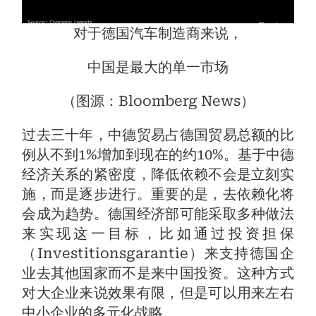
对于德国汽车制造商来说，
中国是最大的单一市场
（图源：Bloomberg News）
过去三十年，中德贸易占德国贸易总额的比
例从不到1%增加到现在的约10%。基于中德
经济关系的紧密度，降低依赖不会是立刻实
施，而是逐步进行。重要的是，去依赖化将
会成为趋势。德国经济部可能采取多种做法
来实现这一目标，比如通过投资担保
（Investitionsgarantie）来支持德国企
业去其他国家而不是来中国投资。这种方式
对大企业来说效果有限，但是可以用来左右
中小企业的多元化战略。