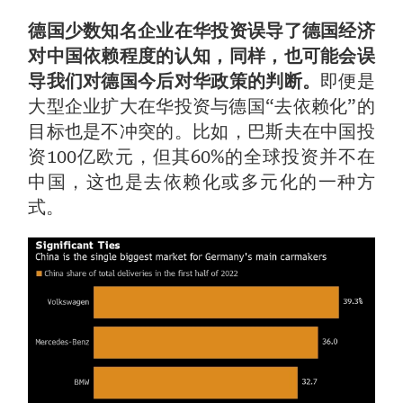
德国少数知名企业在华投资误导了德国经济
对中国依赖程度的认知，同样，也可能会误
导我们对德国今后对华政策的判断。
即便是
大型企业扩大在华投资与德国“去依赖化”的
目标也是不冲突的。比如，巴斯夫在中国投
资100亿欧元，但其60%的全球投资并不在
中国，这也是去依赖化或多元化的一种方
式。