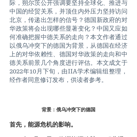
际，朔尔茨公开强调要坚持全球化、推进与
中国的经贸关系，并顶住内外压力坚持访问
北京，传递出怎样的信号？德国新政府的对
华政策将会出现哪些显著变化？中国又应如
何准确把握中德关系的走向？本文作者通过
以俄乌冲突下的德国为背景，从德国在经济
上的对华依赖性、德国对华政策的走向和中
德关系前景几个角度进行评估。本文成文于
2022年10月下旬，由IIA学术编辑组整理，
经作者同意修订发布，供读者参考。
背景：俄乌冲突下的德国
首先，能源危机的影响。