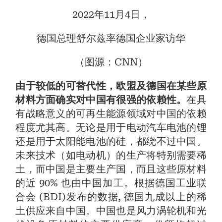
2022年11月4日，
德国总理舒尔兹率德国企业家访华
（图源：CNN）
由于较低的可替代性，欧盟及德国在某些原
材料方面确实对中国有很强的依赖性。
在具
有战略意义的可再生能源领域对中国的依赖
程度尤其高。无论是用于电动汽车电池的锂
还是用于太阳能电池的硅，都绕不过中国。
未来技术（如电动机）的生产将特别需要稀
土，而中国是主要生产国，而且这些原材料
的近 90% 也由中国加工。根据德国工业联
合会 (BDI)发布的数据, 德国九成以上的稀
土供应来自中国。中国也是风力涡轮机和光