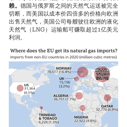
赖。
德国与俄罗斯之间的天然气运送被完全
切断，而美国以成本价四倍多的价格向欧洲
出售天然气，美国公司每艘驶往欧洲的液化
天然气（LNG）运输船可赚取超过1亿美元
利润。