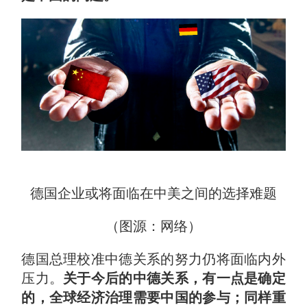
德国企业或将面临在中美之间的选择难题
（图源：网络）
德国总理校准中德关系的努力仍将面临内外
压力。
关于今后的中德关系，有一点是确定
的，全球经济治理需要中国的参与；同样重