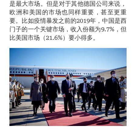
是最大市场。但是对于其他德国公司来说，
欧洲和美国的市场也同样重要，甚至更重
要。比如疫情暴发之前的2019年，中国是西
门子的一个关键市场，收入份额为9.7%，但
比美国市场（21.6%）要小得多。