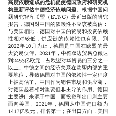
高度依赖造成的危机促使德国政府和研究机
构重新评估中德经济依赖问题。
根据中国问
题研究智库联盟（ETNC）最近出版的研究
报告，德国对中国的依赖性不应该被高估：
与美国相比，德国对中国的贸易和投资依赖
性相对较低，供应链的依赖性也有限。到
2022年10月为止，德国是中国在欧盟的最
大贸易伙伴。2021年，中德双边贸易总额达
到2453亿欧元，占欧盟对华贸易的三分之一
以上。中德之间的经济关系在欧盟内部的重
要地位，导致德国对中国的依赖性一定程度
上被高估了。中国作为销售市场和供应商，
对德国起着相对重要但非主导的作用。德国
主要进口来源于中国，而投资和出口则主要
面向美国。2021年，德国从中国进口额为
1417亿欧元，排名第一；在出口方面，美国