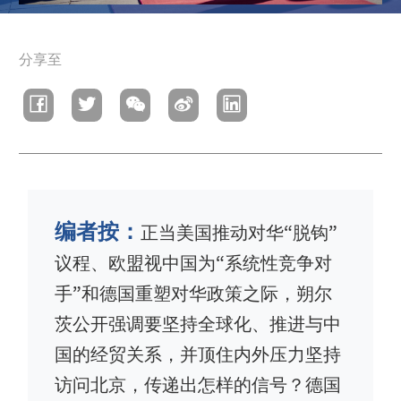
面
分享至
包
屑
编者按：
正当美国推动对华“脱钩”
议程、欧盟视中国为“系统性竞争对
手”和德国重塑对华政策之际，朔尔
茨公开强调要坚持全球化、推进与中
国的经贸关系，并顶住内外压力坚持
访问北京，传递出怎样的信号？德国