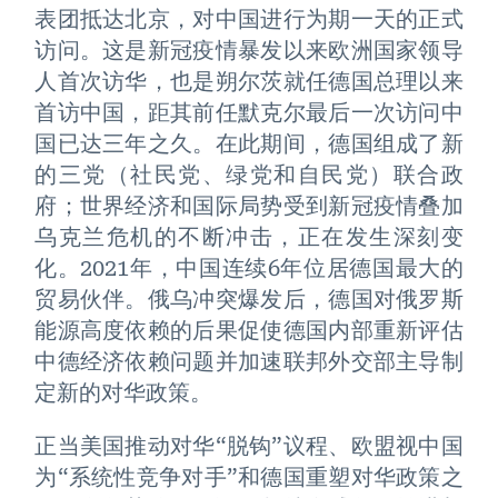
表团抵达北京，对中国进行为期一天的正式
访问。这是新冠疫情暴发以来欧洲国家领导
人首次访华，也是朔尔茨就任德国总理以来
首访中国，距其前任默克尔最后一次访问中
国已达三年之久。在此期间，德国组成了新
的三党（社民党、绿党和自民党）联合政
府；世界经济和国际局势受到新冠疫情叠加
乌克兰危机的不断冲击，正在发生深刻变
化。2021年，中国连续6年位居德国最大的
贸易伙伴。俄乌冲突爆发后，德国对俄罗斯
能源高度依赖的后果促使德国内部重新评估
中德经济依赖问题并加速联邦外交部主导制
定新的对华政策。
正当美国推动对华“脱钩”议程、欧盟视中国
为“系统性竞争对手”和德国重塑对华政策之