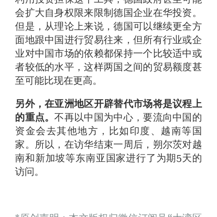
会扩大自身权限来限制德国企业在华投资。
但是，从理论上来说，德国可以继续更全方
面地跟中国进行贸易往来，但所有行业或企
业对中国市场的依赖都保持一个比较适中或
者较低的水平，这样两国之间的贸易额度甚
至可能比现在更高。
另外，在亚洲地区开辟替代市场将是议程上
的重点。
不再以中国为中心，要流向中国的
资金会去其他地方，比如印度、越南等国
家。所以，在访华结束一周后，朔尔茨对越
南和新加坡等东南亚国家进行了为期5天的
访问。