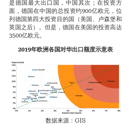
是德国最大出口国，中国其次；在投资方
面，德国在中国的总投资约900亿欧元，位
列德国第四大投资目的国（美国、卢森堡和
英国之后）。但是，德国在美国的投资高达
3500亿欧元。
2019年欧洲各国对华出口额度示意表
数据来源：GIS