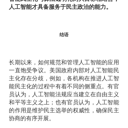
人工智能才具备服务于民主政治的能力。
结语
长期以来，如何规范和管理人工智能的应用
一直饱受争议。美国政府内部对人工智能民
主化存在分歧，例如，各机构在推进人工智
能民主化的过程中有着不同的侧重点。有官
员认为，人工智能法规应当建立在自由主义
和平等主义之上；也有官员认为，人工智能
的作用是维护民主选举的权威性，确保民主
协商的有序开展。