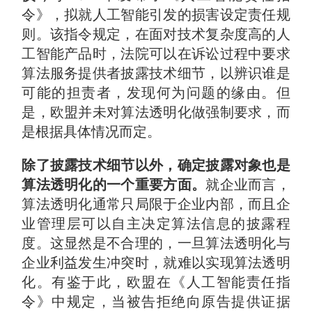
令》，拟就人工智能引发的损害设定责任规
则。该指令规定，在面对技术复杂度高的人
工智能产品时，法院可以在诉讼过程中要求
算法服务提供者披露技术细节，以辨识谁是
可能的担责者，发现何为问题的缘由。但
是，欧盟并未对算法透明化做强制要求，而
是根据具体情况而定。
除了披露技术细节以外，确定披露对象也是
算法透明化的一个重要方面。
就企业而言，
算法透明化通常只局限于企业内部，而且企
业管理层可以自主决定算法信息的披露程
度。这显然是不合理的，一旦算法透明化与
企业利益发生冲突时，就难以实现算法透明
化。有鉴于此，欧盟在《人工智能责任指
令》中规定，当被告拒绝向原告提供证据