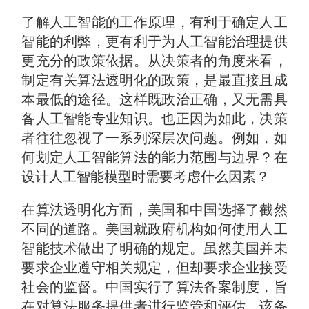
了解人工智能的工作原理，有利于确定人工
智能的利弊，更有利于为人工智能治理提供
更充分的政策依据。从决策者的角度来看，
制定有关算法透明化的政策，是最直接且成
本最低的途径。这样既政治正确，又无需具
备人工智能专业知识。也正因为如此，决策
者往往忽视了一系列深层次问题。例如，如
何划定人工智能算法的能力范围与边界？在
设计人工智能模型时需要考虑什么因素？
在算法透明化方面，美国和中国选择了截然
不同的道路。美国就政府机构如何使用人工
智能技术做出了明确的规定。虽然美国并未
要求企业遵守相关规定，但却要求企业接受
社会的监督。中国实行了算法备案制度，旨
在对算法服务提供者进行监管和评估。该备