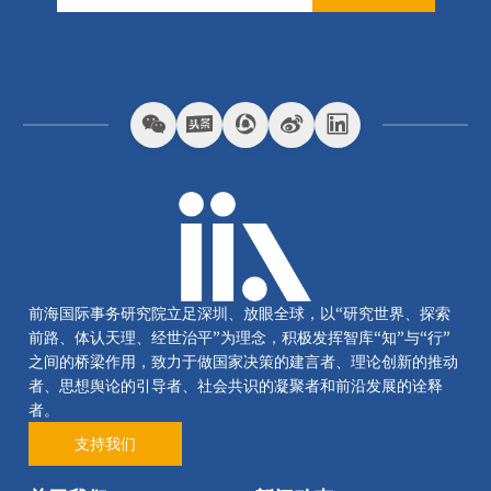
前海国际事务研究院立足深圳、放眼全球，以“研究世界、探索
前路、体认天理、经世治平”为理念，积极发挥智库“知”与“行”
之间的桥梁作用，致力于做国家决策的建言者、理论创新的推动
者、思想舆论的引导者、社会共识的凝聚者和前沿发展的诠释
者。
支持我们