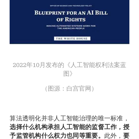
2022年10月发布的《人工智能权利法案蓝
图》
（图源：白宫官网）
算法透明化并非人工智能治理的唯一标准，
选择什么机构承担人工智能的监督工作，授
予监管机构什么权力也同等重要。
此外，
要