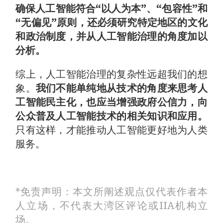
确保人工智能符合“以人为本”、“包容性”和
“无偏见”原则，还必须研究特定地区的文化
和政治制度，并从人工智能治理的角度加以
分析。
综上，人工智能治理的复杂性远超我们的想
象。
我们不能单纯地从技术的角度来思考人
工智能民主化，也应当增强政府公信力，向
公众普及人工智能技术的相关知识和应用。
只有这样，才能推动人工智能更好地为人类
服务。
*免责声明：本文所阐述观点仅代表作者本
人立场，不代表大湾区评论或IIA机构立
场。