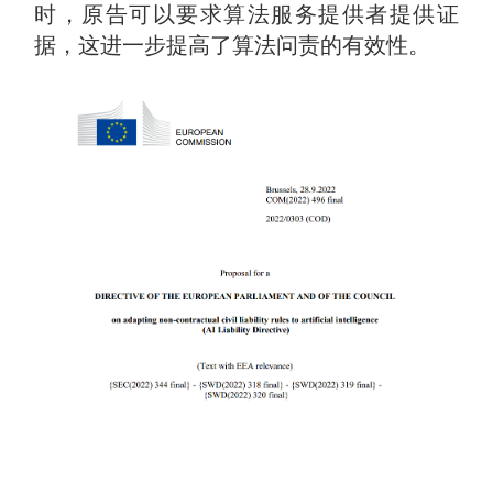
时，原告可以要求算法服务提供者提供证
据，这进一步提高了算法问责的有效性。