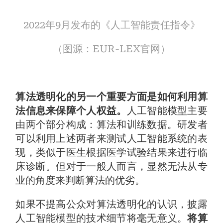
2022年9月发布的《人工智能责任指令》
（图源：EUR-LEX官网）
算法透明化的另一个重要方面是如何利用算
法信息来保障个人权益。
人工智能模型主要
由两个部分构成：算法和训练数据。研发者
可以利用上述两者来测试人工智能系统的表
现，类似于医生根据医学试验结果来进行临
床诊断。但对于一般人而言，显然无法从专
业的角度来判断算法的优劣。
如果不提高公众对算法透明化的认识，披露
人工智能模型的技术细节将毫无意义。
将算