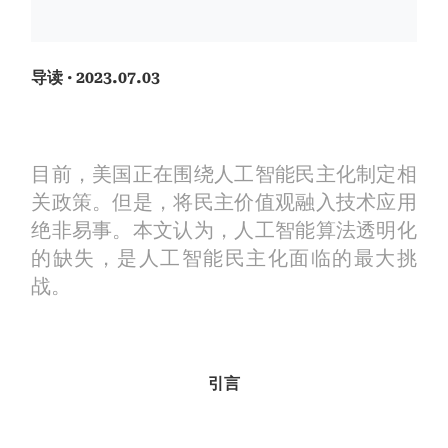
导读
· 2023.07.03
目前，美国正在围绕人工智能民主化制定相
关政策。但是，将民主价值观融入技术应用
绝非易事。本文认为，人工智能算法透明化
的缺失，是人工智能民主化面临的最大挑
战。
引言