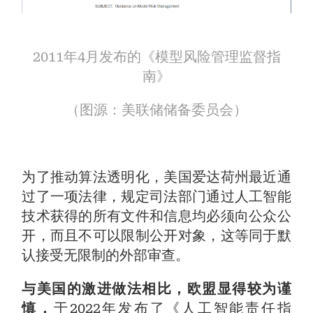
2011年4月发布的《模型风险管理监督指
南》
（图源：美联储储备委员会）
为了推动算法透明化，美国爱达荷州最近通
过了一项法律，规定司法部门通过人工智能
技术获得的所有文件和信息均必须向公众公
开，而且不可以限制公开对象，这等同于默
认接受无限制的外部审查。
与美国的激进做法相比，欧盟显得较为谨
慎，
于2022年发布了《人工智能责任指