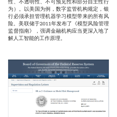
性、不透明性、不可预见性和部分自主性行
为）。以美国为例，数字监管机构规定，银
行必须承担管理机器学习模型带来的所有风
险。美联储于2011年发布了《模型风险管理
监督指南》，强调金融机构应当更深入地了
解人工智能的工作原理。