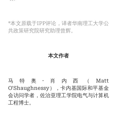
*本文原载于IPP评论，译者华南理工大学公
共政策研究院研究助理曾辉。
本文作者
马特奥·肖内西（Matt
O'Shaughnessy），卡内基国际和平基金
会访问学者，佐治亚理工学院电气与计算机
工程博士。