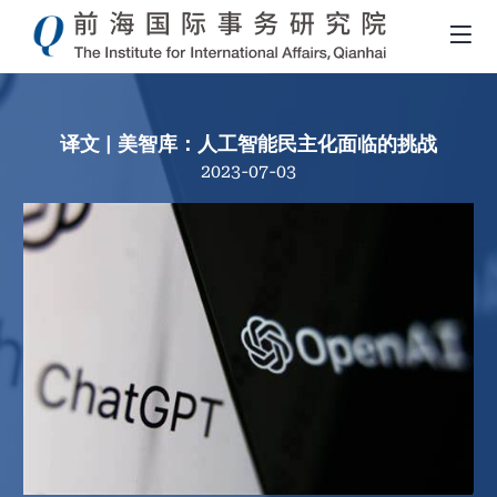
译文 | 美智库：人工智能民主化面临的挑战
2023-07-03