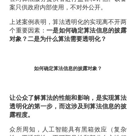
案只供政府内部使用，不对外公开。
上述案例表明，算法透明化的实现离不开两
个重要因素：
一是如何确定算法信息的披露
对象？二是为什么算法需要透明化？
如何确定算法信息的披露对象？
让公众了解算法的性能和影响，是实现算法
透明化的第一步，
而这涉及到算法信息的披
露程度。
众所周知，人工智能具有黑箱效应（复杂