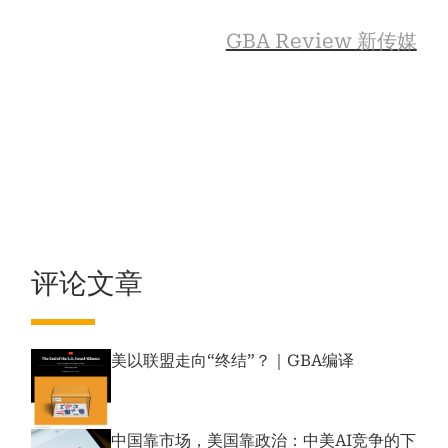
GBA Review 新传媒
评论文章
美以联盟走向“终结”？｜GBA编译
中国靠市场，美国靠政治：中美AI竞争的下