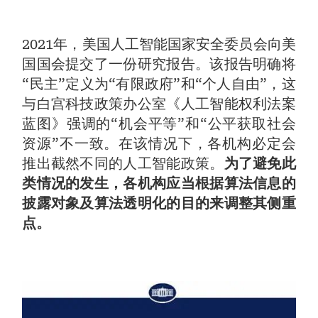
2021年，美国人工智能国家安全委员会向美
国国会提交了一份研究报告。该报告明确将
“民主”定义为“有限政府”和“个人自由”，这
与白宫科技政策办公室《人工智能权利法案
蓝图》强调的“机会平等”和“公平获取社会
资源”不一致。在该情况下，各机构必定会
推出截然不同的人工智能政策。
为了避免此
类情况的发生，各机构应当根据算法信息的
披露对象及算法透明化的目的来调整其侧重
点。