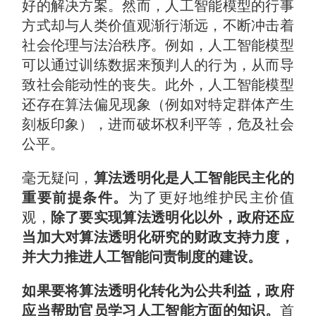
好的解决方案。然而，人工智能模型的行事
方式却与人类价值观渐行渐远，不断冲击着
社会伦理与法治秩序。例如，人工智能模型
可以通过训练数据来预判人的行为，从而导
致社会能动性的丧失。此外，人工智能模型
还存在算法偏见现象（例如对特定群体产生
刻板印象），进而破坏权利平等，危及社会
公平。
毫无疑问，
算法透明化是人工智能民主化的
重要前提条件。
为了更好地维护民主价值
观，
除了要实现算法透明化以外，政府还应
当加大对算法透明化研究的财政支持力度，
并大力推进人工智能问责制度的建设。
如果要将算法透明化转化为公共利益，政府
应当帮助官员学习人工智能方面的知识。
首