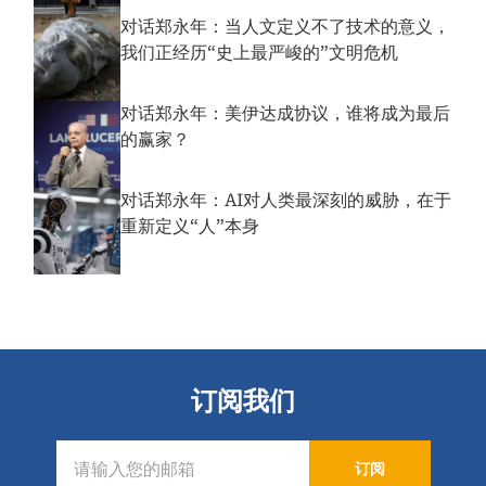
对话郑永年：当人文定义不了技术的意义，
我们正经历“史上最严峻的”文明危机
对话郑永年：美伊达成协议，谁将成为最后
的赢家？
对话郑永年：AI对人类最深刻的威胁，在于
重新定义“人”本身
订阅我们
订阅