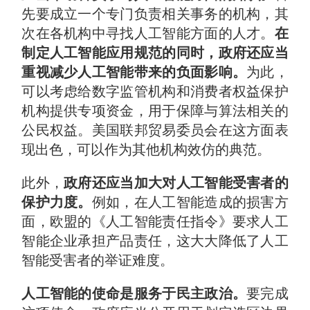
先要成立一个专门负责相关事务的机构，其
次在各机构中寻找人工智能方面的人才。
在
制定人工智能应用规范的同时，政府还应当
重视减少人工智能带来的负面影响。
为此，
可以考虑给数字监管机构和消费者权益保护
机构提供专项资金，用于保障与算法相关的
公民权益。美国联邦贸易委员会在这方面表
现出色，可以作为其他机构效仿的典范。
此外，
政府还应当加大对人工智能受害者的
保护力度。
例如，在人工智能造成的损害方
面，欧盟的《人工智能责任指令》要求人工
智能企业承担产品责任，这大大降低了人工
智能受害者的举证难度。
人工智能的使命是服务于民主政治。
要完成