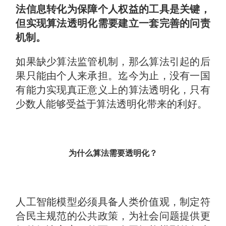
法信息转化为保障个人权益的工具是关键，
但实现算法透明化需要建立一套完善的问责
机制。
如果缺少算法监管机制，那么算法引起的后
果只能由个人来承担。迄今为止，没有一国
有能力实现真正意义上的算法透明化，只有
少数人能够受益于算法透明化带来的利好。
为什么算法需要透明化？
人工智能模型必须具备人类价值观，制定符
合民主规范的公共政策，为社会问题提供更