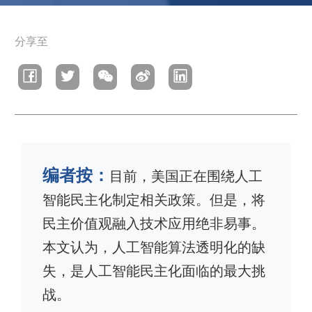
面
分享至
包
屑
编者按：
目前，美国正在围绕人工
智能民主化制定相关政策。但是，将
民主价值观融入技术应用绝非易事。
本文认为，人工智能算法透明化的缺
失，是人工智能民主化面临的最大挑
战。