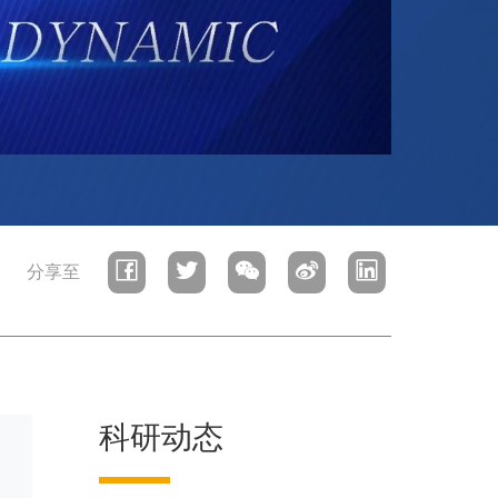
分享至
科研动态