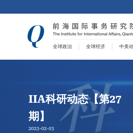
全球政治
全球经济
中美
IIA科研动态【第27
期】
2023-02-03