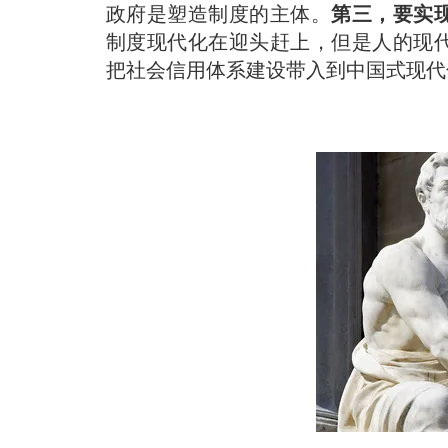
政府是塑造制度的主体。
第三，要实
制度现代化在迎头赶上，但是人的现
把社会信用体系建设带入到中国式现代