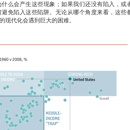
为什么会产生这些现象；如果我们还没有陷入，或
何避免陷入这些陷阱。无论从哪个角度来看，这些
的现代化会遇到巨大的困难。