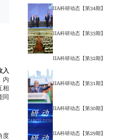
IIA科研动态【第34期】
IIA科研动态【第33期】
IIA科研动态【第32期】
收入
，内
IIA科研动态【第31期】
互相
能同
IIA科研动态【第30期】
IIA科研动态【第29期】
角度