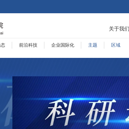
关于我
动态
前沿科技
企业国际化
主题
区域