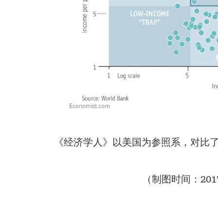
《经济学人》以美国为参照系，对比了1
（制图时间：20