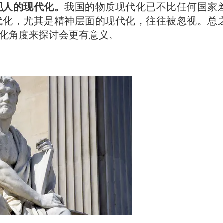
现人的现代化。
我国的物质现代化已不比任何国家
代化，尤其是精神层面的现代化，往往被忽视。总
化角度来探讨会更有意义。