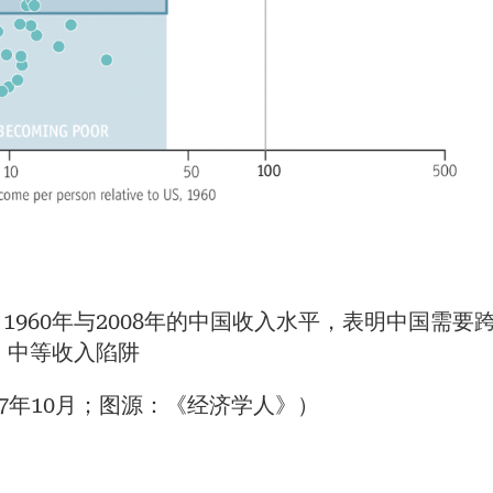
960年与2008年的中国收入水平，表明中国需要
中等收入陷阱
17年10月；图源：《经济学人》）