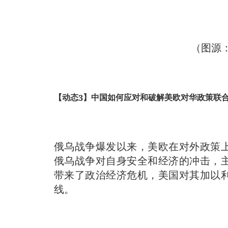
（图源
【动态3】中国如何应对和破解美欧对华政策联
俄乌战争爆发以来，美欧在对外政策
俄乌战争对自身安全和经济的冲击，
带来了政治经济危机，美国对其加以
线。