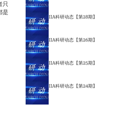
者只
都是
IIA科研动态【第28期】
IIA科研动态【第26期】
IIA科研动态【第25期】
IIA科研动态【第24期】