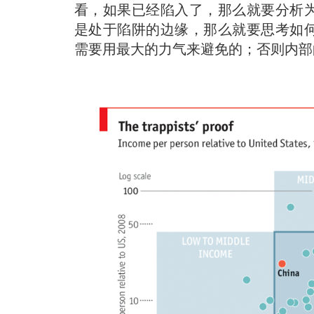
看，如果已经陷入了，那么就要分析
是处于陷阱的边缘，那么就要思考如
需要用最大的力气来避免的；否则内部