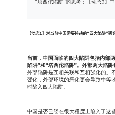
“塔西佗陷阱”的思考；【动态3】
【动态1】对当前中国需要跨越的“四大陷阱”研
当前，中国面临的四大陷阱包括内部两
陷阱”和“塔西佗陷阱”。外部两大陷阱
外部陷阱是互相关联和互相强化的。
强化，外部环境的恶化更会导致中等
时陷入四大陷阱。
中国是否已经在很大程度上陷入了这