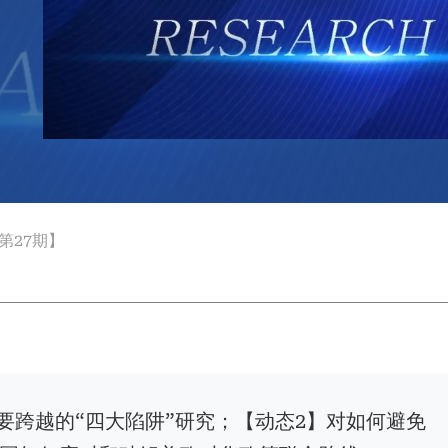
第27期】
要跨越的“四大陷阱”研究；【动态2】对如何避免