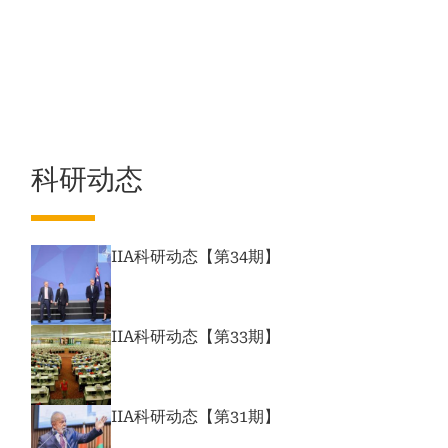
科研动态
IIA科研动态【第34期】
IIA科研动态【第33期】
IIA科研动态【第31期】