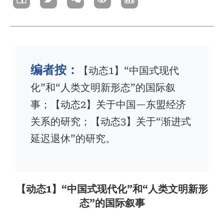
屑
编者按：
【动态1】“中国式现代
化”和“人类文明新形态”的国际叙
事；【动态2】关于中国—东盟经济
关系的研究；【动态3】关于“渐进式
延迟退休”的研究。
【动态1】“中国式现代化”和“人类文明新形
态”的国际叙事