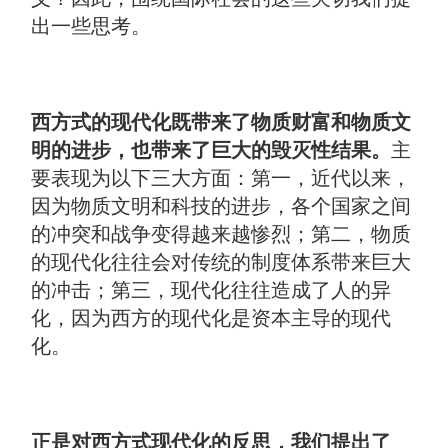
出一些思考。
西方式的现代化既带来了物质财富和物质文
明的进步，也带来了巨大的毁灭性结果。
主
要表现为以下三大方面：第一，近代以来，
因为物质文明和科技的进步，各个国家之间
的冲突和战争变得越来越惨烈；第二，物质
的现代化往往会对传统的制度体系带来巨大
的冲击；第三，现代化往往造成了人的异
化，因为西方的现代化是资本主导的现代
化。
正是对西方式现代化的反思，我们提出了