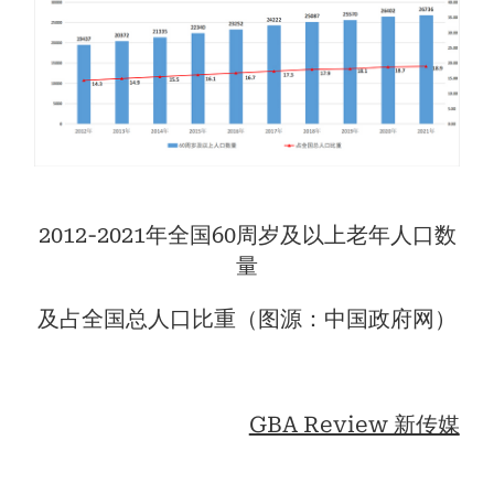
2012-2021年全国60周岁及以上老年人口数
量
及占全国总人口比重（图源：中国政府网）
GBA Review 新传媒