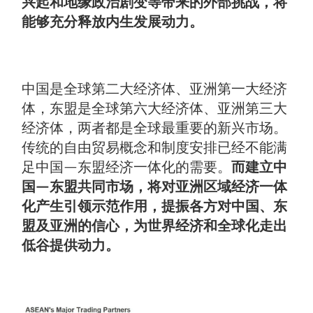
兴起和地缘政治剧变等带来的外部挑战，将
能够充分释放内生发展动力。
中国是全球第二大经济体、亚洲第一大经济
体，东盟是全球第六大经济体、亚洲第三大
经济体，两者都是全球最重要的新兴市场。
传统的自由贸易概念和制度安排已经不能满
足中国—东盟经济一体化的需要。
而建立中
国—东盟共同市场，将对亚洲区域经济一体
化产生引领示范作用，提振各方对中国、东
盟及亚洲的信心，为世界经济和全球化走出
低谷提供动力。