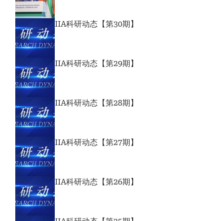
IIA科研动态【第30期】
IIA科研动态【第29期】
IIA科研动态【第28期】
IIA科研动态【第27期】
IIA科研动态【第26期】