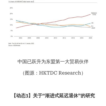
中国已跃升为东盟第一大贸易伙伴
（图源：HKTDC Research）
【动态3】关于“渐进式延迟退休”的研究