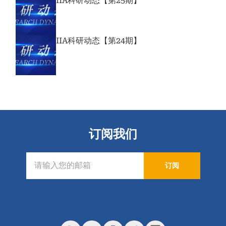
IIA科研动态【第25期】
IIA科研动态【第24期】
订阅我们
订阅