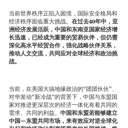
当前世界秩序正陷入困境，国际安全格局和
经济秩序面临重大挑战。
在过去40年中，亚
洲经济发展活跃，中国和东南亚国家经济增
长迅速，已经成为重要的贸易伙伴，但仍需
深化高水平经贸合作，强化战略伙伴关系，
推动人文交流，共同应对全球经济和政治挑
战。
当前，在美国大搞地缘政治的“团团伙伙”、
对华发动“新冷战”的背景下，中国与东盟国
家对推进更深层次的经济一体化有着共同的
需求、共同的利益。
中国和东盟若能够建立
中国—东盟共同市场，来有效应对逆全球化