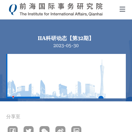
IIA科研动态【第32期】
2023-05-30
面
分享至
包