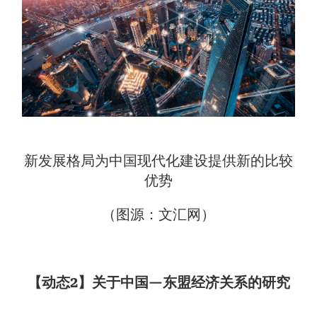
新发展格局为中国现代化建设提供新的比较
优势
（图源：文汇网）
【动态2】关于中国—东盟经济关系的研究