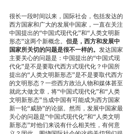
很长一段时间以来，国际社会，包括发达的
西方国家和广大的发展中国家，一直在关注
中国提出的“中国式现代化”和“人类文明新
形态”这两个新概念。
但是，西方和发展中
国家所关切的问题是很不一样的。
发达国家
主要关心的问题是：中国提出的“中国式现
代化”是不是要取代西方式现代化？中国所
提出的“人类文明新形态”是不是要取代西方
的文明形态？一些西方政治人物和媒体甚至
就此大做文章，将“中国式现代化”和“人类
文明新形态”当成中国有可能成为西方国家
新一轮“威胁”的论据。然而，发展中国家最
关心的问题是“中国式现代化”和“人类文明
新形态”对他们来说有什么相关性，有何意
义？因此，围绕国际社会的这些关切我们提