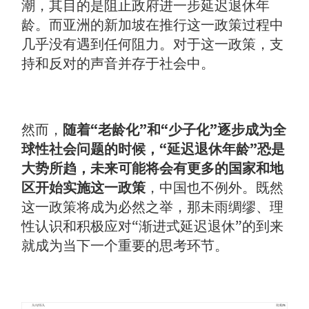
潮，其目的是阻止政府进一步延迟退休年
龄。而亚洲的新加坡在推行这一政策过程中
几乎没有遇到任何阻力。对于这一政策，支
持和反对的声音并存于社会中。
然而，
随着“老龄化”和“少子化”逐步成为全
球性社会问题的时候，“延迟退休年龄”恐是
大势所趋，未来可能将会有更多的国家和地
区开始实施这一政策
，中国也不例外。既然
这一政策将成为必然之举，那未雨绸缪、理
性认识和积极应对“渐进式延迟退休”的到来
就成为当下一个重要的思考环节。