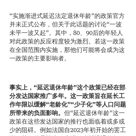
“实施渐进式延迟法定退休年龄”的政策官方
并未正式公布，但关于此话题的讨论“一波
未平一波又起”。其中，80、90后的年轻人
对此政策的反应程度较为激烈。若这一政策
在全国范围内实施，那他们可能将会成为这
一政策的主要影响者。
事实上，“延迟退休年龄”这个政策已经在部
分发达国家推广多年。这一政策旨在延长工
作年限以缓解“老龄化”“少子化”等人口问题
所带来的负面影响。
但“延迟退休年龄”这一
政策在这些发达国家的推行也面临着或多或
少的阻碍。例如法国自2023年初开始的罢工