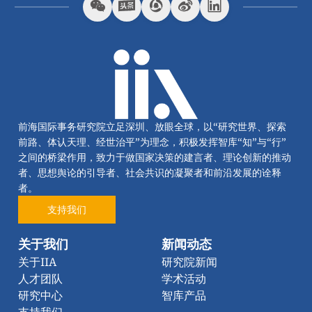
前海国际事务研究院立足深圳、放眼全球，以“研究世界、探索
前路、体认天理、经世治平”为理念，积极发挥智库“知”与“行”
之间的桥梁作用，致力于做国家决策的建言者、理论创新的推动
者、思想舆论的引导者、社会共识的凝聚者和前沿发展的诠释
者。
支持我们
关于我们
新闻动态
关于IIA
研究院新闻
人才团队
学术活动
研究中心
智库产品