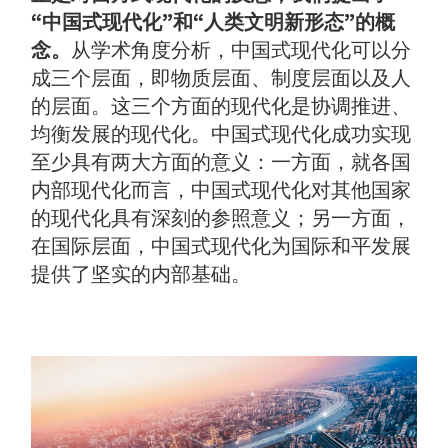
“中国式现代化”和“人类文明新形态”的概
念。
从学术角度分析，中国式现代化可以分
成三个层面，即物质层面、制度层面以及人
的层面。这三个方面的现代化是协调推进、
均衡发展的现代化。中国式现代化成功实现
至少具有两大方面的意义：一方面，就各国
内部现代化而言，中国式现代化对其他国家
的现代化具有深刻的参照意义；另一方面，
在国际层面，中国式现代化为国际和平发展
提供了坚实的内部基础。