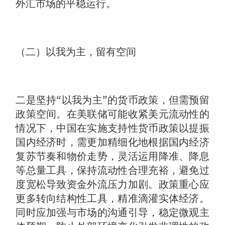
外汇市场的平稳运行。
（二）以我为主，留有空间
二是坚持“以我为主”的货币政策，但需预留
政策空间。在美联储可能收紧美元流动性的
情况下，中国在实施支持性货币政策以提振
国内经济时，需更加精细化地根据国内经济
复苏节奏和物价走势，灵活运用降准、降息
等总量工具，保持流动性合理充裕，避免过
度宽松导致资金外流压力加剧。政策重心应
更多转向结构性工具，精准滴灌实体经济。
同时应加强与市场的沟通引导，稳定微观主