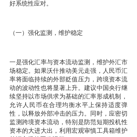
好系统性应对。
（一）强化监测，维护稳定
一是强化汇率与资本流动监测，维护外汇市
场稳定。如果沃什推动美元走强，人民币汇
率将面临持续的外部贬值压力，跨境资本流
动的波动性也将显著上升。建议中国央行继
续坚持以市场供求为基础的汇率形成机制，
允许人民币在合理均衡水平上保持适度弹
性，以释放外部冲击的压力。同时，应密切
监测跨境资本流动，特别是防范短期投机性
资本的大进大出，利用宏观审慎工具箱维护