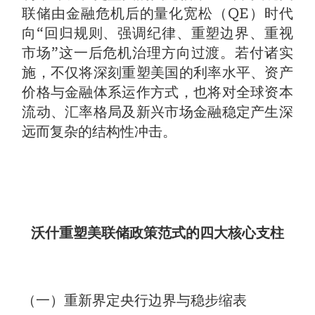
联储由金融危机后的量化宽松（QE）时代
向“回归规则、强调纪律、重塑边界、重视
市场”这一后危机治理方向过渡。若付诸实
施，不仅将深刻重塑美国的利率水平、资产
价格与金融体系运作方式，也将对全球资本
流动、汇率格局及新兴市场金融稳定产生深
远而复杂的结构性冲击。
沃什重塑美联储政策范式的四大核心支柱
（一）重新界定央行边界与稳步缩表