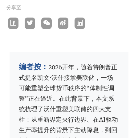
分享至
包
屑
编者按：
2026开年，随着特朗普正
式提名凯文·沃什接掌美联储，一场
可能重塑全球货币秩序的“体制性调
整”正在逼近。在此背景下，本文系
统梳理了沃什重塑美联储的四大支
柱：从重新界定央行边界、在AI驱动
生产率提升的背景下主动降息，到回