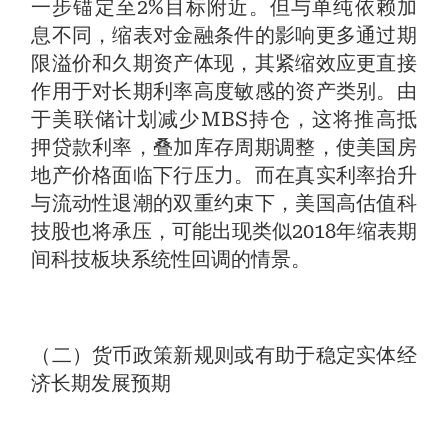
一步锚定至2%目标附近。但与单纯依赖加
息不同，缩表对金融条件的影响更多通过期
限溢价和久期资产体现，其紧缩效应更直接
作用于对长期利率高度敏感的资产类别。由
于美联储计划减少MBS持仓，这将推高抵
押贷款利率，叠加库存周期调整，使美国房
地产价格面临下行压力。而在真实利率抬升
与流动性退潮的双重约束下，美国高估值科
技股也将承压，可能出现类似2018年缩表期
间科技板块系统性回调的情景。
（二）货币政策新规则或有助于稳定实体经
济长期发展预期