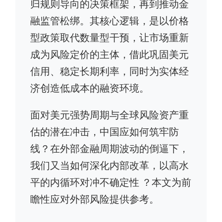
归规则导向的决策框架，再到推动金
融监管松绑。其核心逻辑，是以价格
型政策取代数量型干预，让市场重新
成为风险定价的主体，借此巩固美元
信用、稳定长期利率，同时为实体经
济创造低成本的融资环境。
面对美元强势周期与全球风险资产重
估的潜在冲击，中国应如何筑牢防
线？在外部金融周期波动的倒逼下，
我们又当如何深化内部改革，以高水
平的内循环对冲不确定性 ？本文为前
瞻性应对外部风险提供参考。