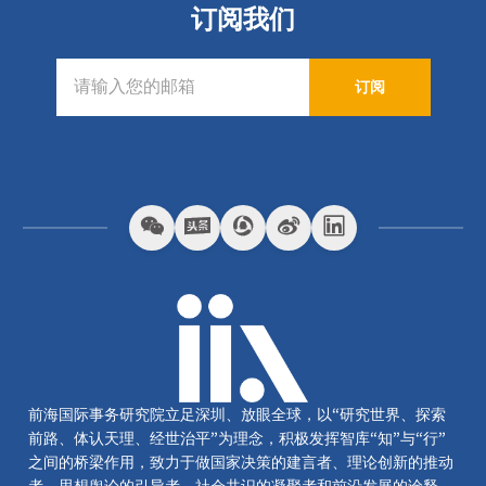
订阅我们
订阅
前海国际事务研究院立足深圳、放眼全球，以“研究世界、探索
前路、体认天理、经世治平”为理念，积极发挥智库“知”与“行”
之间的桥梁作用，致力于做国家决策的建言者、理论创新的推动
者、思想舆论的引导者、社会共识的凝聚者和前沿发展的诠释