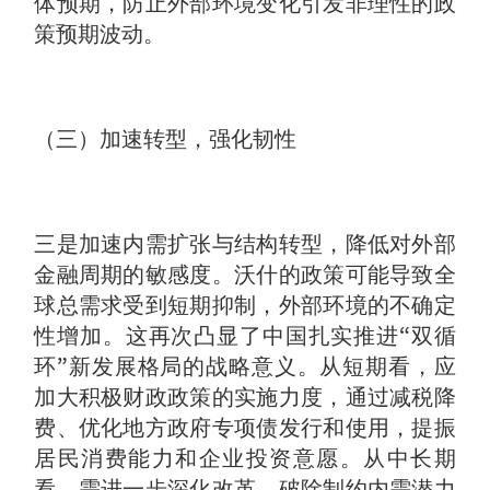
体预期，防止外部环境变化引发非理性的政
策预期波动。
（三）加速转型，强化韧性
三是加速内需扩张与结构转型，降低对外部
金融周期的敏感度。沃什的政策可能导致全
球总需求受到短期抑制，外部环境的不确定
性增加。这再次凸显了中国扎实推进“双循
环”新发展格局的战略意义。从短期看，应
加大积极财政政策的实施力度，通过减税降
费、优化地方政府专项债发行和使用，提振
居民消费能力和企业投资意愿。从中长期
看，需进一步深化改革，破除制约内需潜力