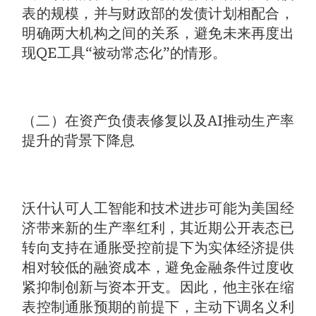
表的规模，并与财政部的发债计划相配合，
明确两大机构之间的关系，避免未来再度出
现QE工具“被动常态化”的情形。
（二）在资产负债表修复以及AI推动生产率
提升的背景下降息
沃什认可人工智能和技术进步可能为美国经
济带来新的生产率红利，其近期公开表态已
转向支持在通胀受控前提下为实体经济提供
相对较低的融资成本，避免金融条件过度收
紧抑制创新与资本开支。因此，他主张在缩
表控制通胀预期的前提下，主动下调名义利