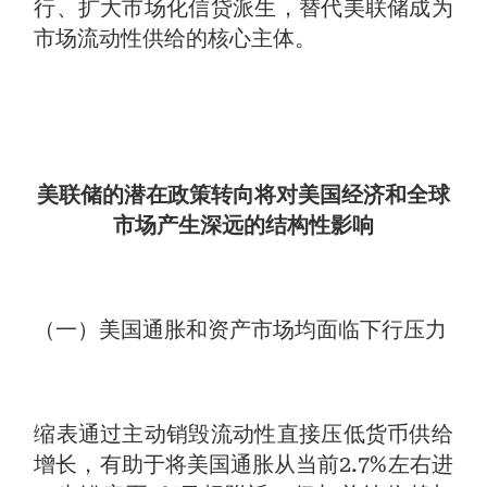
行、扩大市场化信贷派生，替代美联储成为
市场流动性供给的核心主体。
美联储的潜在政策转向将对美国经济和全球
市场产生深远的结构性影响
（一）美国通胀和资产市场均面临下行压力
缩表通过主动销毁流动性直接压低货币供给
增长，有助于将美国通胀从当前2.7%左右进