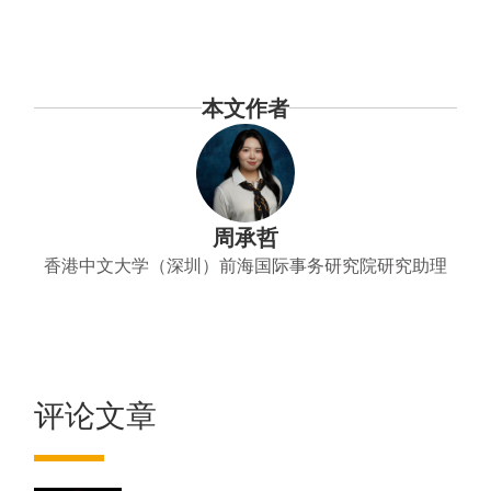
本文作者
周承哲
香港中文大学（深圳）前海国际事务研究院研究助理
评论文章