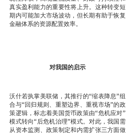
真实盈利能力的重要性将上升。这种转变短
期内可能加大市场波动，但长期有助于恢复
金融体系的资源配置效率。
对我国的启示
沃什若执掌美联储，其推行的“缩表降息”组
合与“回归规则、重塑边界、重视市场”的政
策逻辑，标志着美国货币政策由“危机应对”
模式转向“后危机治理”模式。对此，我国需
从资本监测、政策制定和内需扩张三方面做