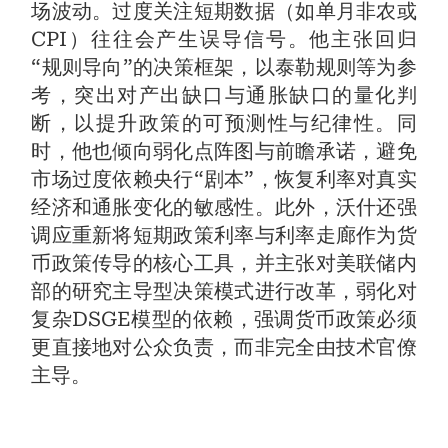
场波动。过度关注短期数据（如单月非农或
CPI）往往会产生误导信号。他主张回归
“规则导向”的决策框架，以泰勒规则等为参
考，突出对产出缺口与通胀缺口的量化判
断，以提升政策的可预测性与纪律性。同
时，他也倾向弱化点阵图与前瞻承诺，避免
市场过度依赖央行“剧本”，恢复利率对真实
经济和通胀变化的敏感性。此外，沃什还强
调应重新将短期政策利率与利率走廊作为货
币政策传导的核心工具，并主张对美联储内
部的研究主导型决策模式进行改革，弱化对
复杂DSGE模型的依赖，强调货币政策必须
更直接地对公众负责，而非完全由技术官僚
主导。