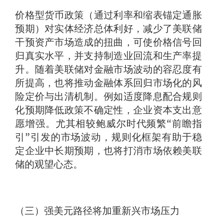
价格型货币政策（通过利率和缩表锚定通胀
预期）对实体经济总体利好，减少了美联储
干预资产市场造成的扭曲，可使价格信号回
归真实水平，并支持制造业回流和生产率提
升。随着美联储对金融市场波动的容忍度有
所提高，也将推动金融体系回归市场化的风
险定价与出清机制。例如适度降息配合规则
化预期降低政策不确定性，企业资本支出意
愿增强。尤其相较鲍威尔时代频繁“前瞻指
引”引发的市场波动，规则化框架有助于稳
定企业中长期预期，也将打消市场依赖美联
储的观望心态。
（三）强美元路径将加重新兴市场压力