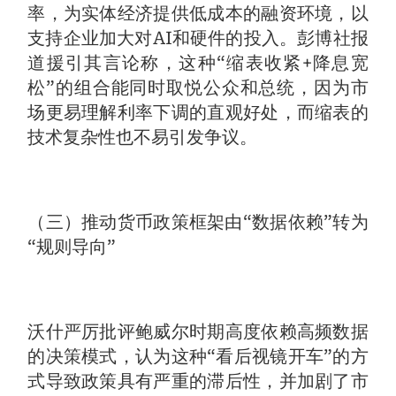
率，为实体经济提供低成本的融资环境，以
支持企业加大对AI和硬件的投入。彭博社报
道援引其言论称，这种“缩表收紧+降息宽
松”的组合能同时取悦公众和总统，因为市
场更易理解利率下调的直观好处，而缩表的
技术复杂性也不易引发争议。
（三）推动货币政策框架由“数据依赖”转为
“规则导向”
沃什严厉批评鲍威尔时期高度依赖高频数据
的决策模式，认为这种“看后视镜开车”的方
式导致政策具有严重的滞后性，并加剧了市