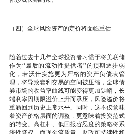
（四）全球风险资产的定价将面临重估
随着过去十几年全球投资者习惯于将美联储
作为“最后的流动性提供者”的预期逐步弱
化，若沃什实施更为严格的资产负债表管
理，将导致套利交易的空间被压缩，全球债
券市场的收益率曲线可能变得更加陡峭，长
端利率因期限溢价上升而承压，风险溢价将
重新回到历史正常水平。同时，这不仅意味
着资产价格层面的调整，更意味着投资范式
的转变。高杠杆、低回报容忍度的策略将系
统性降权，而现金流质量、财政可持续性和