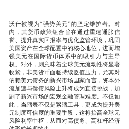
沃什被视为“强势美元”的坚定维护者。对
内，其货币政策组合旨在通过重建通胀信
誉、提升真实回报率与优化监管环境，巩固
美国资产在全球配置中的核心地位，进而增
强美元在国际货币体系中的吸引力与主导
权。对外，则意味着全球美元流动性将显著
收紧，非美货币面临持续贬值压力，尤其对
依赖美元债务的新兴市场国家而言，资本外
流加速与偿债风险上升将成为直接挑战，加
剧了新兴市场的宏观金融管理难度。不仅如
此，当缩表不仅是紧缩工具，更成为提升美
元制度可信度的重要手段，这将抬高全球无
风险利率中枢，从而对高债务、高杠杆经济
体形成长期约束。