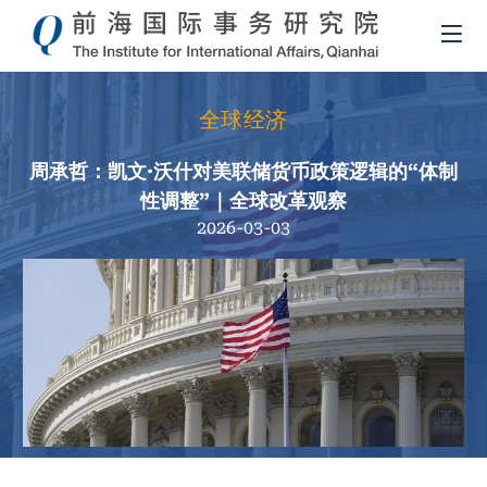
全球经济
周承哲：凯文·沃什对美联储货币政策逻辑的“体制
性调整”｜全球改革观察
2026-03-03
面