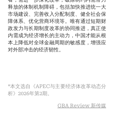
释放的体制机制障碍，包括加快推进统一大
市场建设、完善收入分配制度、健全社会保
障体系、优化营商环境等。唯有通过短期财
政发力与长期制度改革的协同推进，真正使
内需成为经济增长的主动力，中国才能从根
本上降低对全球金融周期的敏感度，增强应
对外部冲击的经济韧性。
*本文选自《APEC与主要经济体改革动态分
析》2026年第2期。
GBA Review 新传媒