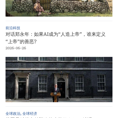
前沿科技
对话郑永年：如果AI成为“人造上帝”，谁来定义
“上帝”的善恶?
2026-06-26
全球政治, 全球经济