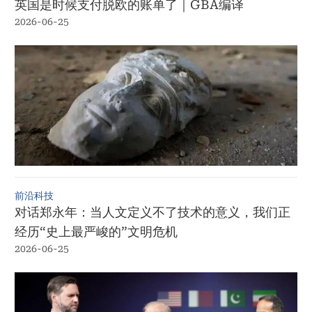
英国是时候支付脱欧的账单了｜GBA编译
2026-06-25
前沿科技
对话郑永年：当人文定义不了技术的意义，我们正
经历“史上最严峻的”文明危机
2026-06-25