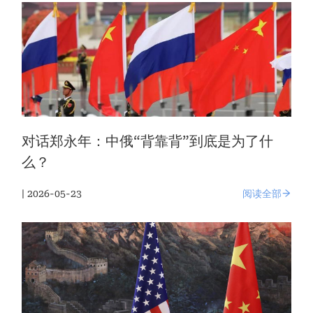
对话郑永年：中俄“背靠背”到底是为了什
么？
| 2026-05-23
阅读全部