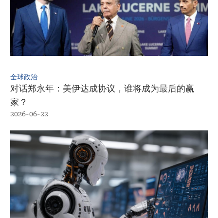
全球政治
对话郑永年：美伊达成协议，谁将成为最后的赢
家？
2026-06-22