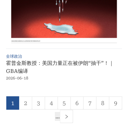
全球政治
霍普金斯教授：美国力量正在被伊朗“抽干”！｜
GBA编译
2026-06-18
分
1
2
3
4
5
6
7
8
9
页
当
Page
Page
Page
Page
Page
Page
Page
Pag
前
…
页
下
一