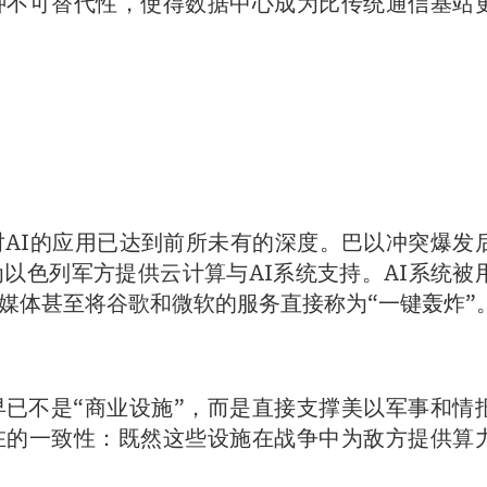
种不可替代性，使得数据中心成为比传统通信基站
AI的应用已达到前所未有的深度。巴以冲突爆发
以色列军方提供云计算与AI系统支持。AI系统被
媒体甚至将谷歌和微软的服务直接称为“一键轰炸”
已不是“商业设施”，而是直接支撑美以军事和情
在的一致性：既然这些设施在战争中为敌方提供算