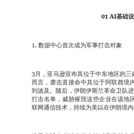
01 AI基
1. 数据中心首次成为军事打击对象
3月，亚马逊宣布其位于中东地区的三
而言，袭击直接命中其位于阿联酋境
到波及。随后，伊朗伊斯兰革命卫队进
打击名单，威胁摧毁这些企业在该地
联网通信技术，持续为美以在伊朗境内