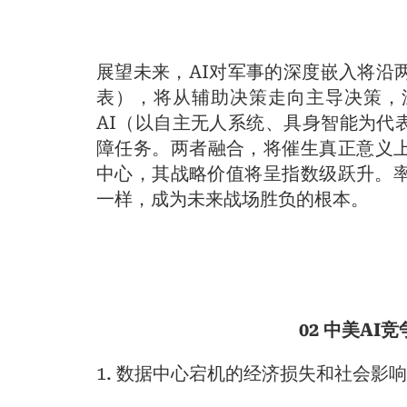
展望未来，AI对军事的深度嵌入将沿
表），将从辅助决策走向主导决策，
AI（以自主无人系统、具身智能为代
障任务。两者融合，将催生真正意义上
中心，其战略价值将呈指数级跃升。率
一样，成为未来战场胜负的根本。
02 中美AI
1. 数据中心宕机的经济损失和社会影响