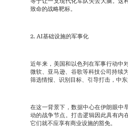
等于让一支现代化军队失去大脑。这
致命的战略靶标。
2. AI基础设施的军事化
近年来，美国和以色列在军事行动中对
微软、亚马逊、谷歌等科技公司持续为
筛选情报、识别目标、引导打击，中东
在这一背景下，数据中心在伊朗眼中早
动的战争节点。打击逻辑因此具有内
它们就不应享有商业设施的豁免。