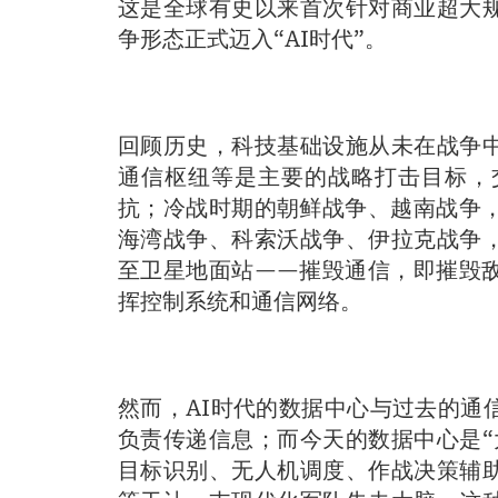
这是全球有史以来首次针对商业超大
争形态正式迈入“AI时代”。
回顾历史，科技基础设施从未在战争
通信枢纽等是主要的战略打击目标，
抗；冷战时期的朝鲜战争、越南战争，
海湾战争、科索沃战争、伊拉克战争
至卫星地面站——摧毁通信，即摧毁
挥控制系统和通信网络。
然而，AI时代的数据中心与过去的通
负责传递信息；而今天的数据中心是“
目标识别、无人机调度、作战决策辅