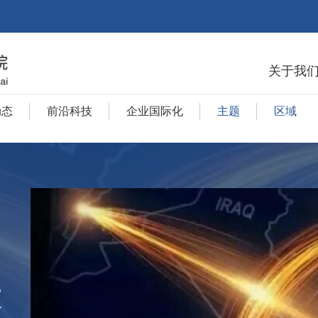
关于我
动态
前沿科技
企业国际化
主题
区域
技