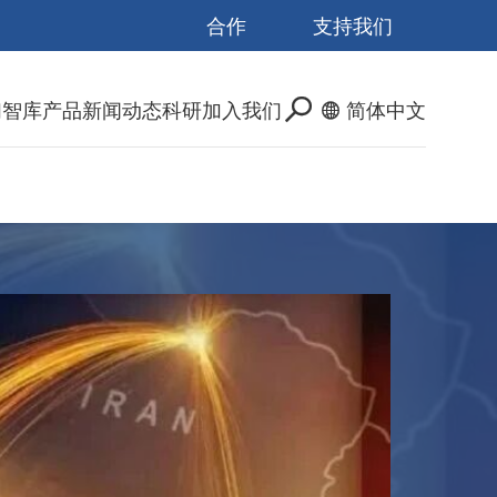
合作
支持我们
们
智库产品
新闻动态
科研
加入我们
简体中文