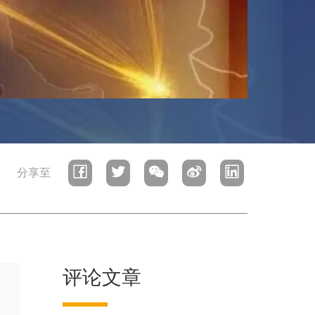
分享至
评论文章