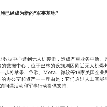
础设施已经成为新的“军事基地”
处数据中心遭到无人机袭击，造成严重业务中断。
内的数据中心，位于巴林的设施则因附近无人机爆
一步将苹果、谷歌、Meta、微软等18家美国企业
区的办公室和资产——理由是：它们通过人工智能
的间谍活动和军事行动提供支持。