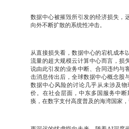
数据中心被摧毁所引发的经济损失，
向外不断扩散的系统性冲击。
从直接损失看，数据中心的宕机成本以
流量的超大规模云计算中心而言，损
说由此引发的业务中断、合同违约与
击消息传出后，全球数据中心概念股
数据中心风险的讨论几乎从未涉及物
价。在社会层面，中东多国服务中断
痪，在数字支付高度普及的海湾国家，
更深远的忧虑指向未来。随着AI深度