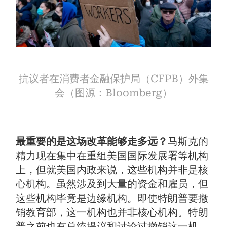
抗议者在消费者金融保护局（CFPB）外集
会（图源：Bloomberg）
最重要的是这场改革能够走多远？
马斯克的
精力现在集中在重组美国国际发展署等机构
上，但就美国内政来说，这些机构并非是核
心机构。虽然涉及到大量的资金和雇员，但
这些机构毕竟是边缘机构。即使特朗普要撤
销教育部，这一机构也并非核心机构。特朗
普之前也有总统提议和讨论过撤销这一机