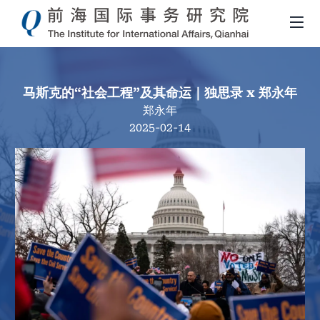
马斯克的“社会工程”及其命运｜独思录 x 郑永年
郑永年
2025-02-14