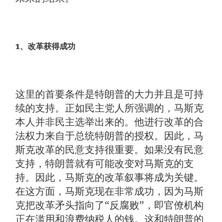
1、改革获得成功
这里的首要条件是特朗普的大力并且是可持
续的支持。正如民主党人所强调的，马斯克
本人并非民主选举出来的。他进行改革的合
法权力来自于总统特朗普的授权。因此，马
斯克改革的民意支持很重要。如果没有民意
支持，特朗普就有可能改变对马斯克的支
持。因此，马斯克的改革叙事将成为关键。
在这方面，马斯克现在非常成功，因为马斯
克把改革矛头指向了“反腐败”，即官僚机构
正在滥用和浪费纳税人的钱。这和特朗普的