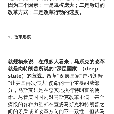
因为三个因素：一是规模庞大；二是激进的
改革方式；三是改革行动的速度。
1、改革规模
就规模来说，在很多人看来，马斯克的改革
就是向特朗普所说的“深层国家”（deep
state）的宣战。
改革“深层国家”是特朗普
“让美国再次伟大”使命的一个重要组成部
分，马斯克只是在忠实地执行特朗普的使
命。尽管美国国内对马斯克改革不满，甚至
痛恨的各种力量都在宣扬马斯克和特朗普之
间的矛盾或者改革方向的不一致性，但从马