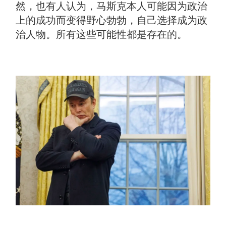
然，也有人认为，马斯克本人可能因为政治
上的成功而变得野心勃勃，自己选择成为政
治人物。所有这些可能性都是存在的。