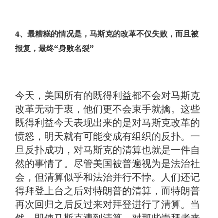
4、最糟糕的情况是，马斯克的改革不仅失败，而且被
报复，最终“身败名裂”
今天，美国所有的既得利益都不会对马斯克
改革无动于衷，他们更不会束手就擒。这些
既得利益今天表现出来的是对马斯克改革的
愤怒，明天就有可能变成有组织的反扑。一
旦反扑成功，对马斯克的清算也就是一件自
然的事情了。尽管美国被普遍视为是法治社
会，但清算似乎和法治并行不悖。人们还记
得拜登上台之后对特朗普的清算，而特朗普
再次回归之后反过来对拜登进行了清算。当