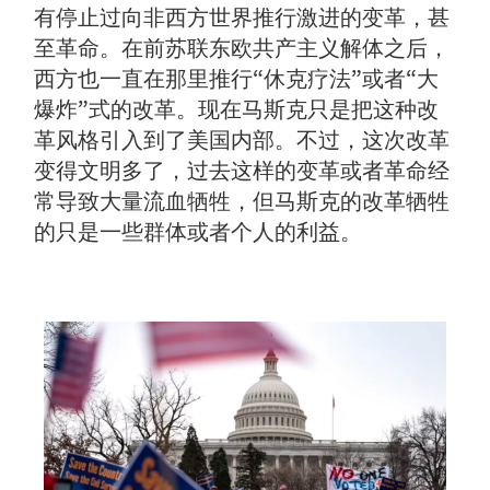
有停止过向非西方世界推行激进的变革，甚
至革命。在前苏联东欧共产主义解体之后，
西方也一直在那里推行“休克疗法”或者“大
爆炸”式的改革。现在马斯克只是把这种改
革风格引入到了美国内部。不过，这次改革
变得文明多了，过去这样的变革或者革命经
常导致大量流血牺牲，但马斯克的改革牺牲
的只是一些群体或者个人的利益。