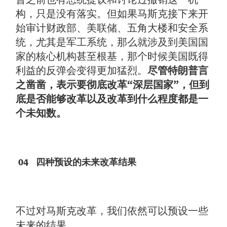
构，只是没有落实。但如果马斯克接下来开
始审计财政部、美联储、五角大楼和安全系
统，尤其是军工系统，那么就涉及到美国国
家的核心机构甚至根基，那个时候美国既得
利益的反弹会变得更加猛烈。
尽管特朗普言
之凿凿，表示要彻底改革“深层国家”，但到
底是否能够改革以及改革到什么程度都是一
个未知数。
04 四种预设的未来改革结果
不过对马斯克改革，我们依然可以预设一些
未来的结果。