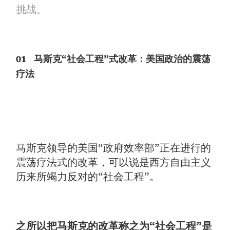
挑战。
01
马斯克“社会工程”式改革：美国政治的震荡
疗法
马斯克领导的美国“政府效率部”正在进行的
震荡疗法式的改革，可以说是西方自由主义
历来所竭力反对的“社会工程”。
之所以把马斯克的改革称之为“社会工程”是