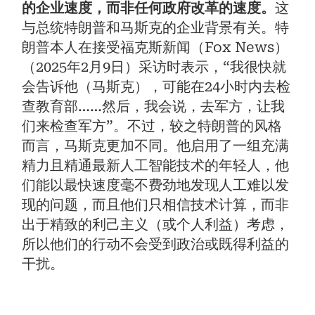
的企业速度，而非任何政府改革的速度。
这
与总统特朗普和马斯克的企业背景有关。特
朗普本人在接受福克斯新闻（Fox News）
（2025年2月9日）采访时表示，“我很快就
会告诉他（马斯克），可能在24小时内去检
查教育部……然后，我会说，去军方，让我
们来检查军方”。不过，较之特朗普的风格
而言，马斯克更加不同。他启用了一组充满
精力且精通最新人工智能技术的年轻人，他
们能以最快速度毫不费劲地发现人工难以发
现的问题，而且他们只相信技术计算，而非
出于精致的利己主义（或个人利益）考虑，
所以他们的行动不会受到政治或既得利益的
干扰。