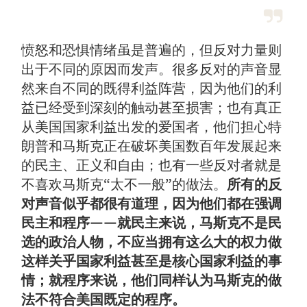
愤怒和恐惧情绪虽是普遍的，但反对力量则
出于不同的原因而发声。很多反对的声音显
然来自不同的既得利益阵营，因为他们的利
益已经受到深刻的触动甚至损害；也有真正
从美国国家利益出发的爱国者，他们担心特
朗普和马斯克正在破坏美国数百年发展起来
的民主、正义和自由；也有一些反对者就是
不喜欢马斯克“太不一般”的做法。
所有的反
对声音似乎都很有道理，因为他们都在强调
民主和程序——就民主来说，马斯克不是民
选的政治人物，不应当拥有这么大的权力做
这样关乎国家利益甚至是核心国家利益的事
情；就程序来说，他们同样认为马斯克的做
法不符合美国既定的程序。