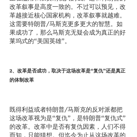
改革叙事是高度一致的。不过可以预见，改
革越接近核心国家机构，改革叙事就越难。
这需要特朗普/马斯克更多更大的智慧。如
果成功了，那么马斯克无疑会成为真正的好
莱坞式的“美国英雄”。
2、改革是否成功，取决于这场改革是“复仇”还是真正
的体制改革
既得利益或者特朗普/马斯克的反对派都把
这场改革视为是“复仇”，是特朗普“复仇式”
的改革。改革中是否有复仇因素，人们不得
而知，只能猜想。但迄今为止从这场改革的