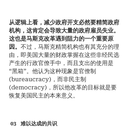
从逻辑上看，减少政府开支必然要精简政府
机构，这肯定会导致大量的政府雇员失业。
这也是马斯克改革遇到阻力的一个重要原
因。
不过，马斯克精简机构也有其充分的理
由，即美国大量的财政掌握在这些非经民选
产生的行政官僚手中，而且支出的使用是
“黑箱”。他认为这种现象是官僚制
(bureaucracy)，而非民主制
(democracy)，所以他改革的目标就是要
恢复美国民主的本来意义。
03 难以达成的共识