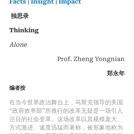
Facts | Insight | Impact
独思录
Thinking
Alone
Prof. Zheng Yongnian
郑永年
编者按
在当今世界政治舞台上，马斯克领导的美国
“政府效率部”所推行的改革无疑是一场引人
注目的社会变革。这场改革以其规模庞大、
方式激进、速度迅猛而著称，被形象地称为