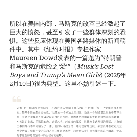
所以在美国内部，马斯克的改革已经激起了
巨大的愤怒，甚至引发了一些群体深刻的恐
惧。这些反应体现在美国各路媒体的新闻稿
件中。其中《纽约时报》专栏作家
Maureen Dowd发表的一篇题为“特朗普
和马斯克的危险之‘爱’”（
Musk’s Lost
Boys and Trump’s Mean Girls
) (2025年
2月10日)很为典型。这里不妨引述一下。