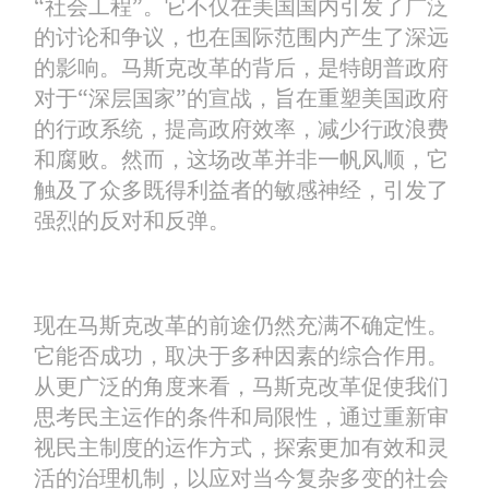
“社会工程”。它不仅在美国国内引发了广泛
的讨论和争议，也在国际范围内产生了深远
的影响。马斯克改革的背后，是特朗普政府
对于“深层国家”的宣战，旨在重塑美国政府
的行政系统，提高政府效率，减少行政浪费
和腐败。然而，这场改革并非一帆风顺，它
触及了众多既得利益者的敏感神经，引发了
强烈的反对和反弹。
现在马斯克改革的前途仍然充满不确定性。
它能否成功，取决于多种因素的综合作用。
从更广泛的角度来看，马斯克改革促使我们
思考民主运作的条件和局限性，通过重新审
视民主制度的运作方式，探索更加有效和灵
活的治理机制，以应对当今复杂多变的社会