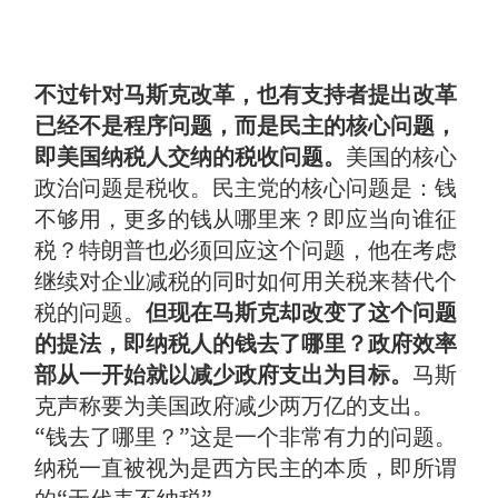
不过针对马斯克改革，也有支持者提出改革
已经不是程序问题，而是民主的核心问题，
即美国纳税人交纳的税收问题。
美国的核心
政治问题是税收。民主党的核心问题是：钱
不够用，更多的钱从哪里来？即应当向谁征
税？特朗普也必须回应这个问题，他在考虑
继续对企业减税的同时如何用关税来替代个
税的问题。
但现在马斯克却改变了这个问题
的提法，即纳税人的钱去了哪里？
政府效率
部从一开始就以减少政府支出为目标。
马斯
克声称要为美国政府减少两万亿的支出。
“钱去了哪里？”这是一个非常有力的问题。
纳税一直被视为是西方民主的本质，即所谓