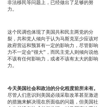
非法移民等问题上，已经做出了足够的努
力。
这个民调也体现了美国共和民主两党的分
裂，共和党人倾向于认为马斯克至少应该对
政府营运和预算有一定的影响力，尽管影响
力不一定会“很大”，而民主党人则倾向说他
不该有任何影响力，或者不该有太大的影响
力。
今天美国社会和政治的分化程度前所未有。
尽管人们意识到美国必须采取改革甚至激进
的措施来解决现在所面临的问题，但美国社