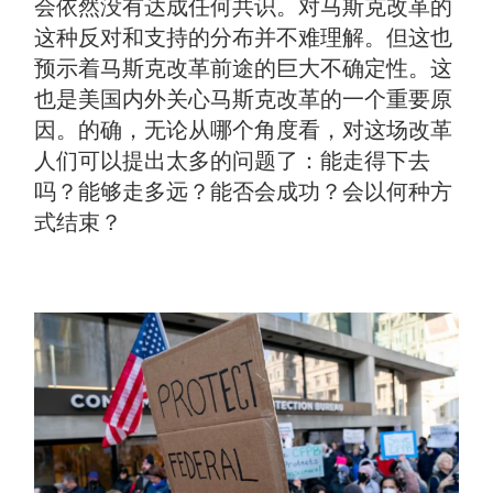
会依然没有达成任何共识。对马斯克改革的
这种反对和支持的分布并不难理解。但这也
预示着马斯克改革前途的巨大不确定性。这
也是美国内外关心马斯克改革的一个重要原
因。的确，无论从哪个角度看，对这场改革
人们可以提出太多的问题了：能走得下去
吗？能够走多远？能否会成功？会以何种方
式结束？