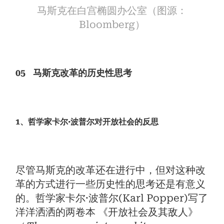
马斯克在白宫椭圆办公室（图源：
Bloomberg）
05 马斯克改革的历史性思考
1、哲学家卡尔·波普尔对开放社会的反思
尽管马斯克的改革还在进行中，但对这种改
革的方式进行一些历史性的思考还是有意义
的。哲学家卡尔·波普尔(Karl Popper)写了
洋洋洒洒的两卷本 《开放社会及其敌人》