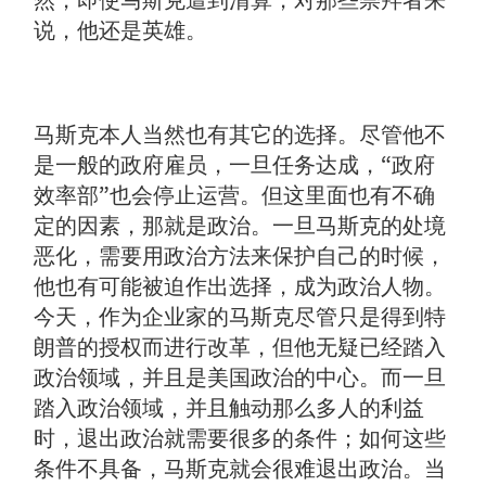
然，即使马斯克遭到清算，对那些崇拜者来
说，他还是英雄。
马斯克本人当然也有其它的选择。尽管他不
是一般的政府雇员，一旦任务达成，“政府
效率部”也会停止运营。但这里面也有不确
定的因素，那就是政治。一旦马斯克的处境
恶化，需要用政治方法来保护自己的时候，
他也有可能被迫作出选择，成为政治人物。
今天，作为企业家的马斯克尽管只是得到特
朗普的授权而进行改革，但他无疑已经踏入
政治领域，并且是美国政治的中心。而一旦
踏入政治领域，并且触动那么多人的利益
时，退出政治就需要很多的条件；如何这些
条件不具备，马斯克就会很难退出政治。当