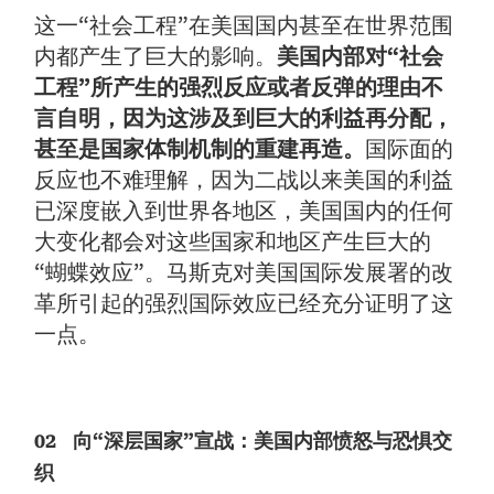
这一“社会工程”在美国国内甚至在世界范围
内都产生了巨大的影响。
美国内部对“社会
工程”所产生的强烈反应或者反弹的理由不
言自明，因为这涉及到巨大的利益再分配，
甚至是国家体制机制的重建再造。
国际面的
反应也不难理解，因为二战以来美国的利益
已深度嵌入到世界各地区，美国国内的任何
大变化都会对这些国家和地区产生巨大的
“蝴蝶效应”。马斯克对美国国际发展署的改
革所引起的强烈国际效应已经充分证明了这
一点。
02
向“深层国家”宣战：美国内部愤怒与恐惧交
织