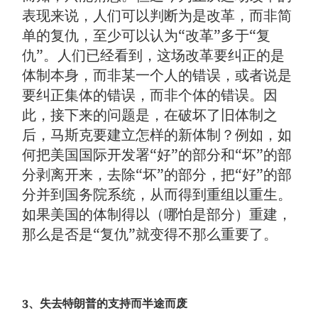
表现来说，人们可以判断为是改革，而非简
单的复仇，至少可以认为“改革”多于“复
仇”。人们已经看到，这场改革要纠正的是
体制本身，而非某一个人的错误，或者说是
要纠正集体的错误，而非个体的错误。因
此，接下来的问题是，在破坏了旧体制之
后，马斯克要建立怎样的新体制？例如，如
何把美国国际开发署“好”的部分和“坏”的部
分剥离开来，去除“坏”的部分，把“好”的部
分并到国务院系统，从而得到重组以重生。
如果美国的体制得以（哪怕是部分）重建，
那么是否是“复仇”就变得不那么重要了。
3、失去特朗普的支持而半途而废