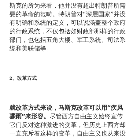
斯克的所为来看，他并没有超出特朗普所需
要的革命的范畴。特朗普对“深层国家”并没
有明确和系统的定义，可以说涵盖整个政府
的行政系统，不仅包括如财政部那样的行政
部门，也包括五角大楼、军工系统、司法系
统和美联储等。
2、改革方式
就改革方式来说，马斯克改革可以用“疾风
骤雨”来形容。
尽管西方自由主义始终宣传
它们反对这种激进的变革，但历史上西方却
一直充斥着这样的变革，自由主义也从来没