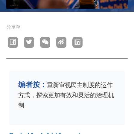
面
分享至
包
屑
编者按：
重新审视民主制度的运作
方式，探索更加有效和灵活的治理机
制。