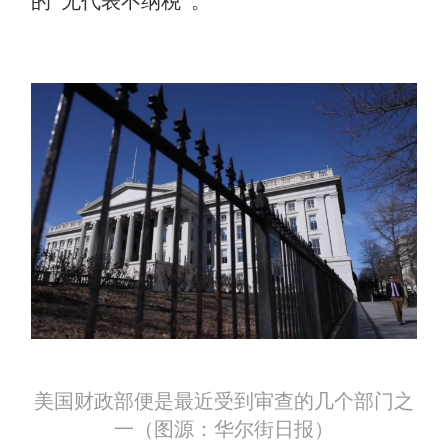
的“无代表不纳税”。
美国财政部便是最近受到审查的几个部门之
一（图源：华尔街日报）