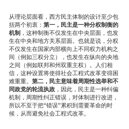
从理论层面看，西方民主体制的设计至少包
括两个初衷：
第一，民主是一种分权制衡的
机制
，这种制衡不仅发生在中央层面，也发
生在中央和地方关系层面。也就是说，分权
不仅发生在国家内部横向上不同权力机构之
间（例如三权分立），也发生在纵向的央地
之间（例如联邦和州双重主权）。人们相
信，这种设置将使得社会工程式改革变得困
难重重。
第二，民主意味着周期性选举和不
同政党的轮流执政
，因此，民主是一种纠偏
机制，周期性纠正错误，对体制进行改进，
所以不至于把“错误”累积到需要革命的时
候，从而避免社会工程式改革。