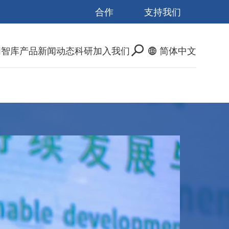
合作
支持我们
们
智库产品
新闻动态
科研
加入我们
简体中文