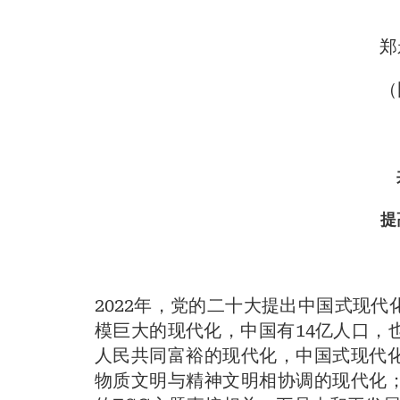
郑
（
提
2022年，党的二十大提出中国式现
模巨大的现代化，中国有14亿人口，
人民共同富裕的现代化，中国式现代
物质文明与精神文明相协调的现代化