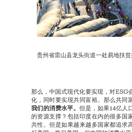
贵州省雷山县龙头街道一处易地扶贫
那么，中国式现代化要实现，对ESG
化，同时要实现共同富裕。那么共同
我们的消费水平。
但是，如果14亿
的资源支撑？包括印度在内的很多国
共性。但是如果越来越多国家都追求