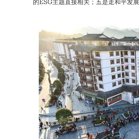
的ESG主题直接相关；五是走和平发