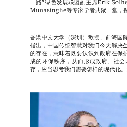
一路”绿色发展联盟副主席Erik So
Munasinghe等专家学者共聚一堂
香港中文大学（深圳）教授、前海国
指出，中国传统智慧对我们今天解决
的存在，意味着既要认识到政府在保
成的环保秩序，从而形成政府、社会
存，应当思考我们需要怎样的现代化。