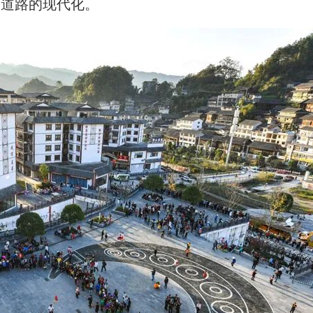
展道路的现代化。