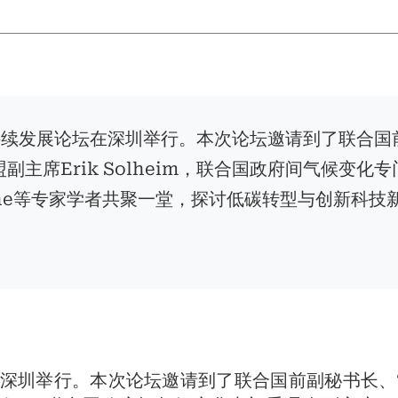
球可持续发展论坛在深圳举行。本次论坛邀请到了联合国
主席Erik Solheim，联合国政府间气候变化专
inghe等专家学者共聚一堂，探讨低碳转型与创新科技
坛在深圳举行。本次论坛邀请到了联合国前副秘书长、