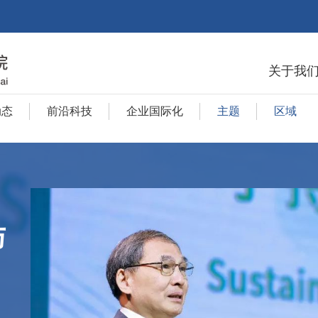
关于我
动态
前沿科技
企业国际化
主题
区域
与