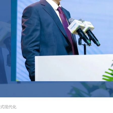
国式现代化