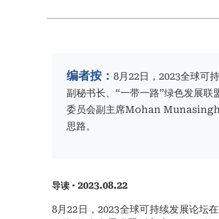
包
屑
编者按：
8月22日，2023全
副秘书长、“一带一路”绿色发展联盟副
委员会副主席Mohan Munas
思路。
· 2023.08.22
导读
8月22日，2023全球可持续发展论