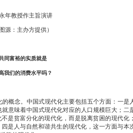
永年教授作主旨演讲
图源：主办方提供）
共同富裕的实质就是
高我们的消费水平吗？
代化的概念。中国式现代化主要包括五个方面：一是
也就意味着中国式现代化对应的人口规模巨大；二
化不是贫富分化的现代化，而是脱离贫困的现代化
；四是人与自然和谐共生的现代化，这一方面与本