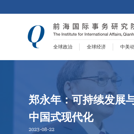
全球政治
全球经济
中美
郑永年：可持续发展
中国式现代化
2023-08-22