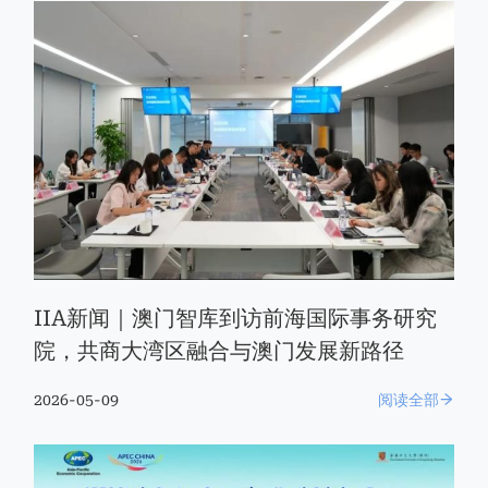
IIA新闻｜澳门智库到访前海国际事务研究
院，共商大湾区融合与澳门发展新路径
2026-05-09
阅读全部