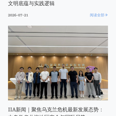
文明底蕴与实践逻辑
2026-07-21
阅读全部
IIA新闻｜聚焦乌克兰危机最新发展态势：