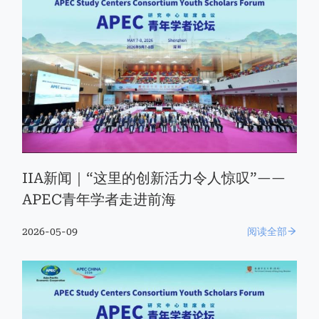
IIA新闻｜“这里的创新活力令人惊叹”——
APEC青年学者走进前海
2026-05-09
阅读全部