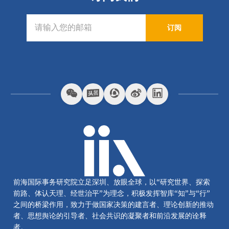
订阅
前海国际事务研究院立足深圳、放眼全球，以“研究世界、探索
前路、体认天理、经世治平”为理念，积极发挥智库“知”与“行”
之间的桥梁作用，致力于做国家决策的建言者、理论创新的推动
者、思想舆论的引导者、社会共识的凝聚者和前沿发展的诠释
者。