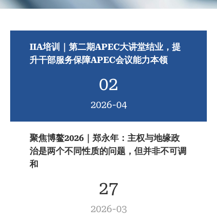
IIA培训｜第二期APEC大讲堂结业，提
升干部服务保障APEC会议能力本领
02
2026-04
聚焦博鳌2026｜郑永年：主权与地缘政
治是两个不同性质的问题，但并非不可调
和
27
2026-03