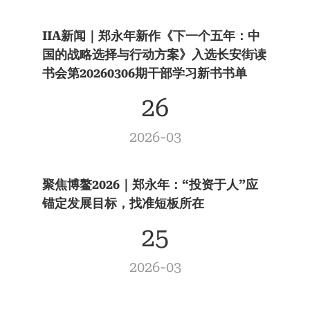
IIA新闻｜郑永年新作《下一个五年：中
国的战略选择与行动方案》入选长安街读
书会第20260306期干部学习新书书单
26
2026-03
聚焦博鳌2026｜郑永年：“投资于人”应
锚定发展目标，找准短板所在
25
2026-03