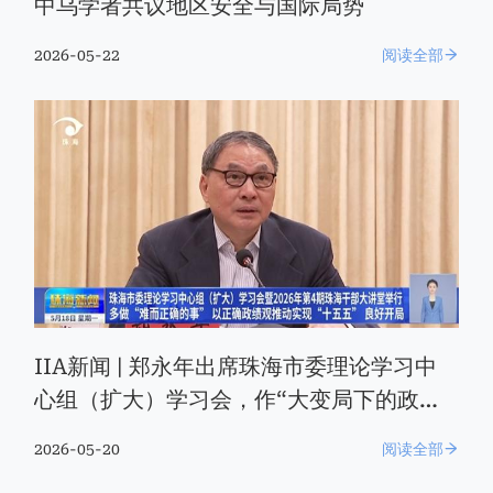
中乌学者共议地区安全与国际局势
2026-05-22
阅读全部
IIA新闻 | 郑永年出席珠海市委理论学习中
心组（扩大）学习会，作“大变局下的政绩
观”专题辅导报告
2026-05-20
阅读全部