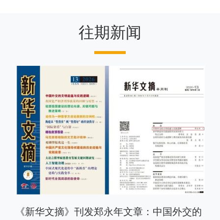
往期新闻
《新华文摘》刊发郑永年文章：中国外交的