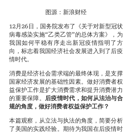
图源：新浪财经
12月26日，国务院发布了《关于对新型冠状
病毒感染实施“乙类乙管”的总体方案》，为
我国如何平稳有序走出新冠疫情指明了方
向，标志着我国经济社会发展进入到了后疫
情时代。
消费是经济社会需求端的最终体现，是支撑
国家经济发展的基础性因素。做好消费者权
益保护工作是扩大消费需求和提升消费潜力
的重要保障。
后疫情时代，如何从法治与合
规的角度，做好消费者权益保护工作？
本篇观察，从立法与执法的角度，简要分析
了美国的实践经验。期待为我国在后疫情时