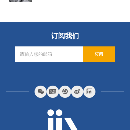
订阅我们
订阅