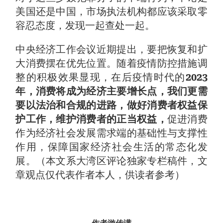
美国还是中国，市场执法机构都应该采取零
容忍态度，发现一起查处一起。
中央经济工作会议近期提出，要把恢复和扩
大消费摆在优先位置。随着疫情防控措施调
整的积极效果显现，在后疫情时代的
2023
年，消费将成为经济主要增长点，我们更需
要以法治和合规的进路，做好消费者权益保
护工作，维护消费者的正当权益，
促进消费
作为经济社会发展需求端的基础性与支撑性
作用，保障国家经济社会生活的常态化发
展。（本文系大湾区评论独家专栏稿件，文
章观点仅代表作者本人，供读者参考）