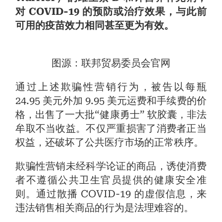
对 COVID-19 的预防或治疗效果，与此前
可用的疫苗效力相同甚至更为有效。
图源：联邦贸易委员会官网
通过上述欺骗性营销行为，被告以每瓶
24.95 美元外加 9.95 美元运费和手续费的价
格，出售了一大批“健康勇士” 软胶囊，非法
牟取不当收益。不仅严重损害了消费者正当
权益，还破坏了公共医疗市场的正常秩序。
欺骗性营销未经科学论证的商品，诱使消费
者不遵循公共卫生官员提供的健康安全准
则。通过散播 COVID-19 的虚假信息，来
违法销售相关商品的行为是法理难容的。