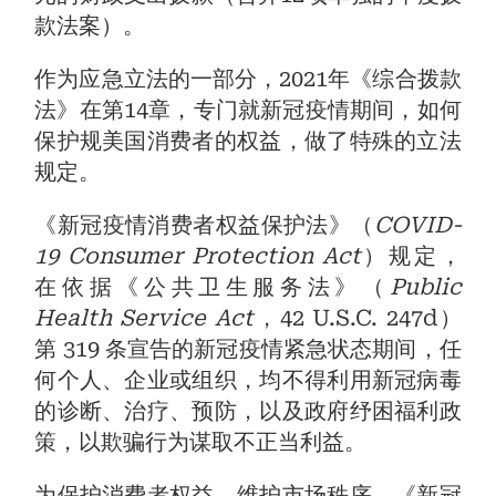
款法案）。
作为应急立法的一部分，2021年《综合拨款
法》在第14章，专门就新冠疫情期间，如何
保护规美国消费者的权益，做了特殊的立法
规定。
《新冠疫情消费者权益保护法》（
COVID-
19 Consumer Protection Act
）规定，
在依据《公共卫生服务法》（
Public
Health Service Act
，42 U.S.C. 247d）
第 319 条宣告的新冠疫情紧急状态期间，任
何个人、企业或组织，均不得利用新冠病毒
的诊断、治疗、预防，以及政府纾困福利政
策，以欺骗行为谋取不正当利益。
为保护消费者权益，维护市场秩序，《新冠