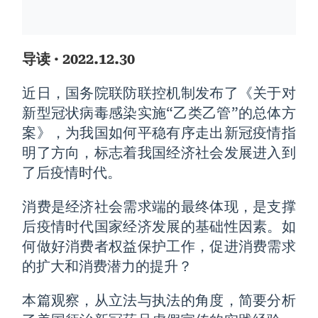
导读
· 2022.12.30
近日，国务院联防联控机制发布了《关于对
新型冠状病毒感染实施“乙类乙管”的总体方
案》，为我国如何平稳有序走出新冠疫情指
明了方向，标志着我国经济社会发展进入到
了后疫情时代。
消费是经济社会需求端的最终体现，是支撑
后疫情时代国家经济发展的基础性因素。如
何做好消费者权益保护工作，促进消费需求
的扩大和消费潜力的提升？
本篇观察，从立法与执法的角度，简要分析