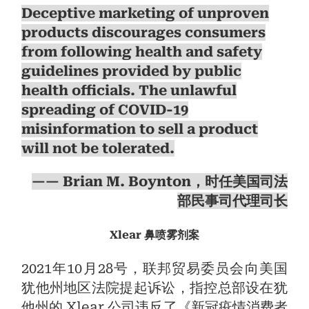
Deceptive marketing of unproven
products discourages consumers
from following health and safety
guidelines provided by public
health officials. The unlawful
spreading of COVID-19
misinformation to sell a product
will not be tolerated.
—— Brian M. Boynton，时任美国司法
部民事司代理司长
Xlear 鼻喷雾剂案
2021年10月28号，联邦贸易委员会向美国
犹他州地区法院提起诉讼，指控总部设在犹
他州的 Xlear 公司违反了《新冠疫情消费者