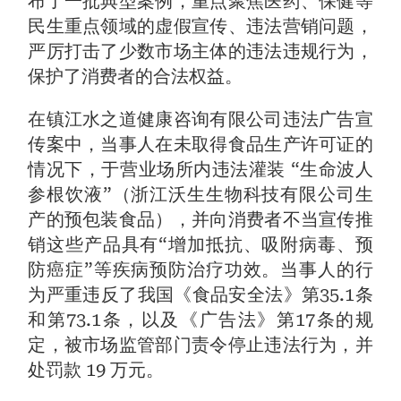
布了一批典型案例，重点聚焦医药、保健等
民生重点领域的虚假宣传、违法营销问题，
严厉打击了少数市场主体的违法违规行为，
保护了消费者的合法权益。
在镇江水之道健康咨询有限公司违法广告宣
传案中，当事人在未取得食品生产许可证的
情况下，于营业场所内违法灌装 “生命波人
参根饮液”（浙江沃生生物科技有限公司生
产的预包装食品），并向消费者不当宣传推
销这些产品具有“增加抵抗、吸附病毒、预
防癌症”等疾病预防治疗功效。当事人的行
为严重违反了我国《食品安全法》第35.1条
和第73.1条，以及《广告法》第17条的规
定，被市场监管部门责令停止违法行为，并
处罚款 19 万元。