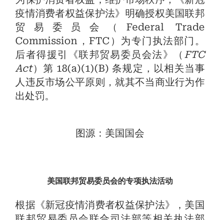
疫情消费者权益保护法》明确授权美国联邦
贸易委员会（Federal Trade
Commission，FTC）为专门执法部门。
后者得援引《联邦贸易委员会法》（
FTC
Act
）第 18(a)(1)(B) 条规定，以相关当事
人违反市场公平原则，就其不当商业行为作
出处罚。
图源：美国国会
美国联邦贸易委员会的专项执法活动
根据《新冠疫情消费者权益保护法》，美国
联邦贸易委员会联合司法部等相关执法部