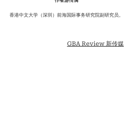
作者游传满
香港中文大学（深圳）前海国际事务研究院副研究员。
GBA Review 新传媒