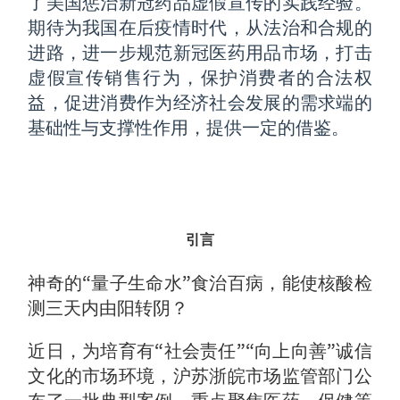
了美国惩治新冠药品虚假宣传的实践经验。
期待为我国在后疫情时代，从法治和合规的
进路，进一步规范新冠医药用品市场，打击
虚假宣传销售行为，保护消费者的合法权
益，促进消费作为经济社会发展的需求端的
基础性与支撑性作用，提供一定的借鉴。
引言
神奇的“量子生命水”食治百病，能使核酸检
测三天内由阳转阴？
近日，为培育有“社会责任”“向上向善”诚信
文化的市场环境，沪苏浙皖市场监管部门公