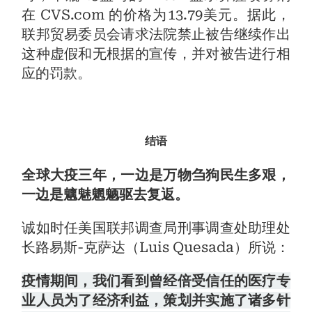
在 CVS.com 的价格为13.79美元。据此，
联邦贸易委员会请求法院禁止被告继续作出
这种虚假和无根据的宣传，并对被告进行相
应的罚款。
结语
全球大疫三年，一边是万物刍狗民生多艰，
一边是魑魅魍魉驱去复返。
诚如时任美国联邦调查局刑事调查处助理处
长路易斯-克萨达（Luis Quesada）所说：
疫情期间，我们看到曾经倍受信任的医疗专
业人员为了经济利益，策划并实施了诸多针