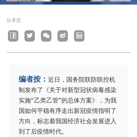
面
分享至
包
屑
编者按：
近日，国务院联防联控机
制发布了《关于对新型冠状病毒感染
实施“乙类乙管”的总体方案》，为我
国如何平稳有序走出新冠疫情指明了
方向，标志着我国经济社会发展进入
到了后疫情时代。