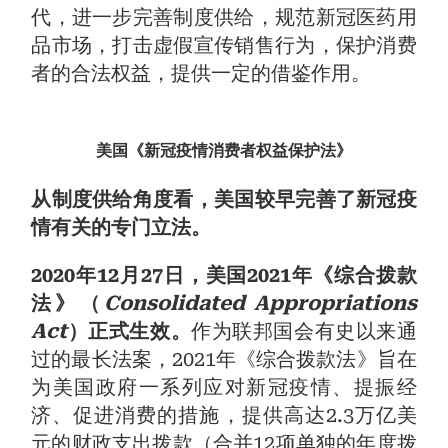
代，进一步完善制度供给，规范新冠医药用
品市场，打击虚假宣传销售行为，保护消费
者的合法权益，提供一定的借鉴作用。
美国《新冠疫情消费者权益保护法》
从制度供给角度看，美国较早完善了新冠疫
情有关的专门立法。
2020年12月27日，美国2021年《综合拨款
法》（
Consolidated Appropriations
Act
）正式生效。
作为联邦国会有史以来通
过的最长法案，2021年《综合拨款法》旨在
为美国政府一系列应对新冠疫情、提振经
济、促进消费的措施，提供高达2.3万亿美
元的财政支出拨款（合并12项单独的年度拨