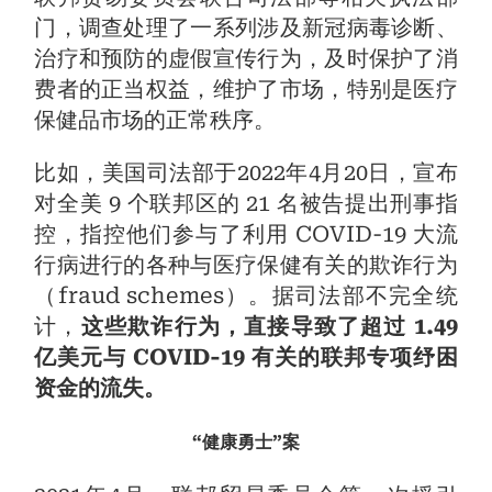
门，调查处理了一系列涉及新冠病毒诊断、
治疗和预防的虚假宣传行为，及时保护了消
费者的正当权益，维护了市场，特别是医疗
保健品市场的正常秩序。
比如，美国司法部于2022年4月20日，宣布
对全美 9 个联邦区的 21 名被告提出刑事指
控，指控他们参与了利用 COVID-19 大流
行病进行的各种与医疗保健有关的欺诈行为
（fraud schemes）。据司法部不完全统
计，
这些欺诈行为，直接导致了超过 1.49
亿美元与 COVID-19 有关的联邦专项纾困
资金的流失。
“健康勇士”案