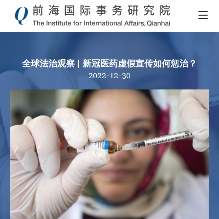
全球法治观察 | 新冠医药虚假宣传如何惩治？
2022-12-30