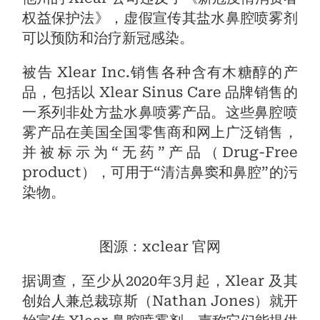
权益保护法》，虚假宣传其盐水鼻腔喷雾剂
可以预防和治疗新冠感染。
被告 Xlear Inc.销售各种含有木糖醇的产
品，包括以 Xlear Sinus Care 品牌销售的
一系列非处方盐水鼻喷雾产品。这些鼻腔喷
雾产品在美国全国零售商和网上广泛销售，
并被标示为“无药”产品（Drug-Free
product），可用于“清洁鼻窦和鼻腔”的污
染物。
图源：xclear 官网
据调查，至少从2020年3月起，Xlear 及其
创始人兼总裁琼斯（Nathan Jones）就开