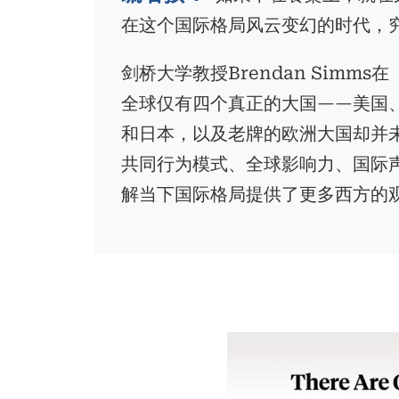
在这个国际格局风云变幻的时代，究
剑桥大学教授Brendan Sim
全球仅有四个真正的大国——美国
和日本，以及老牌的欧洲大国却并未
共同行为模式、全球影响力、国际
解当下国际格局提供了更多西方的