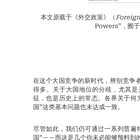
本文原载于《外交政策》（
Foreign
Powers”，
在这个大国竞争的新时代，辨别竞争者
得多。关于大国地位的分歧，尤其是
征，也是历史上的常态。各界关于何
国”这类基本问题也未达成一致。
尽管如此，我们仍可通过一系列普遍
国”——而这是几个你未必能够预料到