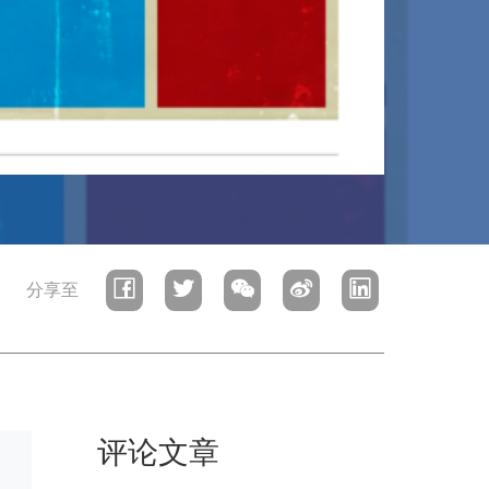
分享至
评论文章