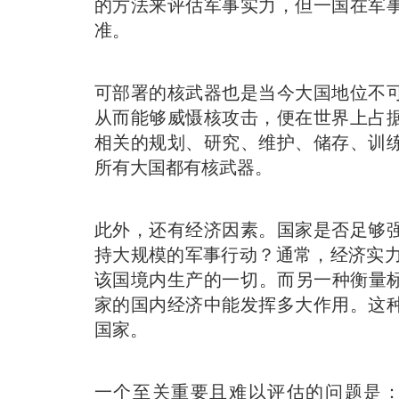
的方法来评估军事实力，但一国在军
准。
可部署的核武器也是当今大国地位不
从而能够威慑核攻击，便在世界上占
相关的规划、研究、维护、储存、训
所有大国都有核武器。
此外，还有经济因素。
国家是否足够
持大规模的军事行动？通常，经济实力
该国境内生产的一切。而另一种衡量
家的国内经济中能发挥多大作用。这
国家。
一个至关重要且难以评估的问题是