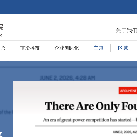
关于我
动态
前沿科技
企业国际化
主题
区域