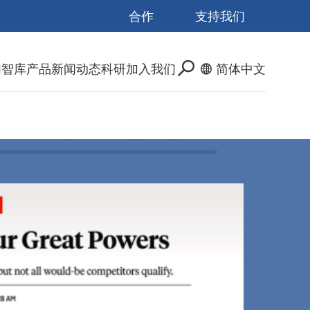
合作
支持我们
们
智库产品
新闻动态
科研
加入我们
简体中文