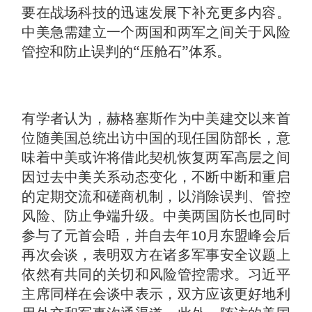
要在战场科技的迅速发展下补充更多内容。
中美急需建立一个两国和两军之间关于风险
管控和防止误判的“压舱石”体系。
有学者认为，赫格塞斯作为中美建交以来首
位随美国总统出访中国的现任国防部长，意
味着中美或许将借此契机恢复两军高层之间
因过去中美关系动态变化，不断中断和重启
的定期交流和磋商机制，以消除误判、管控
风险、防止争端升级。中美两国防长也同时
参与了元首会晤，并自去年10月东盟峰会后
再次会谈，表明双方在诸多军事安全议题上
依然有共同的关切和风险管控需求。习近平
主席同样在会谈中表示，双方应该更好地利