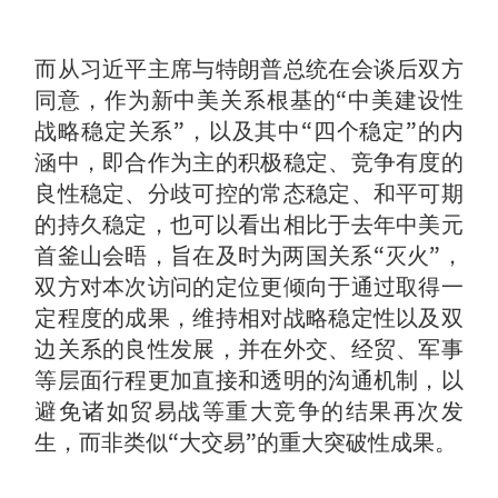
而从习近平主席与特朗普总统在会谈后双方
同意，作为新中美关系根基的“中美建设性
战略稳定关系”，以及其中“四个稳定”的内
涵中，即合作为主的积极稳定、竞争有度的
良性稳定、分歧可控的常态稳定、和平可期
的持久稳定，也可以看出相比于去年中美元
首釜山会晤，旨在及时为两国关系“灭火”，
双方对本次访问的定位更倾向于通过取得一
定程度的成果，维持相对战略稳定性以及双
边关系的良性发展，并在外交、经贸、军事
等层面行程更加直接和透明的沟通机制，以
避免诸如贸易战等重大竞争的结果再次发
生，而非类似“大交易”的重大突破性成果。