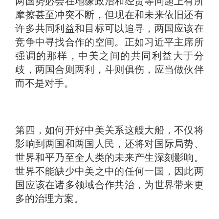
两国势必会在地缘政治和经贸等问题上有所
摩擦甚至冲突不断，但现在和未来依旧还有
许多共同利益和目标可以追寻，两国应该在
竞争中寻找合作的空间。正如习近平主席所
强调的那样，中美之间的共同利益大于分
歧，两国合则两利，斗则俱伤，应当做伙伴
而不是对手。
第四，如何开好中美关系这艘大船，不仅将
影响到两国和两国人民，还将对国际局势、
世界和平乃至全人类的未来产生深刻影响。
世界不能缺少中美之中的任何一国，因此两
国应该在诸多领域合作共治，为世界带来更
多的治理方案。