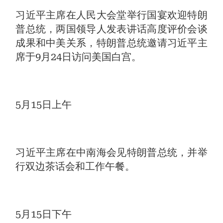
习近平主席在人民大会堂举行国宴欢迎特朗
普总统，两国领导人发表讲话高度评价会谈
成果和中美关系，特朗普总统邀请习近平主
席于9月24日访问美国白宫。
5月15日上午
习近平主席在中南海会见特朗普总统，并举
行双边茶话会和工作午餐。
5月15日下午