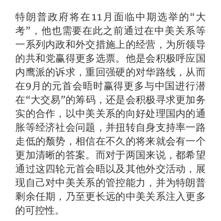
特朗普政府将在11月面临中期选举的“大
考”，他也需要在此之前通过在中美关系等
一系列内政和外交措施上的经营，为所领导
的共和党赢得更多选票。他是会积极呼应国
内鹰派的诉求，重回强硬的对华路线，从而
在9月的元首会晤时赢得更多与中国进行潜
在“大交易”的筹码，还是会积极寻求更加务
实的合作，以中美关系的向好处理国内的通
胀等经济社会问题，并扭转自身支持率一路
走低的颓势，相信在不久的将来就会有一个
更加清晰的答案。而对于两国来说，都希望
通过这四轮元首会晤以及其他外交活动，展
现自己对中美关系的管控能力，并为特朗普
剩余任期，乃至更长远的中美关系注入更多
的可控性。