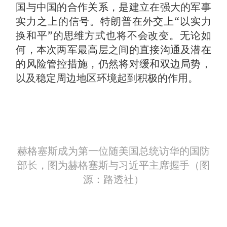
国与中国的合作关系，是建立在强大的军事
实力之上的信号。特朗普在外交上“以实力
换和平”的思维方式也将不会改变。无论如
何，本次两军最高层之间的直接沟通及潜在
的风险管控措施，仍然将对缓和双边局势，
以及稳定周边地区环境起到积极的作用。
赫格塞斯成为第一位随美国总统访华的国防
部长，图为赫格塞斯与习近平主席握手（图
源：路透社）