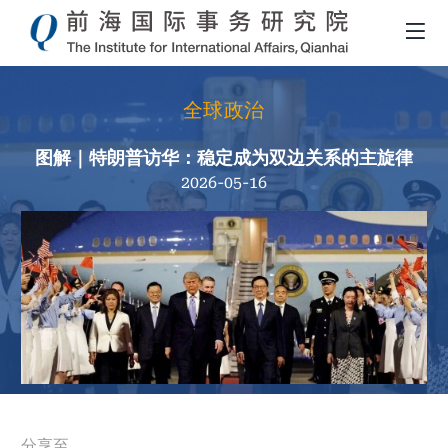
全球政治
图解｜特朗普访华：稳定成为双边关系的主旋律
2026-05-16
面
分享至