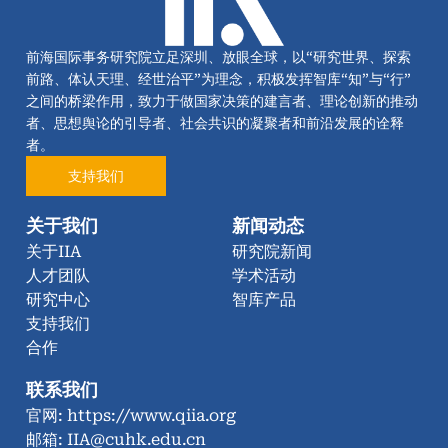
前海国际事务研究院立足深圳、放眼全球，以“研究世界、探索
前路、体认天理、经世治平”为理念，积极发挥智库“知”与“行”
之间的桥梁作用，致力于做国家决策的建言者、理论创新的推动
者、思想舆论的引导者、社会共识的凝聚者和前沿发展的诠释
者。
支持我们
关于我们
新闻动态
关于IIA
研究院新闻
人才团队
学术活动
研究中心
智库产品
支持我们
合作
联系我们
官网: https://www.qiia.org
邮箱: IIA@cuhk.edu.cn