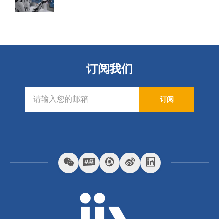
订阅我们
订阅