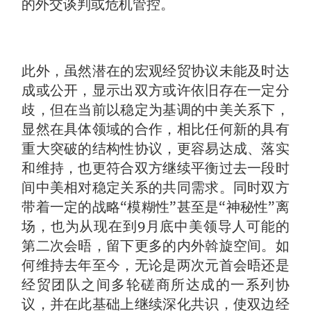
的外交谈判或危机管控。
此外，虽然潜在的宏观经贸协议未能及时达
成或公开，显示出双方或许依旧存在一定分
歧，但在当前以稳定为基调的中美关系下，
显然在具体领域的合作，相比任何新的具有
重大突破的结构性协议，更容易达成、落实
和维持，也更符合双方继续平衡过去一段时
间中美相对稳定关系的共同需求。同时双方
带着一定的战略“模糊性”甚至是“神秘性”离
场，也为从现在到9月底中美领导人可能的
第二次会晤，留下更多的内外斡旋空间。如
何维持去年至今，无论是两次元首会晤还是
经贸团队之间多轮磋商所达成的一系列协
议，并在此基础上继续深化共识，使双边经