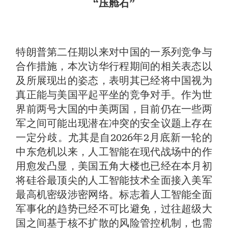
“压舱石”
特朗普第二任期以来对中国的一系列竞争与
合作措施，本次访华行程期间的相关表态以
及所展现出的姿态，表明其已经将中国视为
真正能与美国平起平坐的竞争对手。作为世
界前两号大国的中美两国，目前仍在一些两
军之间可能出现潜在冲突的安全议题上存在
一定分歧。尤其是自2026年2月底新一轮的
中东危机以来，人工智能在现代战场中的作
用愈发凸显，美国五角大楼也已经在本月初
将硅谷最顶尖的人工智能技术全面接入美军
最高机密级涉密网络。标志着人工智能全面
军事化的趋势已经不可比避免，过往超级大
国之间基于核不扩散的风险管控机制，也需