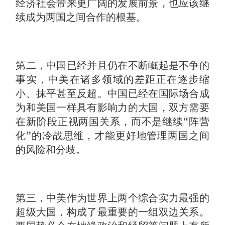
经济社会带来更广阔的发展前景，也应该继
续成为两国之间合作的根基。
第二，中国已经并且仍在不断崛起是不争的
事实，中美在诸多领域的差距正在逐步缩
小、抹平甚至反超。中国已经在国际场合成
为和美国一样具有影响力的大国，双方需要
在新阶段正视两国关系，而不是继续“阵营
化”的冷战思维，才能更好地管理两国之间
的风险和分歧。
第三，中美作为世界上两个综合实力最强的
超级大国，构成了最重要的一组双边关系。