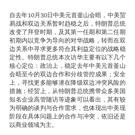
自去年10月30日中美元首釜山会晤，中美贸
易战和双边关系暂时趋稳之后，特朗普总统
改变了拜登时期，及其第一任期和第二任期
初期内以竞争为导向的对华战略，转而在双
边关系中寻求更多符合其利益定位的战略稳
定性。特朗普总统本次访华主要有以下几个
核心定位：政治上，稳定去年中美元首釜山
会晤至今的双边合作和分歧管控成果；安全
上，寻找更多能够潜在降级双边冲突风险的
措施；经贸上，从特朗普总统携带众多美国
知名企业高管随访等迹象可以看出，其有较
为明确的谈判与合作需求，也体现出中美现
阶段在具体问题上的合作与冲突，依旧还是
以商业领域为主。