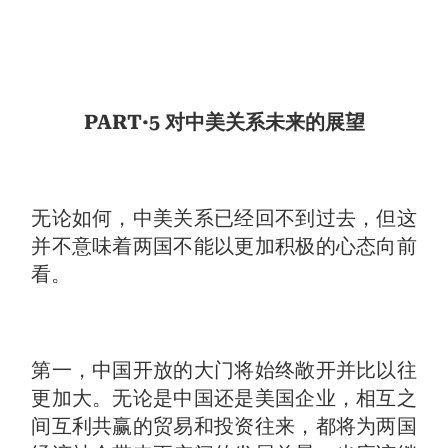
PART·5 对中美关系未来的展望
无论如何，中美关系已经回不到过去，但这
并不意味着两国不能以更加积极的心态向前
看。
第一，中国开放的大门将始终敞开并比以往
更加大。无论是中国还是美国企业，相互之
间互利共赢的贸易和投资往来，都将为两国