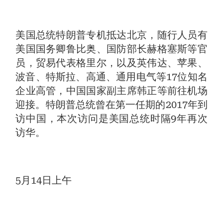
美国总统特朗普专机抵达北京，随行人员有
美国国务卿鲁比奥、国防部长赫格塞斯等官
员，贸易代表格里尔，以及英伟达、苹果、
波音、特斯拉、高通、通用电气等17位知名
企业高管，中国国家副主席韩正等前往机场
迎接。特朗普总统曾在第一任期的2017年到
访中国，本次访问是美国总统时隔9年再次
访华。
5月14日上午