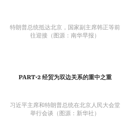
特朗普总统抵达北京，国家副主席韩正等前
往迎接（图源：南华早报）
PART·2 经贸为双边关系的重中之重
习近平主席和特朗普总统在北京人民大会堂
举行会谈（图源：新华社）