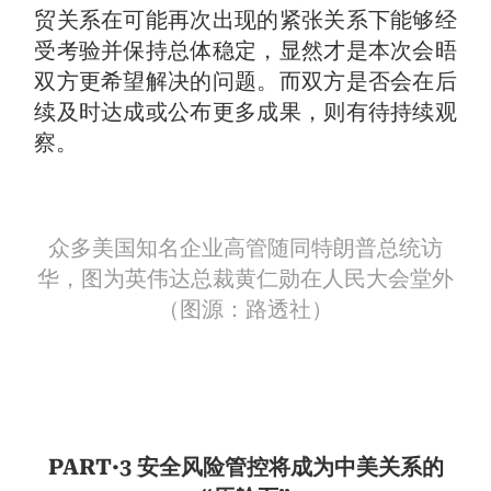
贸关系在可能再次出现的紧张关系下能够经
受考验并保持总体稳定，显然才是本次会晤
双方更希望解决的问题。而双方是否会在后
续及时达成或公布更多成果，则有待持续观
察。
众多美国知名企业高管随同特朗普总统访
华，图为英伟达总裁黄仁勋在人民大会堂外
（图源：路透社）
PART·3 安全风险管控将成为中美关系的