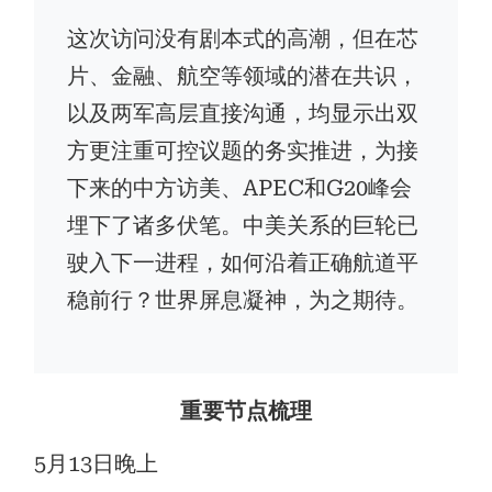
这次访问没有剧本式的高潮，但在芯
片、金融、航空等领域的潜在共识，
以及两军高层直接沟通，均显示出双
方更注重可控议题的务实推进，为接
下来的中方访美、APEC和G20峰会
埋下了诸多伏笔。中美关系的巨轮已
驶入下一进程，如何沿着正确航道平
稳前行？世界屏息凝神，为之期待。
重要节点梳理
5月13日晚上