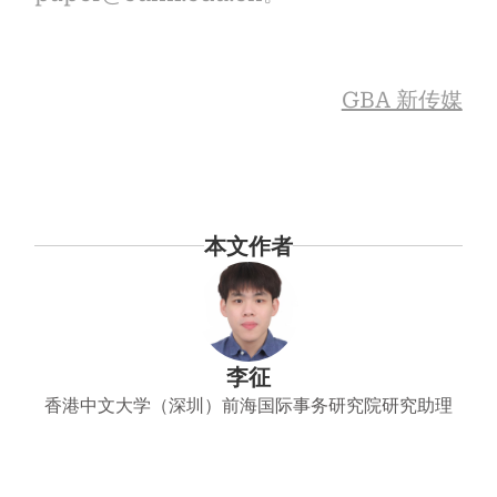
GBA 新传媒
本文作者
李征
香港中文大学（深圳）前海国际事务研究院研究助理