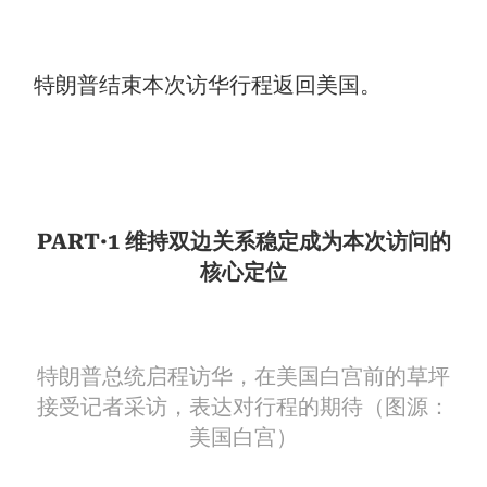
特朗普结束本次访华行程返回美国。
PART·1 维持双边关系稳定成为本次访问的
核心定位
特朗普总统启程访华，在美国白宫前的草坪
接受记者采访，表达对行程的期待（图源：
美国白宫）