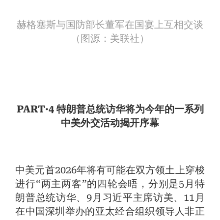
赫格塞斯与国防部长董军在国宴上互相交谈
（图源：美联社）
PART·4 特朗普总统访华将为今年的一系列
中美外交活动揭开序幕
中美元首2026年将有可能在双方领土上穿梭
进行“两主两客”的四轮会晤，分别是5月特
朗普总统访华、9月习近平主席访美、11月
在中国深圳举办的亚太经合组织领导人非正