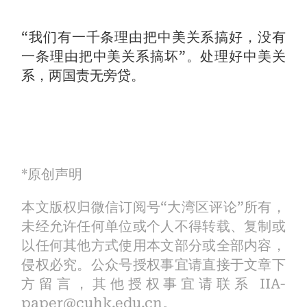
“我们有一千条理由把中美关系搞好，没有
一条理由把中美关系搞坏”。处理好中美关
系，两国责无旁贷。
*原创声明
本文版权归微信订阅号“大湾区评论”所有，
未经允许任何单位或个人不得转载、复制或
以任何其他方式使用本文部分或全部内容，
侵权必究。公众号授权事宜请直接于文章下
方留言，其他授权事宜请联系 IIA-
paper@cuhk.edu.cn。