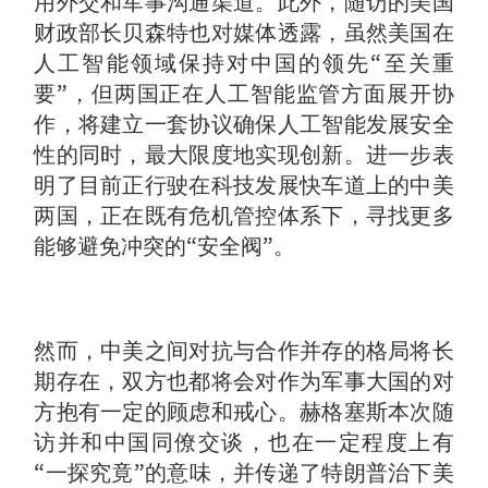
用外交和军事沟通渠道。此外，随访的美国
财政部长贝森特也对媒体透露，虽然美国在
人工智能领域保持对中国的领先“至关重
要”，但两国正在人工智能监管方面展开协
作，将建立一套协议确保人工智能发展安全
性的同时，最大限度地实现创新。进一步表
明了目前正行驶在科技发展快车道上的中美
两国，正在既有危机管控体系下，寻找更多
能够避免冲突的“安全阀”。
然而，中美之间对抗与合作并存的格局将长
期存在，双方也都将会对作为军事大国的对
方抱有一定的顾虑和戒心。赫格塞斯本次随
访并和中国同僚交谈，也在一定程度上有
“一探究竟”的意味，并传递了特朗普治下美