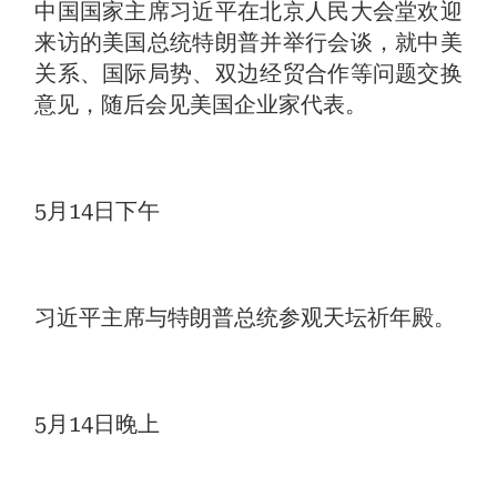
中国国家主席习近平在北京人民大会堂欢迎
来访的美国总统特朗普并举行会谈，就中美
关系、国际局势、双边经贸合作等问题交换
意见，随后会见美国企业家代表。
5月14日下午
习近平主席与特朗普总统参观天坛祈年殿。
5月14日晚上