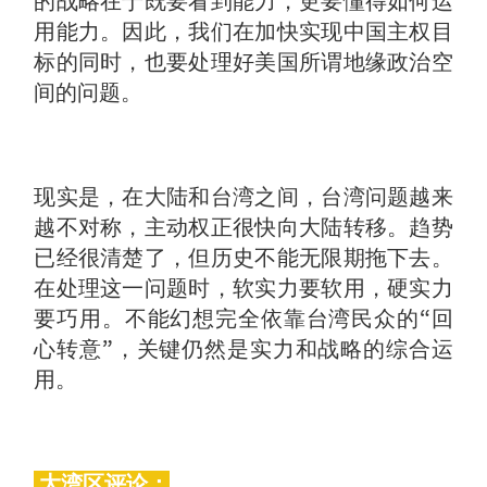
的战略在于既要看到能力，更要懂得如何运
用能力。因此，我们在加快实现中国主权目
标的同时，也要处理好美国所谓地缘政治空
间的问题。
现实是，在大陆和台湾之间，台湾问题越来
越不对称，主动权正很快向大陆转移。趋势
已经很清楚了，但历史不能无限期拖下去。
在处理这一问题时，软实力要软用，硬实力
要巧用。不能幻想完全依靠台湾民众的“回
心转意”，关键仍然是实力和战略的综合运
用。
大湾区评论：