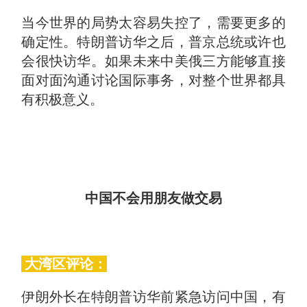
当今世界的局势太容易失控了，需要更多的
确定性。特朗普访华之后，普京总统或许也
会很快访华。如果未来中美俄三方能够直接
面对面沟通讨论国际事务，对整个世界都具
有积极意义。
中国不会用朋友做交易
大湾区评论：
伊朗外长在特朗普访华前紧急访问中国，有