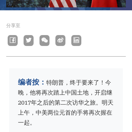
面
分享至
包
屑
编者按：
特朗普，终于要来了！今
晚，他将再次踏上中国土地，开启继
2017年之后的第二次访华之旅。明天
上午，中美两位元首的手将再次握在
一起。