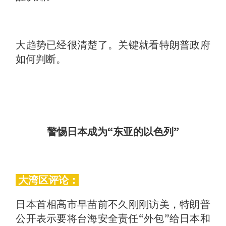
大趋势已经很清楚了。关键就看特朗普政府
如何判断。
警惕日本成为“东亚的以色列”
大湾区评论：
日本首相高市早苗前不久刚刚访美，特朗普
公开表示要将台海安全责任“外包”给日本和