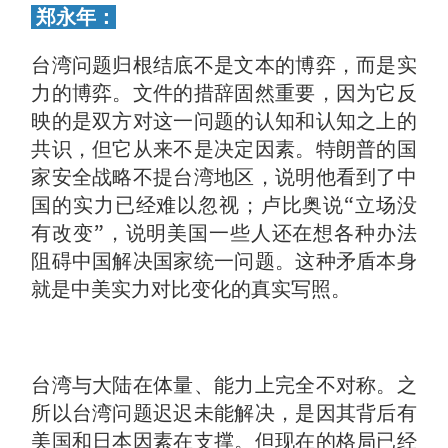
郑永年：
台湾问题归根结底不是文本的博弈，而是实
力的博弈。文件的措辞固然重要，因为它反
映的是双方对这一问题的认知和认知之上的
共识，但它从来不是决定因素。特朗普的国
家安全战略不提台湾地区，说明他看到了中
国的实力已经难以忽视；卢比奥说“立场没
有改变”，说明美国一些人还在想各种办法
阻碍中国解决国家统一问题。这种矛盾本身
就是中美实力对比变化的真实写照。
台湾与大陆在体量、能力上完全不对称。之
所以台湾问题迟迟未能解决，是因其背后有
美国和日本因素在支撑。但现在的格局已经