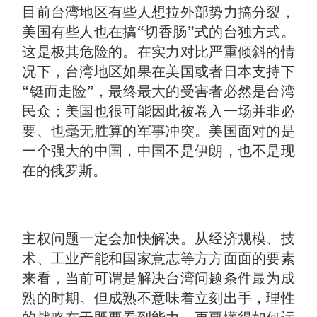
目前台湾地区有些人想拉外部势力搞分裂，
美国有些人也在搞“切香肠”式的台独方式。
这是极其危险的。在实力对比严重倾斜的情
况下，台湾地区如果在美国或者日本支持下
“铤而走险”，最终最大的受害者必然是台湾
民众；美国也很可能因此被卷入一场并非必
要、也毫无胜算的军事冲突。美国面对的是
一个强大的中国，中国不是伊朗，也不是现
在的俄罗斯。
主权问题一定会加快解决。从经济规模、技
术、工业产能和国家意志等方方面面的要素
来看，当前可谓是解决台湾问题条件最为成
熟的时期。但成熟不意味着立刻出手，理性