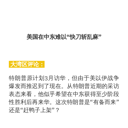
美国在中东难以“快刀斩乱麻”
大湾区评论：
特朗普原计划3月访华，但由于美以伊战争
爆发而推迟到了现在。从特朗普近期的采访
表态来看，他似乎希望在中东获得至少阶段
性胜利后再来华。这次特朗普是“有备而来”
还是“赶鸭子上架”？