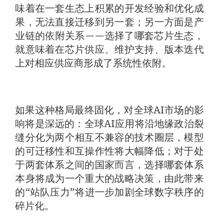
味着在一套生态上积累的开发经验和优化成
果，无法直接迁移到另一套；另一方面是产
业链的依附关系——选择了哪套芯片生态，
就意味着在芯片供应、维护支持、版本迭代
上对相应供应商形成了系统性依附。
如果这种格局最终固化，对全球AI市场的影
响将是深远的：全球AI应用将沿地缘政治裂
缝分化为两个相互不兼容的技术圈层，模型
的可迁移性和互操作性将大幅降低；对于处
于两套体系之间的国家而言，选择哪套体系
本身将成为一个重大的战略决策，由此带来
的“站队压力”将进一步加剧全球数字秩序的
碎片化。