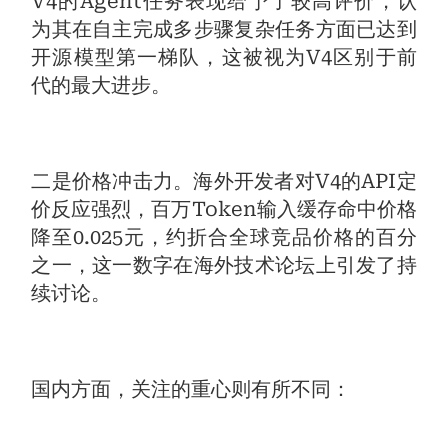
V4的Agent任务表现给予了较高评价，认
为其在自主完成多步骤复杂任务方面已达到
开源模型第一梯队，这被视为V4区别于前
代的最大进步。
二是价格冲击力。海外开发者对V4的API定
价反应强烈，百万Token输入缓存命中价格
降至0.025元，约折合全球竞品价格的百分
之一，这一数字在海外技术论坛上引发了持
续讨论。
国内方面，关注的重心则有所不同：