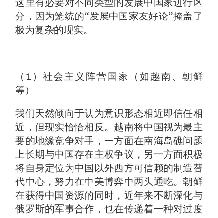
这里有必要对不同类型的发展中国家进行区
分，因为笼统的“发展中国家友好论”掩盖了
极为复杂的现实。
（1）社会主义阵营国家（如越南、朝鲜
等）
我们天然倾向于认为意识形态相近即信任相
近，但现实恰恰相反。越南将中国视为最主
要的地缘竞争对手，一方面在南海岛礁问题
上长期与中国存在主权争议，另一方面积极
将自身定位为中国以外西方可信赖的制造替
代中心，努力在中美博弈中两头通吃。朝鲜
在获得中国资源的同时，近年来不断深化与
俄罗斯的军事合作，也在传递着一种对过度