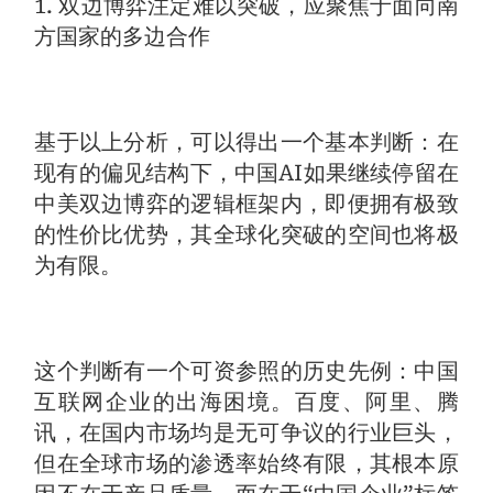
1. 双边博弈注定难以突破，应聚焦于面向南
方国家的多边合作
基于以上分析，可以得出一个基本判断：在
现有的偏见结构下，中国AI如果继续停留在
中美双边博弈的逻辑框架内，即便拥有极致
的性价比优势，其全球化突破的空间也将极
为有限。
这个判断有一个可资参照的历史先例：中国
互联网企业的出海困境。百度、阿里、腾
讯，在国内市场均是无可争议的行业巨头，
但在全球市场的渗透率始终有限，其根本原