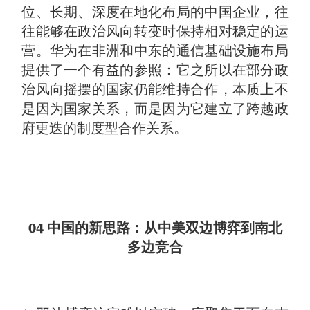
位、长期、深度在地化布局的中国企业，往
往能够在政治风向转变时保持相对稳定的运
营。华为在非洲和中东的通信基础设施布局
提供了一个有益的参照：它之所以在部分政
治风向摇摆的国家仍能维持合作，本质上不
是因为国家关系，而是因为它建立了跨越政
府更迭的制度型合作关系。
04 中国的新思路：从中美双边博弈到南北
多边竞合