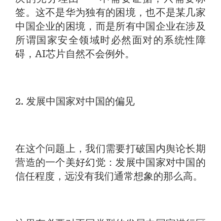
签。这不是华为独有的困境，也不是某几家
中国企业的困境，而是所有中国企业在涉及
所谓国家安全领域时必然面对的系统性障
碍，AI芯片自然不会例外。
2. 发展中国家对中国的偏见
在这个问题上，我们需要打破国内舆论长期
营造的一个美好幻觉：发展中国家对中国的
信任程度，远没有我们通常想象的那么高。