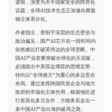
逻辑，演变为关乎国家安全的阵营化
议题，全球AI技术生态正加速向两套
独立体系分化。
作者指出，受制于深层的生态壁垒与
政治偏见，国产AI芯片在一段时间内
依然难以打破英伟达的全球垄断。中
国AI产业若要突破全球化的天花板，
必须跳出中美双边博弈的思维定势，
转向以“全球南方”为重心的多边竞合
布局。通过发挥跨国民营企业与地方
政府的市场化主体作用，根据地区进
行差异化多元合作，方能务实走出一
条中国AI产业出海的破局之路。