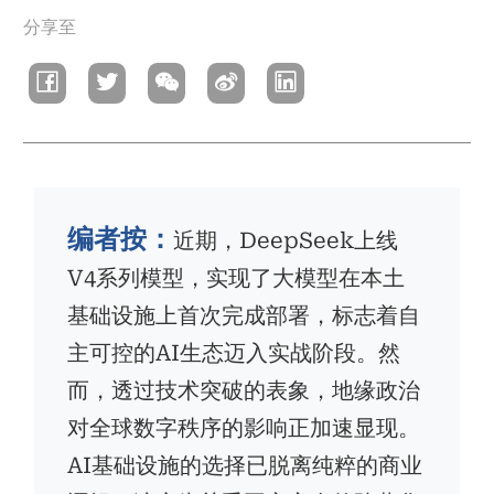
分享至
包
屑
编者按：
近期，DeepSeek上线
V4系列模型，实现了大模型在本土
基础设施上首次完成部署，标志着自
主可控的AI生态迈入实战阶段。然
而，透过技术突破的表象，地缘政治
对全球数字秩序的影响正加速显现。
AI基础设施的选择已脱离纯粹的商业