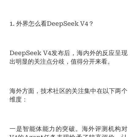
1. 外界怎么看DeepSeek V4？
DeepSeek V4发布后，海内外的反应呈现
出明显的关注点分歧，值得分开来看。
海外方面，技术社区的关注集中在以下两个
维度：
一是智能体能力的突破。海外评测机构对