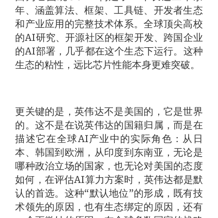
年、涵盖算法、框架、工具链、开发者生态
和产业应用的完整技术体系。全球顶尖高校
的AI研究、开源社区的框架开发、跨国企业
的AI部署，几乎都在这个生态下运行。这种
生态的粘性，远比芯片性能本身更难突破。
更关键的是，英伟达不是美国的，它是世界
的。这不是在说英伟达的国籍归属，而是在
描述它在全球AI产业中的实际角色：从日
本、韩国到欧洲，从印度到东南亚，无论是
哪种政治立场的国家，也无论对美国的态度
如何，在评估AI算力方案时，英伟达都是默
认的首选。这种“默认地位”的形成，既有技
术领先的原因，也有生态绑定的原因，还有