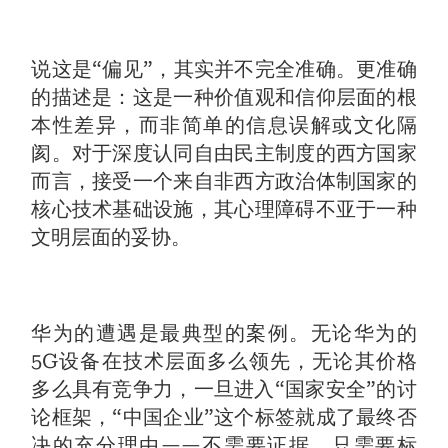
说这是“偏见”，其实并不完全准确。更准确
的描述是：这是一种价值观和信仰层面的根
本性差异，而非简单的信息误解或文化隔
阂。对于深度认同自由民主制度的西方国家
而言，接受一个来自非西方政治体制国家的
核心技术基础设施，其心理障碍不亚于一种
文明层面的妥协。
华为的遭遇是最典型的案例。无论华为的
5G设备在技术层面多么领先，无论其价格
多么具有竞争力，一旦进入“国家安全”的讨
论框架，“中国企业”这个标签就成了最终否
决的充分理由——不需要证据，只需要标