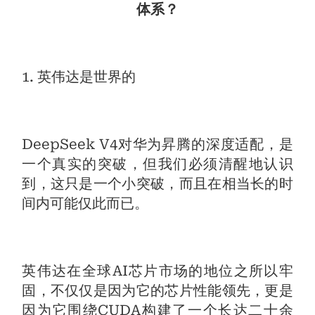
体系？
1. 英伟达是世界的
DeepSeek V4对华为昇腾的深度适配，是
一个真实的突破，但我们必须清醒地认识
到，这只是一个小突破，而且在相当长的时
间内可能仅此而已。
英伟达在全球AI芯片市场的地位之所以牢
固，不仅仅是因为它的芯片性能领先，更是
因为它围绕CUDA构建了一个长达二十余