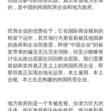
供政治参与的话语武器。真正应该成为主体
的，是中国的跨国民营企业和地方政府。
民营企业的优势在于，它在国际商业规则的
框架下运作，其市场行为更容易被其他国家
的政府和企业所接受，即便“中国企业”的标
签带来的偏见无法完全消除，但至少能够将
讨论从政治层面拉回到商业层面。我们需要
鼓励和支持真正意义上的跨国民营企业，即
那些真正实现在地化运营、本土雇用、本土
合规、本土生态构建的跨国民营企业。
地方政府则是一个常被忽视、但潜力巨大的
主体。地方政府相比中央政府，政治色彩更