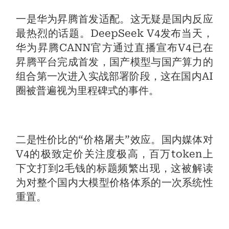
一是华为昇腾首发适配。这无疑是国内反应
最热烈的话题。DeepSeek V4发布当天，
华为昇腾CANN官方通过直播宣布V4已在
昇腾平台完成首发，国产模型与国产算力的
组合第一次进入实战部署阶段，这在国内AI
圈被普遍视为里程碑式的事件。
二是性价比的“价格屠夫”效应。国内媒体对
V4的极致定价关注度极高，百万token上
下文打到2毛钱的标题频繁出现，这被解读
为对整个国内大模型价格体系的一次系统性
重置。