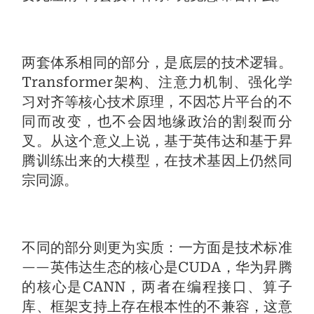
两套体系相同的部分，是底层的技术逻辑。
Transformer架构、注意力机制、强化学
习对齐等核心技术原理，不因芯片平台的不
同而改变，也不会因地缘政治的割裂而分
叉。从这个意义上说，基于英伟达和基于昇
腾训练出来的大模型，在技术基因上仍然同
宗同源。
不同的部分则更为实质：一方面是技术标准
——英伟达生态的核心是CUDA，华为昇腾
的核心是CANN，两者在编程接口、算子
库、框架支持上存在根本性的不兼容，这意