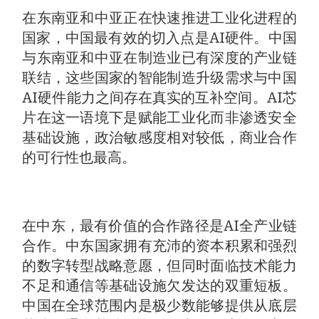
在东南亚和中亚正在快速推进工业化进程的
国家，中国最有效的切入点是AI硬件。中国
与东南亚和中亚在制造业已有深度的产业链
联结，这些国家的智能制造升级需求与中国
AI硬件能力之间存在真实的互补空间。AI芯
片在这一语境下是赋能工业化而非渗透安全
基础设施，政治敏感度相对较低，商业合作
的可行性也最高。
在中东，最有价值的合作路径是AI全产业链
合作。中东国家拥有充沛的资本积累和强烈
的数字转型战略意愿，但同时面临技术能力
不足和通信等基础设施欠发达的双重短板。
中国在全球范围内是极少数能够提供从底层