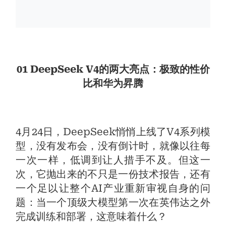
01 DeepSeek V4的两大亮点：极致的性价
比和华为昇腾
4月24日，DeepSeek悄悄上线了V4系列模
型，没有发布会，没有倒计时，就像以往每
一次一样，低调到让人措手不及。但这一
次，它抛出来的不只是一份技术报告，还有
一个足以让整个AI产业重新审视自身的问
题：当一个顶级大模型第一次在英伟达之外
完成训练和部署，这意味着什么？