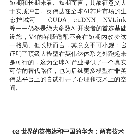
短期和长期来看。短期而言，其象征意义大
于实质冲击。英伟达在全球AI芯片市场的生
态护城河——CUDA、cuDNN、NVLink
等——仍然是绝大多数AI开发者的首选基础
设施，V4的昇腾适配不会在短期内改变这
一格局。但长期而言，其意义不可小觑：它
证明了顶级大模型在英伟达体系之外跑起来
是可行的，这为全球AI产业提供了一个真实
可信的替代路径，也为后续更多模型在非英
伟达平台上的尝试打开了心理和技术上的空
间。
02 世界的英伟达和中国的华为：两套技术