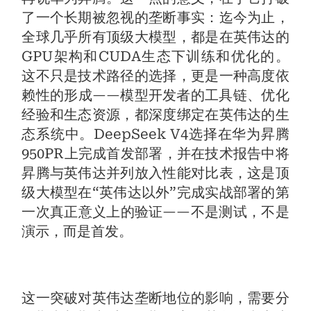
了一个长期被忽视的垄断事实：迄今为止，
全球几乎所有顶级大模型，都是在英伟达的
GPU架构和CUDA生态下训练和优化的。
这不只是技术路径的选择，更是一种高度依
赖性的形成——模型开发者的工具链、优化
经验和生态资源，都深度绑定在英伟达的生
态系统中。DeepSeek V4选择在华为昇腾
950PR上完成首发部署，并在技术报告中将
昇腾与英伟达并列放入性能对比表，这是顶
级大模型在“英伟达以外”完成实战部署的第
一次真正意义上的验证——不是测试，不是
演示，而是首发。
这一突破对英伟达垄断地位的影响，需要分