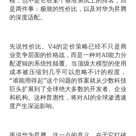
模，也不是它在某个基准测试上的排名，而
是两件事：极致的性价比，以及对华为昇腾
的深度适配。
先说性价比。V4的定价策略已经不只是商
业竞争层面的价格战，而是一种对AI能力分
配逻辑的系统性颠覆。当顶级大模型的使用
成本被压缩到几乎可以忽略不计的程度，
“谁能用得起”这个问题的答案就从少数科技
巨头扩展到了全球绝大多数的开发者、企业
和机构。这种普惠性，将对AI的全球渗透速
度产生深远影响。
再说华为昇腾。这一点的意义，在于它打破