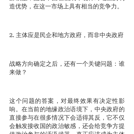
造优势，在这一市场上具有相当的竞争力。
2. 主体应是民企和地方政府，而非中央政府
战略方向确定之后，还有一个关键问题：谁
来做？
这个问题的答案，对最终效果有决定性影
响。在当前的地缘政治语境下，中央政府的
直接参与在很多情况下会适得其反，它不仅
会触发接收国的政治敏感，还会给竞争方提