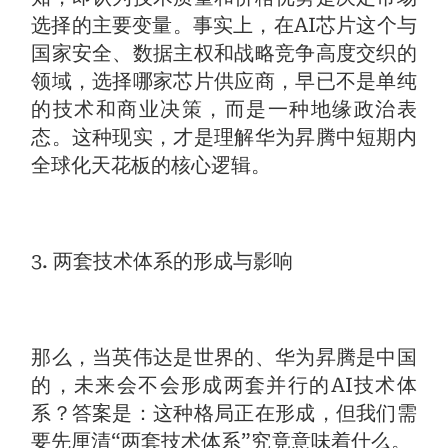
选择的主要变量。事实上，在AI芯片这个与
国家安全、数据主权和战略竞争高度交织的
领域，选择哪家芯片供应商，早已不是单纯
的技术和商业决策，而是一种地缘政治表
态。这种现实，才是理解华为昇腾中短期内
全球化天花板的核心逻辑。
3. 两套技术体系的形成与影响
那么，当英伟达是世界的、华为昇腾是中国
的，未来会不会形成两套并行的AI技术体
系？答案是：这种格局正在形成，但我们需
要先厘清“两套技术体系”究竟意味着什么。