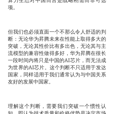
算力生态对中国而言是战略刚需而非可选
项。
但我们也必须直面一个不那么令人舒适的判
断：无论华为昇腾未来在性能上取得多大的
突破，无论其性价比有多出色，无论其与主
流模型的兼容性做得多好，华为昇腾在很长
一段时间内将只是中国的AI芯片，而无法成
为世界的AI芯片。这个判断不只适用于发达
国家，同样适用于我们通常认为与中国关系
友好的发展中国家。
理解这个判断，需要我们突破一个惯性认
知，即认为技术质量和价格优势是决定市场