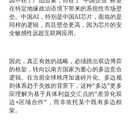
因不在于产品质量，而在于“中国企业”标签
在特定地缘政治语境下带来的系统性市场壁
垒。中国AI，特别是中国AI芯片，面临的是
同样的逻辑，而且壁垒更高，因为芯片的安
全敏感性远超互联网应用。
因此，真正有效的战略，必须跳出双边博弈
的框架，转向以南方国家为重心的多边竞合
逻辑。在当前全球秩序加速碎片化、多边规
则体系趋于失效的背景下，这种“多边”更多
应理解为基于具体利益交汇点的“差异化双
边+区域合作”，而非依托某个既有多边框
架。