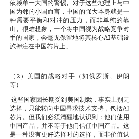
依赖单一大国的警惕。对于这些地理上与中
国为邻的小国而言，中国的强大本身就是一
种需要平衡和对冲的压力，而非单纯的靠
山。很难想象，一个将中国视为战略竞争对
手的国家，会毫无保留地将其核心AI基础设
施押注在中国芯片上。
（2）美国的战略对手（如俄罗斯、伊朗
等）
这些国家因长期受到美国制裁，事实上别无
选择，只能转向中国寻求技术支持，包括AI
芯片。但我们必须清醒地认识到：他们使用
中国产品，并不等于他们信任中国产品。这
是一种没有更好选择时的选择，而非价值认