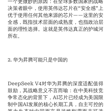
一个更微妙的原因：在全球多数国家的战略
决策者眼中，使用英伟达芯片在“安全感”上
优于使用任何其他来源的芯片——这里的安
全感，既指技术层面的成熟度，也指政治层
面的理性选择。这就是英伟达真正的护城河
所在。
2. 华为昇腾可能只是中国的
DeepSeek V4对华为昇腾的深度适配值得
鼓励，其战略意义不言而喻：在中美科技竞
争常态化的背景下，AI芯片已经成为美国限
制中国AI发展的核心长期工具，自主可控的