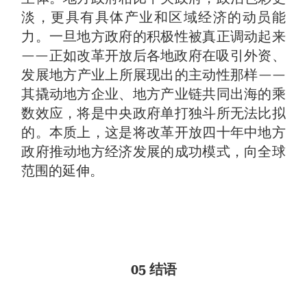
淡，更具有具体产业和区域经济的动员能
力。一旦地方政府的积极性被真正调动起来
——正如改革开放后各地政府在吸引外资、
发展地方产业上所展现出的主动性那样——
其撬动地方企业、地方产业链共同出海的乘
数效应，将是中央政府单打独斗所无法比拟
的。本质上，这是将改革开放四十年中地方
政府推动地方经济发展的成功模式，向全球
范围的延伸。
05 结语