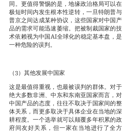
同。更值得警惕的是，地缘政治格局可以在
极短时间内发生根本性逆转，一旦特朗普与
普京之间达成某种协议，这些国家对中国产
品的需求可能迅速萎缩。把被制裁国家的技
术依赖视为中国AI全球化的稳定基本盘，是
一种危险的误判。
（3）其他发展中国家
这是最值得重视，也最被误判的群体。对于
绝大多数非洲、中东和东南亚国家而言，对
中国产品的态度，往往不取决于国家间的整
体关系，而更多取决于具体企业在当地的深
耕程度。一个选举就可以颠覆多年积累的政
府间友好关系，但一家在当地进行了全方