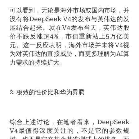
可以看到，无论是海外市场或国内市场，并
没有将DeepSeek V4的发布与英伟达的发
展结合起来。就在V4发布当天，英伟达股
价不跌反涨超4%，市值重新站上5万亿美
元。这一反应表明，海外市场并未将V4视
为对英伟达的直接威胁，而更多理解为AI算
力需求的持续扩大。
2. 极致的性价比和华为昇腾
综合上述讨论，在笔者看来，DeepSeek
V4最值得深度关注的，不是它的参数规