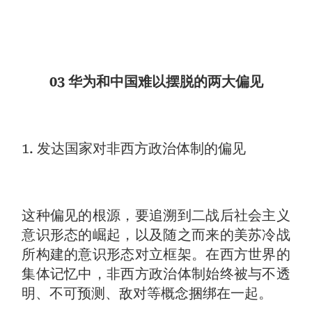
03 华为和中国难以摆脱的两大偏见
1. 发达国家对非西方政治体制的偏见
这种偏见的根源，要追溯到二战后社会主义
意识形态的崛起，以及随之而来的美苏冷战
所构建的意识形态对立框架。在西方世界的
集体记忆中，非西方政治体制始终被与不透
明、不可预测、敌对等概念捆绑在一起。