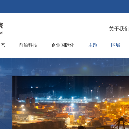
关于我
动态
前沿科技
企业国际化
主题
区域