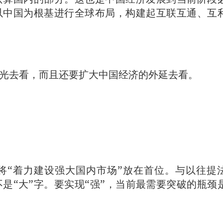
以中国为根基进行全球布局，构建起互联互通、互
光去看，而且还要扩大中国经济的外延去看。
将“着力建设强大国内市场”放在首位。与以往提
不是“大”字。要实现“强”，当前最需要突破的瓶颈