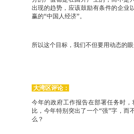
出现的趋势，应该鼓励有条件的企业
赢的“中国人经济”。
所以这个目标，我们不但要用动态的眼
大湾区评论：
今年的政府工作报告在部署任务时，
比，今年特别突出了一个“强”字，而
么？