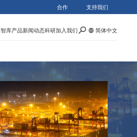
合作
支持我们
们
智库产品
新闻动态
科研
加入我们
简体中文