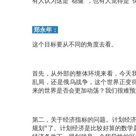
有人认为这是“稳健”，也有人觉得是“
郑永年：
这个目标要从不同的角度去看。
首先，从外部的整体环境来看，今天
乱局，还是俄乌战争，这个世界正变
来的世界是否会更加动荡？我们很难预
第二，关于经济指标的问题。计划经济
规划”了。计划经济是比较好算的数学