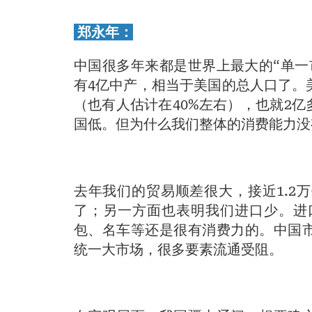
郑永年：
中国很多年来都是世界上最大的“单一
有4亿中产，相当于美国的总人口了。
（也有人估计在40%左右），也就2
国低。但为什么我们整体的消费能力没
去年我们的贸易顺差很大，接近1.2
了；另一方面也表明我们进口少。进
包、名车等还是很有消费力的。中国市
统一大市场，很多要素流通受阻。