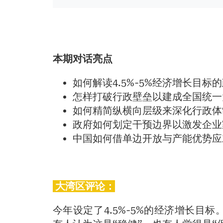
本期对话亮点
如何解读4.5%-5%经济增长目标
怎样打破行政壁垒以建成全国统一
如何精简纵横向层级来深化行政体
政府如何划定干预边界以激发企业
中国如何借单边开放与产能优势应
大湾区评论：
今年设定了4.5%-5%的经济增长