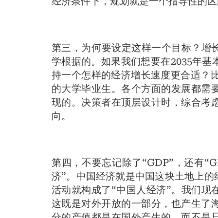
经济条件下，规划就是一个指导性的区
第三，为何要设定这样一个目标？增长
学根据的。如果我们想要在2035年
持一个怎样的经济增长速度更合适？比
的大学毕业生。各个方面的发展都需
现的。决策者在顶层设计时，综合考
向。
第四，不要忘记除了“GDP”，还有“
济”。中国经济就是中国这块土地上的
活动就构成了“中国人经济”。我们现
这既是对外开放的一部分，也产生了
分的产值都是在国外产生的，而不是