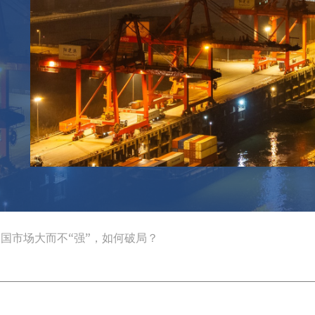
国市场大而不“强”，如何破局？