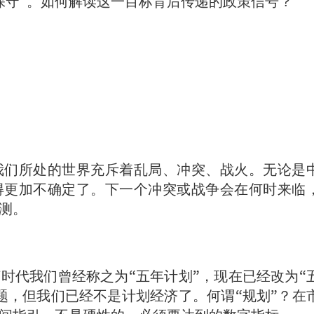
保守”。如何解读这一目标背后传递的政策信号？
我们所处的世界充斥着乱局、冲突、战火。无论是
得更加不确定了。下一个冲突或战争会在何时来临
测。
时代我们曾经称之为“五年计划”，现在已经改为“
题，但我们已经不是计划经济了。何谓“规划”？在