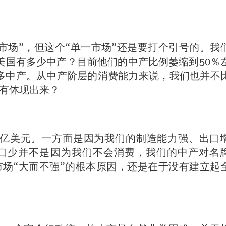
市场”，但这个“单一市场”还是要打个引号的。我
美国有多少中产？目前他们的中产比例萎缩到50％
亿多中产。从中产阶层的消费能力来说，我们也并不
有体现出来？
万亿美元。一方面是因为我们的制造能力强、出口
口少并不是因为我们不会消费，我们的中产对名
场“大而不强”的根本原因，还是在于没有建立起