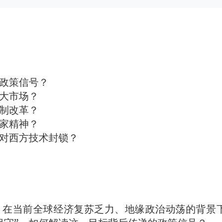
的政策信号？
大市场？
制改革？
家精神？
对西方技术封锁？
目标。在当前全球经济复苏乏力、地缘政治动荡的背景