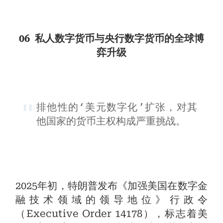
06 私人数字货币与央行数字货币的全球博
弈升级
排他性的‘美元数字化’扩张，对其
他国家的货币主权构成严重挑战。
2025年初，特朗普发布《加强美国在数字金
融技术领域的领导地位》行政令
（Executive Order 14178），标志着美