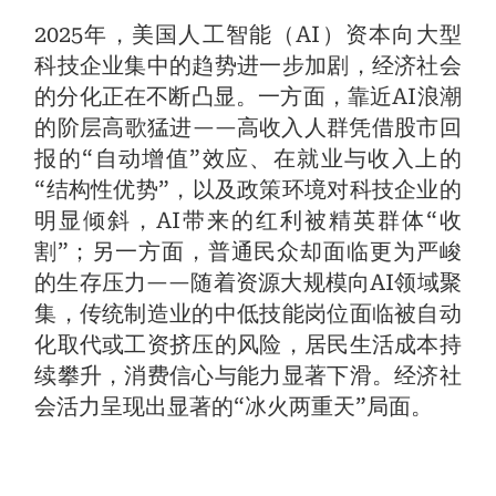
2025年，美国人工智能（AI）资本向大型
科技企业集中的趋势进一步加剧，经济社会
的分化正在不断凸显。一方面，靠近AI浪潮
的阶层高歌猛进——高收入人群凭借股市回
报的“自动增值”效应、在就业与收入上的
“结构性优势”，以及政策环境对科技企业的
明显倾斜，AI带来的红利被精英群体“收
割”；另一方面，普通民众却面临更为严峻
的生存压力——随着资源大规模向AI领域聚
集，传统制造业的中低技能岗位面临被自动
化取代或工资挤压的风险，居民生活成本持
续攀升，消费信心与能力显著下滑。经济社
会活力呈现出显著的“冰火两重天”局面。