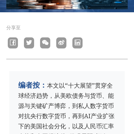
面
分享至
包
屑
编者按：
本文以“十大展望”贯穿全
球经济趋势，从美欧债务与货币、能
源与关键矿产博弈，到私人数字货币
对抗央行数字货币，再到AI产业扩张
下的美国社会分化，以及人民币汇率