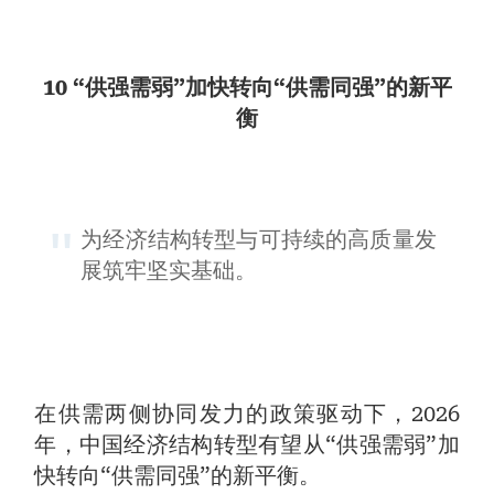
10 “供强需弱”加快转向“供需同强”的新平
衡
为经济结构转型与可持续的高质量发
展筑牢坚实基础。
在供需两侧协同发力的政策驱动下，2026
年，中国经济结构转型有望从“供强需弱”加
快转向“供需同强”的新平衡。