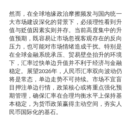
然而，在全球地缘政治摩擦频发与国内统一
大市场建设深化的背景下，必须理性看到升
值与贬值因素实则并存。当前高度集中的升
值预期，既容易让市场忽视客观存在的反向
压力，也可能对市场情绪造成干扰。特别是
在全球金融系统承压、贸易壁垒抬升的环境
下，汇率过快单边升值并不利于经济与金融
稳定。展望2026年，人民币汇率双向波动仍
将是常态，单边走势不可持续。市场不宜盲
目押注单边行情，政策核心或将重点强化预
期管理，确保汇率在合理均衡水平上保持基
本稳定，为货币政策赢得主动空间，夯实人
民币国际化的基石。