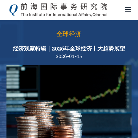
全球经济
经济观察特辑｜2026年全球经济十大趋势展望
2026-01-15