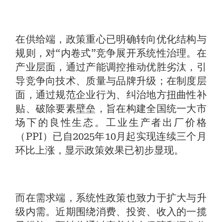
在供给端，政策重心已明确转向优化结构与
规则，对“内卷式”竞争展开系统性治理。在
产业层面，通过产能调控推动优胜劣汰，引
导竞争向技术、质量与品牌升级；在制度层
面，通过规范企业行为、纠治地方扭曲性补
贴、破除要素壁垒，旨在构建全国统一大市
场下的良性生态。工业生产者出厂价格
（PPI）已自2025年10月起实现连续三个月
环比上涨，显示政策效果已初步显现。
而在需求端，系统性政策也致力于扩大与升
级内需。近期围绕消费、投资、收入的一揽