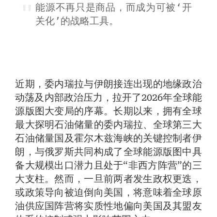
能源不再只是商品，而成为可被‘开
关化’的战略工具。
近期，委内瑞拉与伊朗接连出现的地缘政治
动荡及内部政治压力，拉开了2026年全球能
源版图大变局的序幕。长期以来，拥有全球
最大探明石油储量的委内瑞拉、全球第三大
石油储量国及霍尔木兹海峡的关键控制者伊
朗，与俄罗斯共同构成了全球能源版图中具
备大规模出口潜力且处于“非西方阵营”的三
大支柱。然而，一旦前两者发生政权更迭，
或政策导向被迫倒向美国，将意味着全球原
油供应国阵营将实质性地偏向美国及其盟友