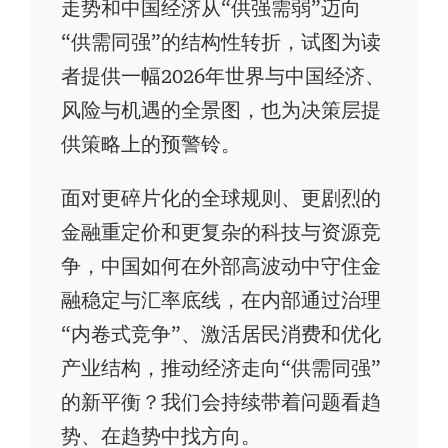
走势和中国经济从“供强需弱”迈向
“供需同强”的结构性转折，试图为读
者提供一幅2026年世界与中国经济、
风险与机遇的全景图，也为决策层提
供策略上的预警铃。
面对更碎片化的全球规则、更剧烈的
金融重定价和更复杂的科技与资源竞
争，中国如何在外部高波动中守住金
融稳定与汇率底线，在内部通过治理
“内卷式竞争”、激活居民消费和优化
产业结构，推动经济走向“供需同强”
的新平衡？我们会持续带着问题看趋
势、在趋势中找方向。