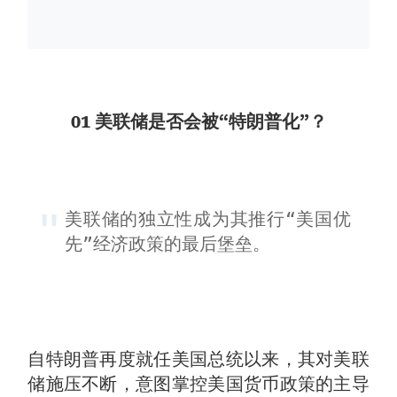
01 美联储是否会被“特朗普化”？
美联储的独立性成为其推行“美国优
先”经济政策的最后堡垒。
自特朗普再度就任美国总统以来，其对美联
储施压不断，意图掌控美国货币政策的主导