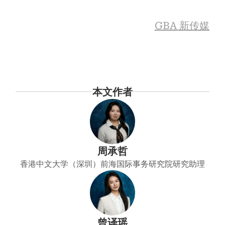
GBA 新传媒
本文作者
周承哲
香港中文大学（深圳）前海国际事务研究院研究助理
曾译瑶