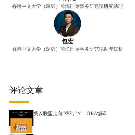
香港中文大学（深圳）前海国际事务研究院研究助理
包宏
香港中文大学（深圳）前海国际事务研究院助理院长
评论文章
美以联盟走向“终结”？｜GBA编译