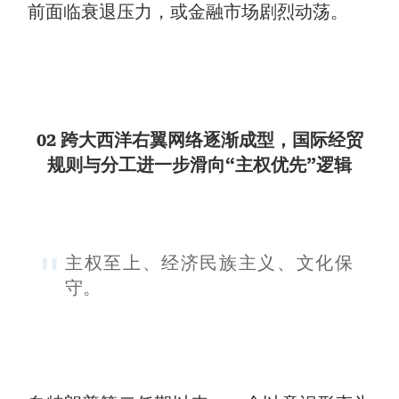
前面临衰退压力，或金融市场剧烈动荡。
02 跨大西洋右翼网络逐渐成型，国际经贸
规则与分工进一步滑向“主权优先”逻辑
主权至上、经济民族主义、文化保
守。