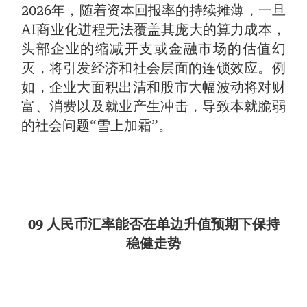
2026年，随着资本回报率的持续摊薄，一旦
AI商业化进程无法覆盖其庞大的算力成本，
头部企业的缩减开支或金融市场的估值幻
灭，将引发经济和社会层面的连锁效应。例
如，企业大面积出清和股市大幅波动将对财
富、消费以及就业产生冲击，导致本就脆弱
的社会问题“雪上加霜”。
09 人民币汇率能否在单边升值预期下保持
稳健走势