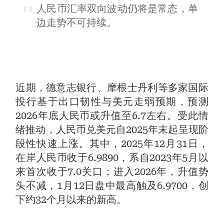
人民币汇率双向波动仍将是常态，单
边走势不可持续。
近期，德意志银行、摩根士丹利等多家国际
投行基于出口韧性与美元走弱预期，预测
2026年底人民币或升值至6.7左右。受此情
绪推动，人民币兑美元自2025年末起呈现阶
段性快速上涨。其中，2025年12月31日，
在岸人民币收于6.9890，系自2023年5月以
来首次收于7.0关口；进入2026年，升值势
头不减，1月12日盘中最高触及6.9700，创
下约32个月以来的新高。