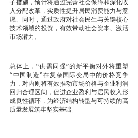
子措施，预计将通过完善社会保障和深化收
入分配改革，实质性提升居民消费能力与意
愿。同时，通过政府对社会民生与关键核心
技术领域的投资，有效带动社会资本、激活
市场潜力。
总体上，“供需同强”的新平衡对外将重塑
“中国制造”在复杂国际变局中的价格竞争
力，对内则将有效推动市场价格与企业利润
回归合理区间，促进企业盈利与居民收入形
成良性循环，为经济结构转型与可持续的高
质量发展筑牢坚实基础。