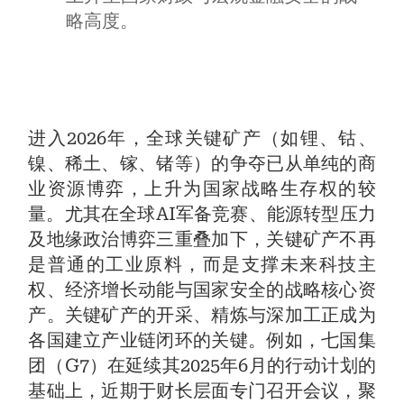
略高度。
进入2026年，全球关键矿产（如锂、钴、
镍、稀土、镓、锗等）的争夺已从单纯的商
业资源博弈，上升为国家战略生存权的较
量。尤其在全球AI军备竞赛、能源转型压力
及地缘政治博弈三重叠加下，关键矿产不再
是普通的工业原料，而是支撑未来科技主
权、经济增长动能与国家安全的战略核心资
产。关键矿产的开采、精炼与深加工正成为
各国建立产业链闭环的关键。例如，七国集
团（G7）在延续其2025年6月的行动计划的
基础上，近期于财长层面专门召开会议，聚