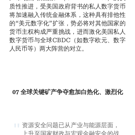
质性推进，受美国政府背书的私人数字货币
将加速融入传统金融体系，这种具有排他性
的“美元数字化”扩张，势必将对其他国家的
货币主权构成严重挑战，进而激化美国私人
数字货币与全球CBDC（如数字欧元、数字
人民币等）两大阵营的对立。
07 全球关键矿产争夺愈加白热化、激烈化
资源安全问题已从产业与能源层面，
上升至国家财政与宏观金融安全的战