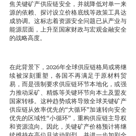
焦关键矿产供应链安全，并就降低对单一来
源的依赖、探讨设立价格底线等政策工具达
成协调。这标志着资源安全问题已从产业与
能源层面，上升至国家财政与宏观金融安全
的战略高度。
在此背景下，2026年全球供应链格局或将继
续被深刻重塑，各国不再满足于原材料贸
易，而是强制要求供应链环节本地化，或强
力推动采矿、精炼等关键环节向本土及盟友
国家转移。这种趋势或将导致全球关键矿产
供应链从效率优先的“大循环”加速转向安全
优先的区域性“小循环”，重构供应链主导权
和资源流向。因此，关键矿产价格预计将继
续维持在高位且波动剧烈，并进一步加剧全