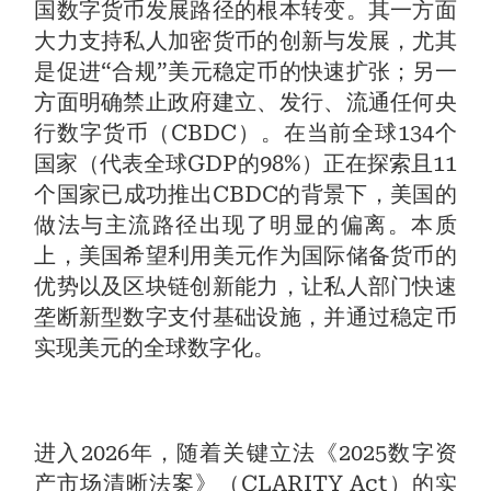
国数字货币发展路径的根本转变。其一方面
大力支持私人加密货币的创新与发展，尤其
是促进“合规”美元稳定币的快速扩张；另一
方面明确禁止政府建立、发行、流通任何央
行数字货币（CBDC）。在当前全球134个
国家（代表全球GDP的98%）正在探索且11
个国家已成功推出CBDC的背景下，美国的
做法与主流路径出现了明显的偏离。本质
上，美国希望利用美元作为国际储备货币的
优势以及区块链创新能力，让私人部门快速
垄断新型数字支付基础设施，并通过稳定币
实现美元的全球数字化。
进入2026年，随着关键立法《2025数字资
产市场清晰法案》（CLARITY Act）的实