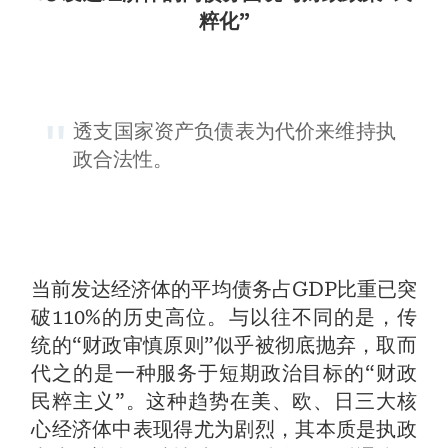
粹化”
透支国家资产负债表为代价来维持执
政合法性。
当前发达经济体的平均债务占GDP比重已突
破110%的历史高位。与以往不同的是，传
统的“财政审慎原则”似乎被彻底抛弃，取而
代之的是一种服务于短期政治目标的“财政
民粹主义”。这种趋势在美、欧、日三大核
心经济体中表现得尤为剧烈，其本质是执政