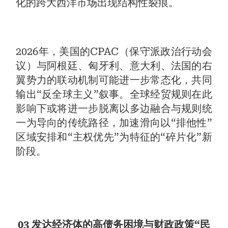
化的跨大西洋市场出现结构性裂痕。
2026年，美国的CPAC（保守派政治行动会
议）与阿根廷、匈牙利、意大利、法国的右
翼势力的联动机制可能进一步常态化，共同
输出“反全球主义”叙事。全球经贸规则在此
影响下或将进一步脱离以多边融合与规则统
一为导向的传统路径，加速滑向以“排他性”
区域安排和“主权优先”为特征的“碎片化”新
阶段。
03 发达经济体的高债务困境与财政政策“民