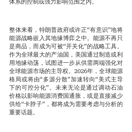
体系的控制或强力影响范围之内。
整体来看，特朗普政府或许正“有意识”地将
能源战略嵌入其地缘博弈之中。能源不再只
是商品，而成为可被“开关化”的战略工具。
作为全球最大的产油国，美国通过制造或利
用地缘动荡，试图进一步从供需两端强化对
全球能源市场的主导权。2026年，全球能源
格局或将由“多源分散”加速转向“美式主导
下的可控分化”。未来无论是通过调动石油
价格以影响能源消费国通胀，或是直接减少
供给“卡脖子”，都将成为需要考虑与分析的
重要话题。