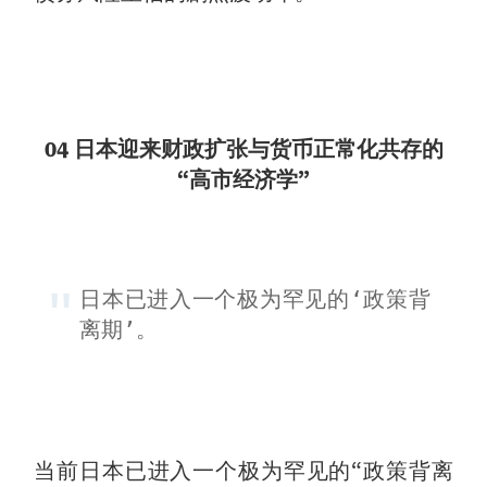
04 日本迎来财政扩张与货币正常化共存的
“高市经济学”
日本已进入一个极为罕见的‘政策背
离期’。
当前日本已进入一个极为罕见的“政策背离