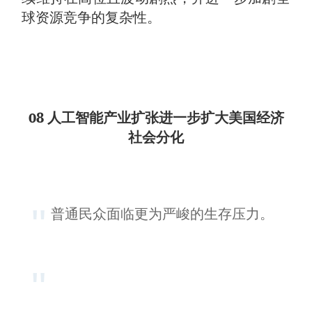
球资源竞争的复杂性。
08 人工智能产业扩张进一步扩大美国经济
社会分化
普通民众面临更为严峻的生存压力。