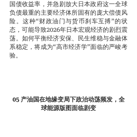
国债收益率，并急剧放大日本政府这一全球
负债最重的主要经济体所固有的庞大偿债风
险。这种“财政油门与货币刹车互搏”的状
态，可能导致2026年日本宏观经济的剧烈震
荡。如何平衡经济安保、民生维稳与金融体
系稳定，将成为“高市经济学”面临的严峻考
验。
05 产油国在地缘变局下政治动荡频发，全
球能源版图面临剧变