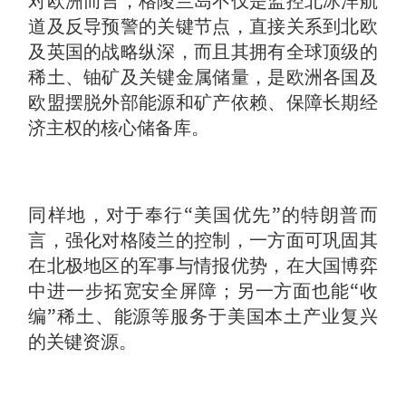
对欧洲而言，格陵兰岛不仅是监控北冰洋航
道及反导预警的关键节点，直接关系到北欧
及英国的战略纵深，而且其拥有全球顶级的
稀土、铀矿及关键金属储量，是欧洲各国及
欧盟摆脱外部能源和矿产依赖、保障长期经
济主权的核心储备库。
同样地，对于奉行“美国优先”的特朗普而
言，强化对格陵兰的控制，一方面可巩固其
在北极地区的军事与情报优势，在大国博弈
中进一步拓宽安全屏障；另一方面也能“收
编”稀土、能源等服务于美国本土产业复兴
的关键资源。