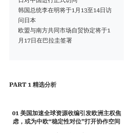
日对中国进行正式访问
韩国总统李在明将于1月13至14日访
问日本
欧盟与南方共同市场自贸协定将于1
月17日在巴拉圭签署
PART 1 精选分析
01 美国加速全球资源收编引发欧洲主权焦
虑，或为中欧“稳定性对位”打开协作空间