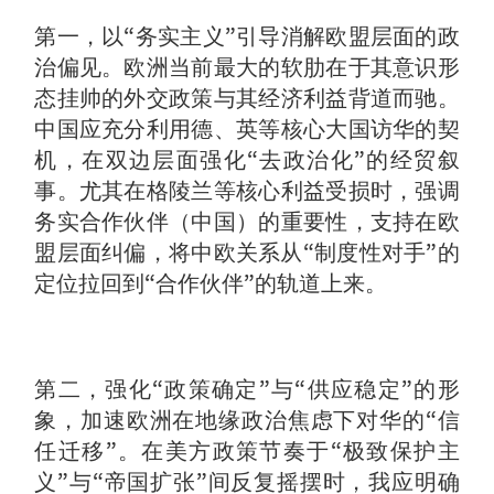
第一，以“务实主义”引导消解欧盟层面的政
治偏见。欧洲当前最大的软肋在于其意识形
态挂帅的外交政策与其经济利益背道而驰。
中国应充分利用德、英等核心大国访华的契
机，在双边层面强化“去政治化”的经贸叙
事。尤其在格陵兰等核心利益受损时，强调
务实合作伙伴（中国）的重要性，支持在欧
盟层面纠偏，将中欧关系从“制度性对手”的
定位拉回到“合作伙伴”的轨道上来。
第二，强化“政策确定”与“供应稳定”的形
象，加速欧洲在地缘政治焦虑下对华的“信
任迁移”。在美方政策节奏于“极致保护主
义”与“帝国扩张”间反复摇摆时，我应明确