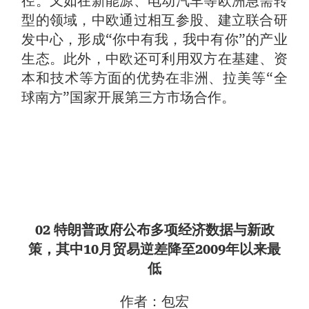
径。又如在新能源、电动汽车等欧洲急需转
型的领域，中欧通过相互参股、建立联合研
发中心，形成“你中有我，我中有你”的产业
生态。此外，中欧还可利用双方在基建、资
本和技术等方面的优势在非洲、拉美等“全
球南方”国家开展第三方市场合作。
02 特朗普政府公布多项经济数据与新政
策，其中10月贸易逆差降至2009年以来最
低
作者：包宏