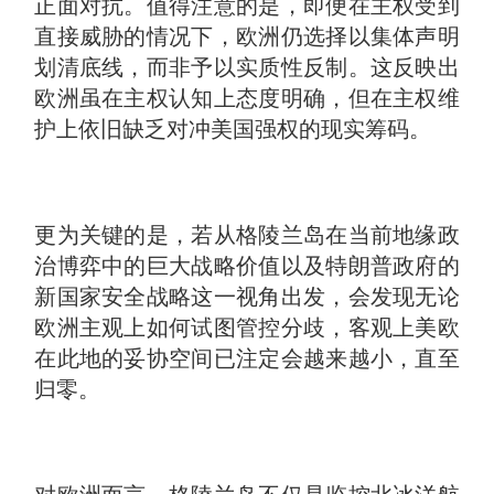
正面对抗。值得注意的是，即便在主权受到
直接威胁的情况下，欧洲仍选择以集体声明
划清底线，而非予以实质性反制。这反映出
欧洲虽在主权认知上态度明确，但在主权维
护上依旧缺乏对冲美国强权的现实筹码。
更为关键的是，若从格陵兰岛在当前地缘政
治博弈中的巨大战略价值以及特朗普政府的
新国家安全战略这一视角出发，会发现无论
欧洲主观上如何试图管控分歧，客观上美欧
在此地的妥协空间已注定会越来越小，直至
归零。