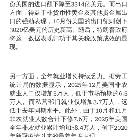
份美国的进口额下降至3314亿美元。而出口
方面，得益于非货币性黄金及其他贵金属出
口的强劲表现，10月份美国的出口额则创下
3020亿美元的历史新高。随后，特朗普政府
将这一数据表现归功于其关税政策成效的显
现。
另一方面，全年就业增长持续乏力。据劳工
统计局的数据显示，2025年12月美国非农
就业人口仅增加5万人，低于市场预期的6.5
万人。而私营部门就业仅增加3.7万人，远
低于去年同期水平。此外，由于10月和11月
非农就业人数合计下修7.6万，2025年美国
全年非农就业累计增加58.4万人，创下2020
年新冠疫情以来的最差年度表现。