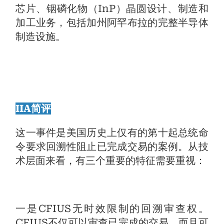
芯片、铟磷化物（InP）晶圆设计、制造和
加工业务，包括加州阿罕布拉的完整半导体
制造设施。
IIA简评
这一事件是美国历史上仅有的第十起总统命
令要求回溯性阻止已完成交易的案例。从技
术层面来看，有三个重要的特征需要重视：
一是CFIUS无时效限制的回溯审查权。
CFIUS不仅可以审查已完成的交易，而且可