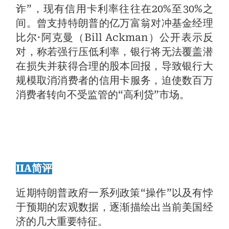
诈”，现有信用卡利率往往在20%至30%之
间。曾支持特朗普的亿万富翁对冲基金经理
比尔·阿克曼（Bill Ackman）公开表示反
对，称若强行压低利率，银行将无法覆盖潜
在损失并获得合理的股本回报，导致银行大
规模取消消费者的信用卡服务，迫使数百万
消费者转向不受监管的“高利贷”市场。
IIA简评
近期特朗普政府一系列政策“操作”以及有悖
于预期的宏观数据，逐渐描绘出当前美国经
济的几大重要特征。