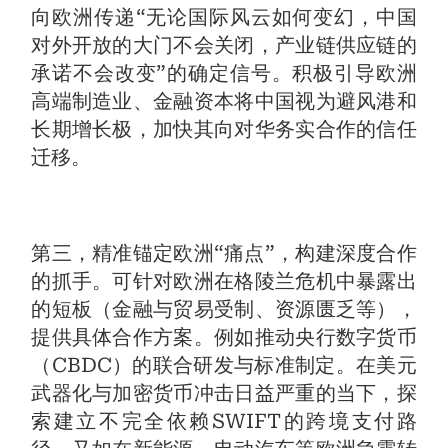
向欧洲传递“无论国际风云如何变幻，中国
对外开放的大门不会关闭，产业链供应链的
承诺不会改变”的确定信号。积极引导欧洲
高端制造业、金融资本将中国视为避风港和
长期增长极，加快其向对华务实合作的信任
迁移。
第三，精准锚定欧洲“痛点”，构建深度合作
的抓手。可针对欧洲在格陵兰危机中暴露出
的短板（金融与贸易受制、资源匮乏等），
提供具体合作方案。例如推动央行数字货币
（CBDC）的联合研发与标准制定。在美元
武器化与加密货币冲击日益严重的当下，探
索建立不完全依赖SWIFT的跨境支付路