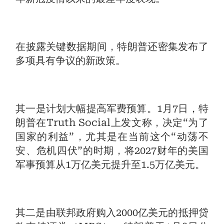
在披露关键数据期间，特朗普还密集发布了
多项具有争议的新政策。
其一是计划大幅提高军费预算。1月7日，特
朗普在Truth Social上发文称，决定“为了
国家的利益”，尤其是在当前这个“动荡不
安、危机四伏”的时期，将2027财年的美国
军事预算从1万亿美元提升至1.5万亿美元。
其二是由联邦政府购入2000亿美元的抵押贷