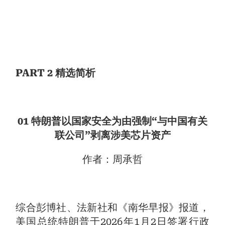
PART 2 精选简析
01 特朗普以国家安全为由强制“与中国有关
联公司”剥离涉美芯片资产
作者：周承哲
综合彭博社、法新社和《南华早报》报道，
美国总统特朗普于2026年1月2日签署行政