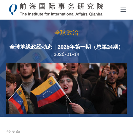
全球政治
全球地缘政经动态｜2026年第一期（总第24期）
2026-01-13
面
分享至