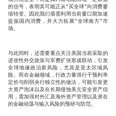
的信号，表明其可能正从“买全球”向消费萎
缩转变。因此我们亟需利用当前窗口期加速
提振国内消费，并大力拓展“全球南方”市
场。
与此同时，还需要重点关注美国当前采取的
进攻性外交政策与军费扩张形成联动，引发
全球地缘政治新风险，尤其是亚太区域风
险。而在金融领域，行政力量强行干预利率
定价与削弱央行独立性的做法，可能引发更
大资产泡沫以及在长期侵蚀美元安全资产信
用，需加强对外汇及海外资产管理以及潜在
的金融动荡与输入风险的预研与防范。