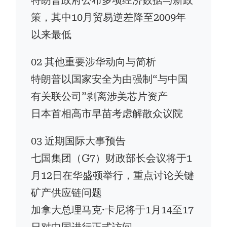
特朗普政府公布多项经济数据与新政
策，其中10月贸易逆差降至2009年
以来最低
02 其他重要涉华动向与简析
特朗普以国家安全为由强制“与中国
有关联公司”剥离涉美芯片资产
日本首相高市早苗考虑解散众议院
03 近期国际大事预告
七国集团（G7）财政部长会议将于1
月12日在华盛顿举行，重点讨论关键
矿产供应链问题
加拿大总理马克·卡尼将于1月14至17