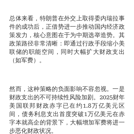
总体来看，特朗普在外交上取得委内瑞拉事
件的成功后，正借势进一步推动国内经济政
策发力，核心意图在于为中期选举造势。其
政策路径非常清晰：即通过行政手段缩小美
联储的职能空间，同时大幅扩大财政支出
（如军费）。
然而，这种策略的负面影响不容忽视。一是
财政支出的不可持续性风险加剧。2025财年
美国联邦财政赤字已在约1.8万亿美元区
间，债务利息支出首度突破1万亿美元在赤
字本就高企的背景下，大幅增加军费将进一
步恶化财政状况。