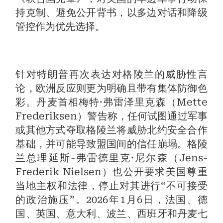
持克制、避免公开背书，以多边对话和降级
管控作为优先选择。
针对特朗普再次表达对格陵兰的威胁性言
论，欧洲反应则更为明确且带有集体防御色
彩。丹麦首相梅特·弗雷泽里克森（Mette
Frederiksen）警告称，任何试图通过军事
或其他方式夺取格陵兰将威胁北约安全合作
基础，并可能导致盟国间的信任崩塌。格陵
兰总理延斯-弗雷德里克·尼尔森（Jens-
Frederik Nielsen）也公开要求美国尊重
当地主权和法律，停止对其进行“不可接受
的政治施压”。2026年1月6日，法国、德
国、英国、意大利、波兰、西班牙和丹麦七