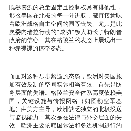
既然资源的总量固定且控制权具有排他性，
那么美国在北极的每一分进取，都直接意味
着欧洲战略自主空间的同等丧失。尤其是此
次委内瑞拉行动的“成功”极大助长了特朗普
政府的信心，其在格陵兰的表态上展现出一
种赤裸裸的掠夺姿态。
而面对这种步步紧逼的态势，欧洲对美国施
加有效反制的空间实际相当有限。首先是防
务层面的失语。格陵兰安全体系高度依赖美
国，关键设施与情报网络（如图勒空军基
地）由美方主导，欧洲缺乏独立的北极投送
与监视能力；其次是在法律与外交层面的失
效。欧洲主要依赖国际法和多边机制进行约