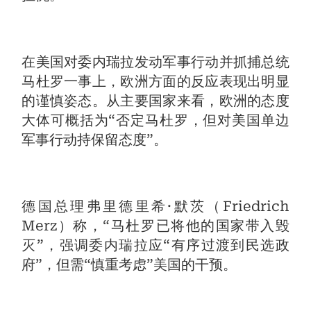
在美国对委内瑞拉发动军事行动并抓捕总统
马杜罗一事上，欧洲方面的反应表现出明显
的谨慎姿态。从主要国家来看，欧洲的态度
大体可概括为“否定马杜罗，但对美国单边
军事行动持保留态度”。
德国总理弗里德里希·默茨（Friedrich
Merz）称，“马杜罗已将他的国家带入毁
灭”，强调委内瑞拉应“有序过渡到民选政
府”，但需“慎重考虑”美国的干预。