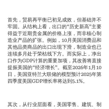
首先，贸易再平衡已初见成效，但基础并不
牢固。从结构上看，出口的“历史新高”主要
得益于近期贵金属的价格上涨，而非核心制
造业产品的扩张。例如，10月美国消费品和
其他品类商品的出口出现下滑，制造业也已
连续多月处于荣枯线下方。而实际上，净出
口作为GDP计算的重要加项，其改善将直接
提振美国的“经济增长”。截至2026年1月10
日，美国亚特兰大联储的模型预计2025年第
四季度美国GDP增长率将达到5.1%。
其次，从行业层面看，美国零售、建筑、制