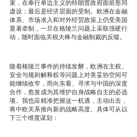
束，在奉行单边主义的特朗普政府面前形同
虚设；最后是经济层面的受制。欧洲在金融
体系、市场准入和对外经贸政策上仍受美国
显著牵制，一旦在格陵兰问题上采取强硬行
动，随时面临关税大棒与金融制裁的反噬。
随着格陵兰事件的持续发酵，欧洲在主权、
安全与规则解释权等问题上对美妥协空间可
能继续收窄，而向东看、寻求与中国的深度
合作，愈发成为其维护自身战略自主的必选
项。我也应精准把握这一机遇，主动出击，
将中欧关系推向新的战略高度。具体可从以
下三个维度谋划：