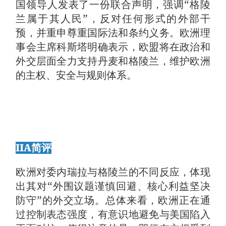
国领导人发表了一份联合声明，强调“格陵
兰属于其人民”，反对任何形式的外部干
预，并重申尊重国际法和条约义务。欧洲理
事会主席科斯塔明确表示，欧盟将在政治和
外交层面全力支持丹麦和格陵兰，维护欧洲
的主权、安全与规则体系。
IIA简评
欧洲对委内瑞拉与格陵兰的不同反应，体现
出其对“外围议题谨慎回避、核心利益坚决
防守”的外交立场。总体来看，欧洲正在通
过控制表态强度，有意识地避免与美国陷入