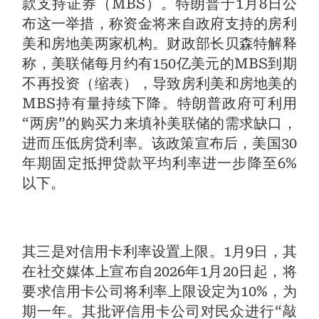
款支持证券（MBS）。特朗普于1月8日公
布这一举措，称资金将来自政府支持的房利
美和房地美两家机构。财政部长贝森特解释
称，美联储每月约有150亿美元的MBS到期
不再投资（缩表），导致房利美和房地美的
MBS持有量持续下降。特朗普政府可利用
“两房”的购买力来填补美联储的需求缺口，
进而压低房贷利率。该政策宣布后，美国30
年期固定抵押贷款平均利率进一步降至6%
以下。
其三是对信用卡利率设置上限。1月9日，其
在社交媒体上宣布自2026年1月20日起，将
要求信用卡公司将利率上限设定为10%，为
期一年。其批评信用卡公司对民众进行“敲