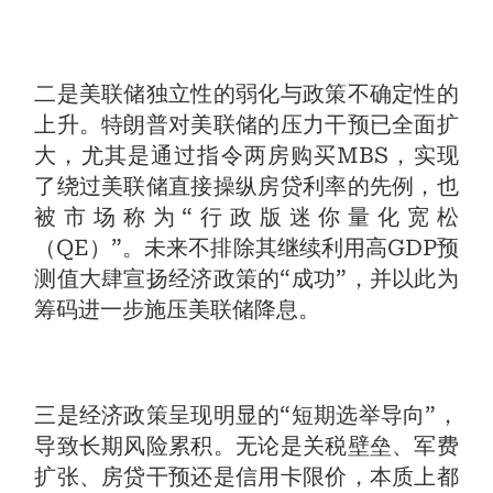
二是美联储独立性的弱化与政策不确定性的
上升。特朗普对美联储的压力干预已全面扩
大，尤其是通过指令两房购买MBS，实现
了绕过美联储直接操纵房贷利率的先例，也
被市场称为“行政版迷你量化宽松
（QE）”。未来不排除其继续利用高GDP预
测值大肆宣扬经济政策的“成功”，并以此为
筹码进一步施压美联储降息。
三是经济政策呈现明显的“短期选举导向”，
导致长期风险累积。无论是关税壁垒、军费
扩张、房贷干预还是信用卡限价，本质上都