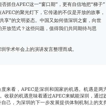
否抓住APEC这一“窗口期”，更有自信地把“梯子”
APEC的聚光灯下，它传递的不仅是开放的故事，
共享”的文明姿态。中国又如何借深圳之窗，向世
的开放范式？这些问题，值得我们共同期待与思
日深圳学术年会上的演讲发言整理而成。
角度来看，APEC是深圳和国家的机遇。机遇是两
。收获的机遇意味着通过APEC来赋能深圳，通过
升自己，为深圳的下一步发展提供体制机制上的支