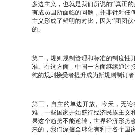
多边主义，也就是我们所说的“真正的
有成员国所面临的问题，并非针对任何
主义形成了鲜明的对比，因为“团团伙
的。
第二，规则规制管理和标准的制度性
准。在这方面，中国一方面继续通过
纯的规则接受者提升成为新规则制订者
第三，自主的单边开放。今天，无论
难，一些国家开始盛行经济民族主义
果这个趋势不能逆转，世界经济形势
来的，我们深信全球化有利于各个国