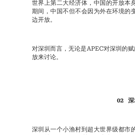
世界上第二大经济体，中国的开放本身
期间，中国不但不会因为外在环境的
边开放。
对深圳而言，无论是APEC对深圳的
放来讨论。
02 
深圳从一个小渔村到超大世界级都市