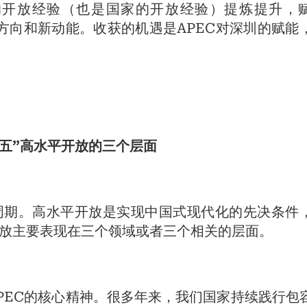
的开放经验（也是国家的开放经验）提炼提升，
新方向和新动能。收获的机遇是APEC对深圳的赋能
五五”高水平开放的三个层面
周期。高水平开放是实现中国式现代化的先决条件
开放主要表现在三个领域或者三个相关的层面。
PEC的核心精神。很多年来，我们国家持续践行包