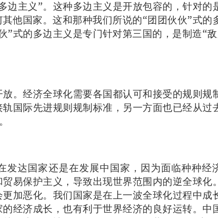
多边主义”。这种多边主义是开放包容的，针对的
其他国家。这和那种我们所说的“团团伙伙”式的
伙”式的多边主义是专门针对第三国的，是制造“敌
开放。经济全球化需要各国都认可和接受的规则规
接轨国际先进规则规制标准，另一方面也已经从过
。
在发达国家还是在发展中国家，因为面临种种经
和贸易保护主义，导致出现世界范围内的逆全球化
会更加恶化。我们国家是在上一波全球化过程中成
家的经济成长，也有利于世界经济的良好运转。中