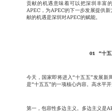
贡献的机遇意味着可以把深圳丰富
APEC，为APEC的下一步发展提供
献的机遇是深圳对APEC的赋能。
01 “十
今天，国家即将进入“十五五”发展新
是“十五五”的一项核心内容。高水平
第一，包容性多边主义。多边主义是A