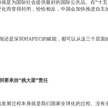
就是为国际社会提供最好的国际公共品。在“十五
变化而变得封闭，恰恰相反，中国会加快推进自主
赋能还是深圳对APEC的赋能，都可以从这三个层面
深圳要承担“挑大梁”责任
的发展过程本身就是我们国家全球化的过程。没有