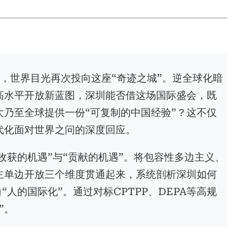
间”，世界目光再次投向这座“奇迹之城”。逆全球化暗
高水平开放新蓝图，深圳能否借这场国际盛会，既
太乃至全球提供一份“可复制的中国经验”？这不仅
代化面对世界之问的深度回应。
“收获的机遇”与“贡献的机遇”。将包容性多边主义、
主单边开放三个维度贯通起来，系统剖析深圳如何
“人的国际化”。通过对标CPTPP、DEPA等高规
”。