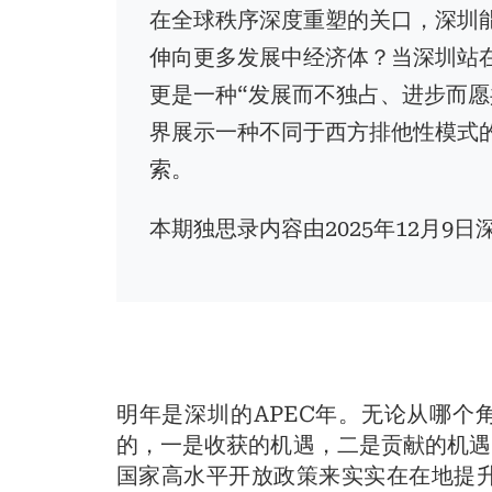
在全球秩序深度重塑的关口，深圳能
伸向更多发展中经济体？当深圳站在
更是一种“发展而不独占、进步而愿
界展示一种不同于西方排他性模式
索。
本期独思录内容由2025年12月9
明年是深圳的APEC年。无论从哪个
的，一是收获的机遇，二是贡献的机遇
国家高水平开放政策来实实在在地提