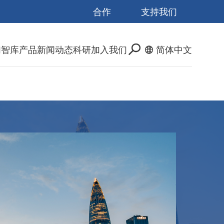
合作
支持我们
们
智库产品
新闻动态
科研
加入我们
简体中文