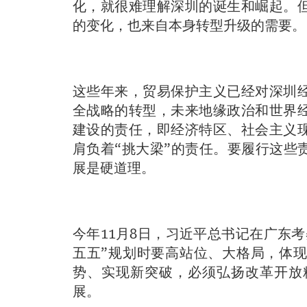
化，就很难理解深圳的诞生和崛起。
的变化，也来自本身转型升级的需要。
这些年来，贸易保护主义已经对深圳
全战略的转型，未来地缘政治和世界经
建设的责任，即经济特区、社会主义
肩负着“挑大梁”的责任。要履行这些
展是硬道理。
今年11月8日，习近平总书记在广东
五五”规划时要高站位、大格局，体
势、实现新突破，必须弘扬改革开放
展。