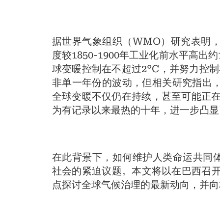
据世界气象组织（WMO）研究表明，
度较1850-1900年工业化前水平高出约
球变暖控制在不超过2°C，并努力控制
非单一年份的波动，但相关研究指出，
全球变暖不仅仍在持续，甚至可能正在加速
为有记录以来最热的十年，进一步凸显
在此背景下，如何维护人类命运共同
社会的紧迫议题。本文将以在巴西召开
点探讨全球气候治理的最新动向，并向