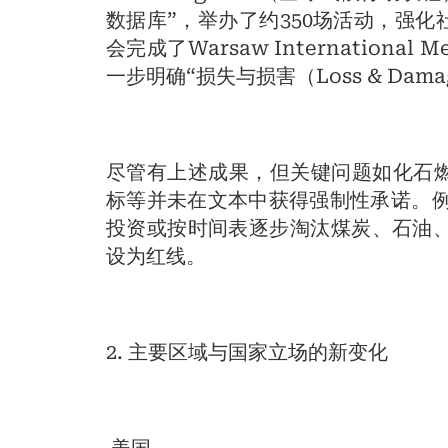
数据库”，举办了约350场活动，强
会完成了Warsaw International 
一步明确“损失与损害（Loss & Da
尽管有上述成果，但关键问题如化石
标等并未在文本中获得强制性承诺。例
投资或按时间表逐步淘汰煤炭、石油、
设为红线。
2. 主要区域与国家立场的新变化