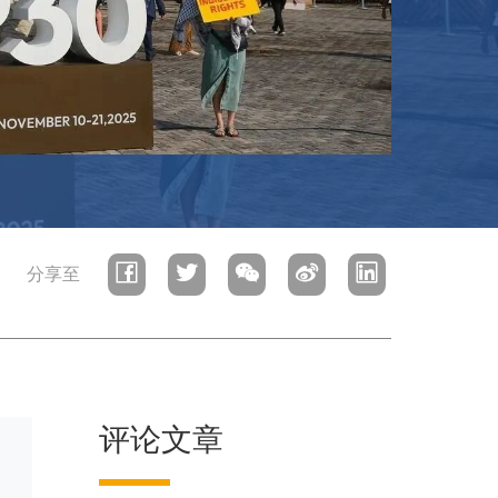
分享至
评论文章