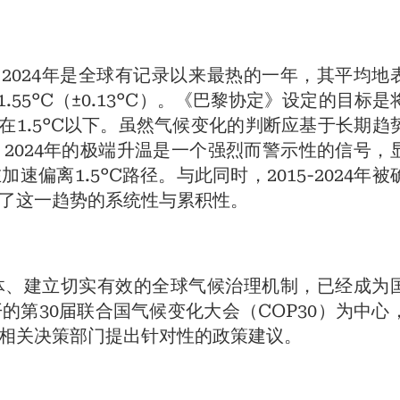
2024年是全球有记录以来最热的一年，其平均地
1.55°C（±0.13°C）。《巴黎协定》设定的目标是
在1.5°C以下。虽然气候变化的判断应基于长期趋
2024年的极端升温是一个强烈而警示性的信号，
偏离1.5°C路径。与此同时，2015-2024年被
了这一趋势的系统性与累积性。
体、建立切实有效的全球气候治理机制，已经成为
的第30届联合国气候变化大会（COP30）为中心
相关决策部门提出针对性的政策建议。