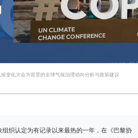
向
气候变化大会为背景的全球气候治理动向分析与政策建议
气象组织认定为有记录以来最热的一年，在《巴黎协