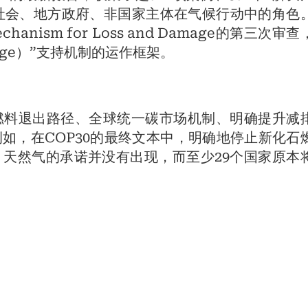
化社会、地方政府、非国家主体在气候行动中的角色
Mechanism for Loss and Damage的第三次审
mage）”支持机制的运作框架。
燃料退出路径、全球统一碳市场机制、明确提升减
如，在COP30的最终文本中，明确地停止新化石
天然气的承诺并没有出现，而至少29个国家原本