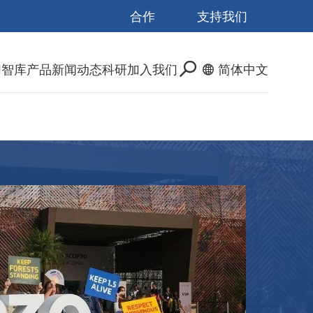
合作
支持我们
们
智库产品
新闻动态
科研
加入我们
简体中文