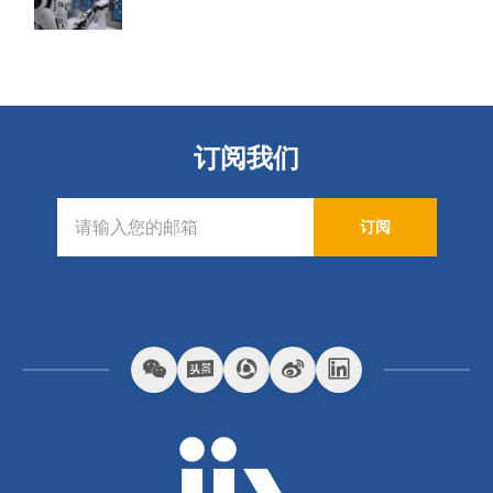
订阅我们
订阅