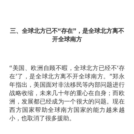
三、全球北方已不“存在”，是全球北方离不
开全球南方
“美国、欧洲自顾不暇，全球北方已经不‘存
在’了，是全球北方离不开全球南方。”郑永
年指出，美国面对非法移民等内部问题进行
战略收缩，未来几十年的重心在自身；而欧
洲，发展都已经成为一个很大的问题。现在
西方国家帮助全球南方国家的能力越来越
小，也取消了很多援助。