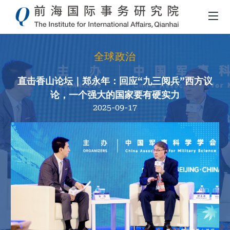
全球政治
直击香山论坛｜郑永年：回应“九三阅兵”西方议
论，一个强大的国家要有硬实力
2025-09-17