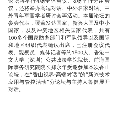
论坛将举行4场全体会议、8场平行分组会
议，还将举办高端对话、中外名家对话、中
外青年军官学者研讨会等活动。本届论坛的
参会代表，覆盖发达国家、新兴大国及中小
国家，以及冲突地区相关国家代表，共有
100多个国家防务部门和军队领导以及国际
和地区组织代表确认出席，已注册会议代
表、观察员、媒体记者等约1800人。香港中
文大学（深圳）公共政策学院院长、前海国
际事务研究院院长郑永年受邀参加本次香山
论坛，在“香山视界·高端对话”的“新兴技术
应用与管控活动”分论坛与主持人鲁健展开
对话。