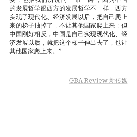
的发展哲学跟西方的发展哲学不一样，西方
实现了现代化、经济发展以后，把自己爬上
来的梯子抽掉了，不让其他国家爬上来；但
中国刚好相反，中国是自己实现现代化、经
济发展以后，就把这个梯子伸出去了，也让
其他国家爬上来。”
GBA Review 新传媒