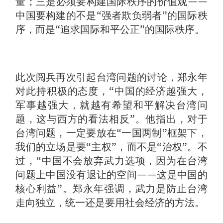
量；三是必须要构建国际秩序的价值观——
中国要构建的不是“强者欺负弱者”的国际秩
序，而是“追求国际和平公正”的国际秩序。
此次阅兵再次引起台湾问题的讨论，郑永年
对此持积极的态度，“中国的经济越强大，
军事越强大，就越有希望和平解决台湾问
题，这与西方的看法相反”。他指出，对于
台湾问题，一定要放在“一国两制”框架下，
我们的立场是要“主权”，而不是“治权”。不
过，“中国不会放弃武力选项，因为在台湾
问题上中国没有退让的空间——这是中国的
核心利益”。郑永年强调，武力是防止台湾
走向独立，统一还是要用社会经济的方法。