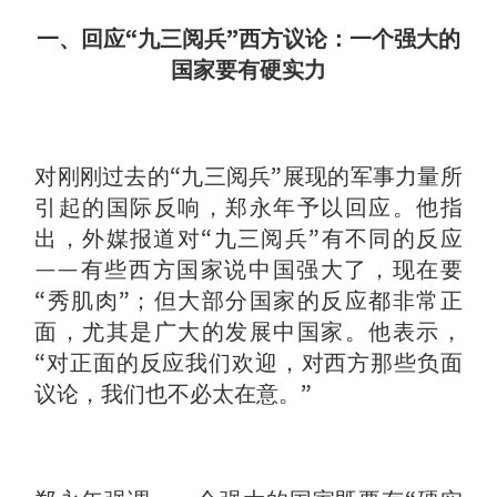
一、回应“九三阅兵”西方议论：一个强大的
国家要有硬实力
对刚刚过去的“九三阅兵”展现的军事力量所
引起的国际反响，郑永年予以回应。他指
出，外媒报道对“九三阅兵”有不同的反应
——有些西方国家说中国强大了，现在要
“秀肌肉”；但大部分国家的反应都非常正
面，尤其是广大的发展中国家。他表示，
“对正面的反应我们欢迎，对西方那些负面
议论，我们也不必太在意。”