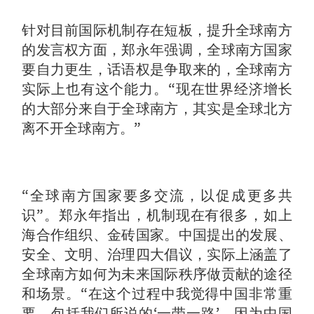
针对目前国际机制存在短板，提升全球南方
的发言权方面，郑永年强调，全球南方国家
要自力更生，话语权是争取来的，全球南方
实际上也有这个能力。“现在世界经济增长
的大部分来自于全球南方，其实是全球北方
离不开全球南方。”
“全球南方国家要多交流，以促成更多共
识”。郑永年指出，机制现在有很多，如上
海合作组织、金砖国家。中国提出的发展、
安全、文明、治理四大倡议，实际上涵盖了
全球南方如何为未来国际秩序做贡献的途径
和场景。“在这个过程中我觉得中国非常重
要，包括我们所说的‘一带一路’，因为中国