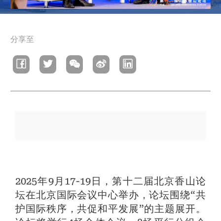
面
分享至
包
屑
2025年9月17-19日，第十二届北京香山论
坛在北京国际会议中心举办，论坛围绕“共
护国际秩序，共促和平发展”的主题展开。