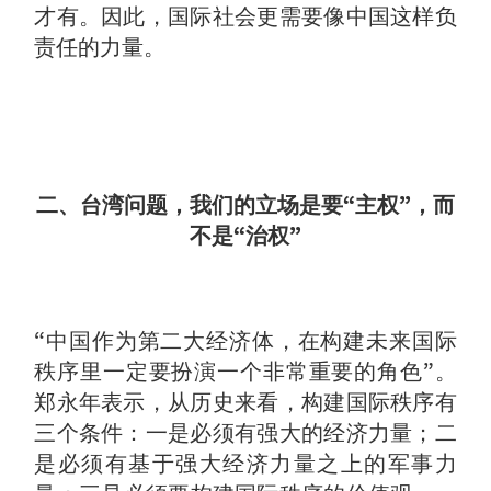
才有。因此，国际社会更需要像中国这样负
责任的力量。
二、台湾问题，我们的立场是要“主权”，而
不是“治权”
“中国作为第二大经济体，在构建未来国际
秩序里一定要扮演一个非常重要的角色”。
郑永年表示，从历史来看，构建国际秩序有
三个条件：一是必须有强大的经济力量；二
是必须有基于强大经济力量之上的军事力