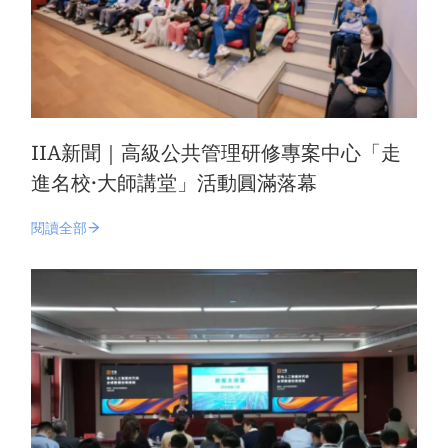
IIA新聞｜高級公共管理研修專案中心「走
進名校·大師講堂」活動圓滿落幕
閱讀全部