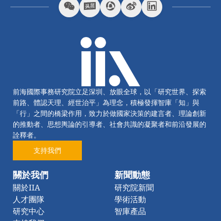
前海國際事務研究院立足深圳、放眼全球，以「研究世界、探索
前路、體認天理、經世治平」為理念，積極發揮智庫「知」與
「行」之間的橋梁作用，致力於做國家決策的建言者、理論創新
的推動者、思想輿論的引導者、社會共識的凝聚者和前沿發展的
詮釋者。
支持我們
關於我們
新聞動態
關於IIA
研究院新聞
人才團隊
學術活動
研究中心
智庫產品