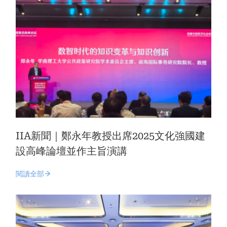
IIA新聞｜鄭永年教授出席2025文化強國建
設高峰論壇並作主旨演講
閱讀全部