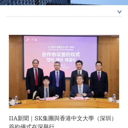
結
IIA新聞｜SK集團與香港中文大學（深圳）
簽約儀式在深舉行