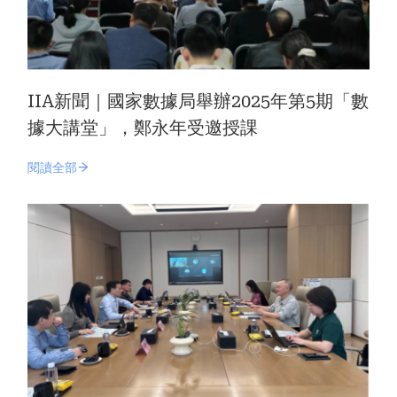
IIA新聞｜國家數據局舉辦2025年第5期「數
據大講堂」，鄭永年受邀授課
閱讀全部