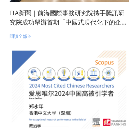
IIA新聞｜前海國際事務研究院攜手騰訊研
究院成功舉辦首期「中國式現代化下的企業
價值現代化」學術研討會
閱讀全部