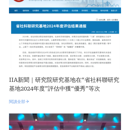
IIA新聞｜研究院研究基地在“省社科聯研究
基地2024年度”評估中獲“優秀”等次
閱讀全部