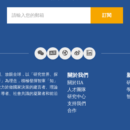
訂閱
圳、放眼全球，以「研究世界、探
關於我們
平」為理念，積極發揮智庫「知」
關於IIA
致力於做國家決策的建言者、理論
人才團隊
引導者、社會共識的凝聚者和前沿
研究中心
支持我們
合作