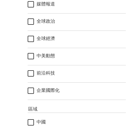
媒體報道
全球政治
全球經濟
中美動態
前沿科技
企業國際化
區域
中國