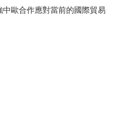
強中歐合作應對當前的國際貿易