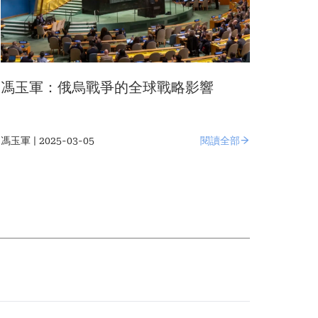
馮玉軍：俄烏戰爭的全球戰略影響
馮玉軍 | 2025-03-05
閱讀全部