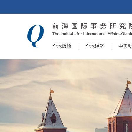
全球政治
全球经济
中美