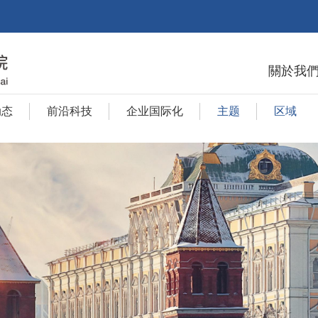
關於我
动态
前沿科技
企业国际化
主题
区域