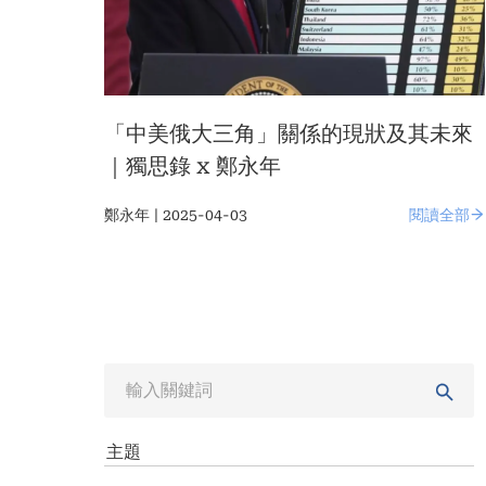
「中美俄大三角」關係的現狀及其未來
｜獨思錄 x 鄭永年
鄭永年 | 2025-04-03
閱讀全部
主題