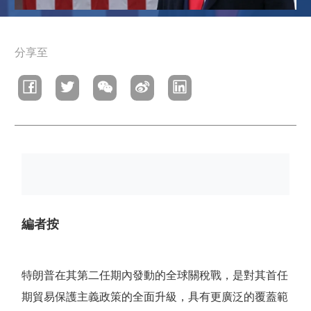
導
分享至
航
連
結
編者按
特朗普在其第二任期內發動的全球關稅戰，是對其首任
期貿易保護主義政策的全面升級，具有更廣泛的覆蓋範