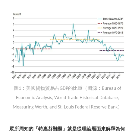
圖
：美國貨物貿易占
的比重（圖源：
1
GDP
Bureau of
Economic Analysis, World Trade Historical Database,
）
Measuring Worth, and St. Louis Federal Reserve Bank
眾所周知的
「
特裏芬難題
」
就是從理論層面來解釋為何