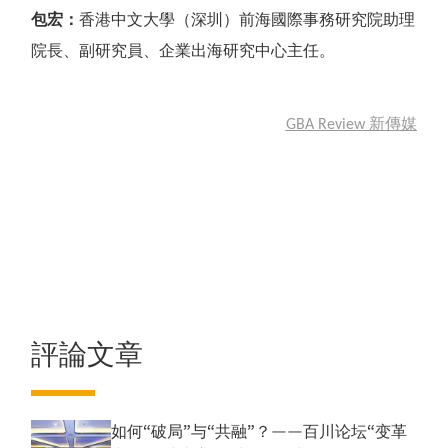
包宏：
香港中文大學（深圳）前海國際事務研究院助理
院長、副研究員、企業出海研究中心主任。
新傳媒
GBA Review
評論文章
如何“破局”与“共融”？——百川论坛“变革