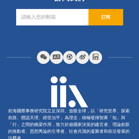
訂閱
前海國際事務研究院立足深圳、放眼全球，以「研究世界、探索
前路、體認天理、經世治平」為理念，積極發揮智庫「知」與
「行」之間的橋梁作用，致力於做國家決策的建言者、理論創新
的推動者、思想輿論的引導者、社會共識的凝聚者和前沿發展的
詮釋者。