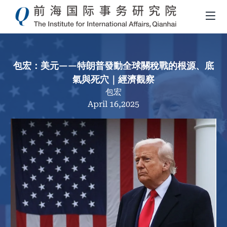
包宏：美元——特朗普發動全球關稅戰的根源、底
氣與死穴｜經濟觀察
包宏
April 16,2025