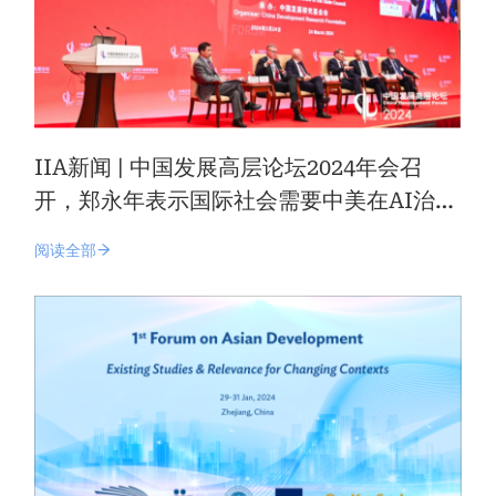
IIA新闻 | 中国发展高层论坛2024年会召
开，郑永年表示国际社会需要中美在AI治理
领域合作
阅读全部