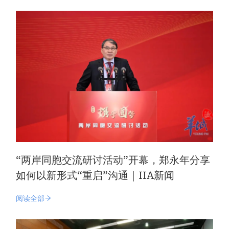
“两岸同胞交流研讨活动”开幕，郑永年分享
如何以新形式“重启”沟通｜IIA新闻
阅读全部