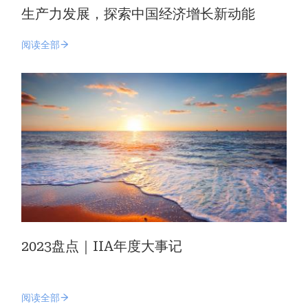
生产力发展，探索中国经济增长新动能
阅读全部
2023盘点｜IIA年度大事记
阅读全部