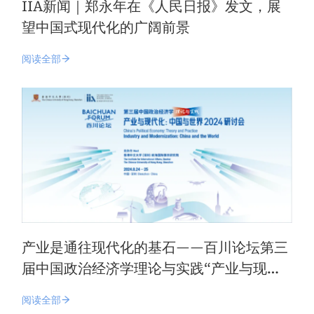
IIA新闻｜郑永年在《人民日报》发文，展
望中国式现代化的广阔前景
阅读全部
产业是通往现代化的基石——百川论坛第三
届中国政治经济学理论与实践“产业与现代
化：中国与世界”2024研讨会在深圳开幕
阅读全部