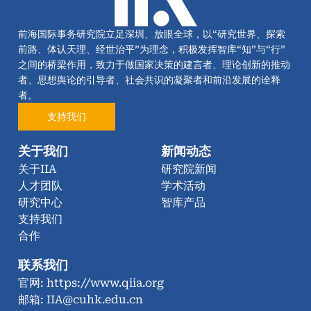
前海国际事务研究院立足深圳、放眼全球，以“研究世界、探索
前路、体认天理、经世治平”为理念，积极发挥智库“知”与“行”
之间的桥梁作用，致力于做国家决策的建言者、理论创新的推动
者、思想舆论的引导者、社会共识的凝聚者和前沿发展的诠释
者。
支持我们
关于我们
新闻动态
关于IIA
研究院新闻
人才团队
学术活动
研究中心
智库产品
支持我们
合作
联系我们
官网: https://www.qiia.org
邮箱: IIA@cuhk.edu.cn