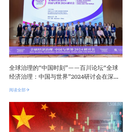
全球治理的“中国时刻”——百川论坛“全球
经济治理：中国与世界”2024研讨会在深圳
召开
阅读全部