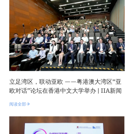
立足湾区，联动亚欧 ——粤港澳大湾区“亚
欧对话”论坛在香港中文大学举办 | IIA新闻
阅读全部