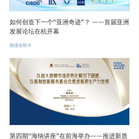
如何创造下一个“亚洲奇迹”？ ——首届亚洲
发展论坛在杭开幕
阅读全部
第四期“海纳讲座”在前海举办——推进新质