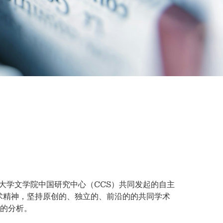
香港中文大学文学院中国研究中心（CCS）共同发起的自主
学术精神，坚持原创的、独立的、前沿的的共同学术
的分析。