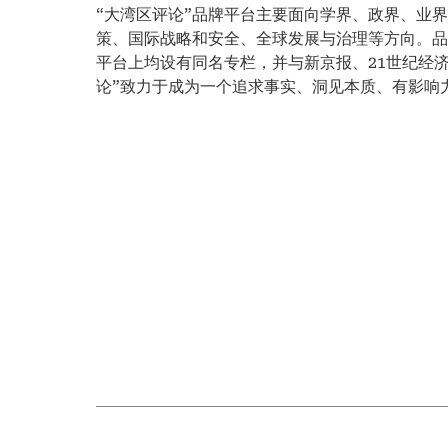
“大湾区评论”品牌平台主要面向学界、政界、业
策、国际战略和安全、全球发展与治理等方向。品
平台上均设有同名专栏，并与新京报、21世纪经
论”致力于成为一个追求事实、洞见本质、有影响