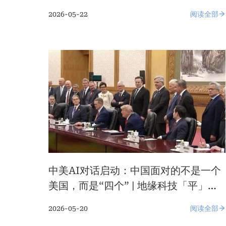
2026-05-22
阅读全部
中美AI对话启动：中国面对的不是一个
美国，而是“四个” | 地缘科技「平」论
x 黄平
2026-05-20
阅读全部