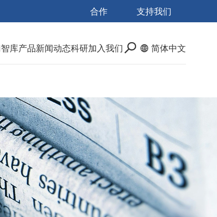
合作
支持我们
们
智库产品
新闻动态
科研
加入我们
简体中文