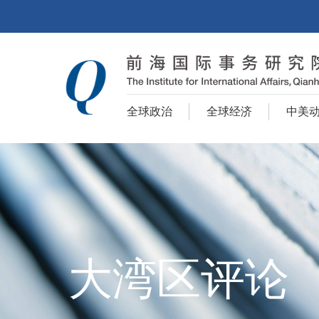
全球政治
全球经济
中美
大湾区评论