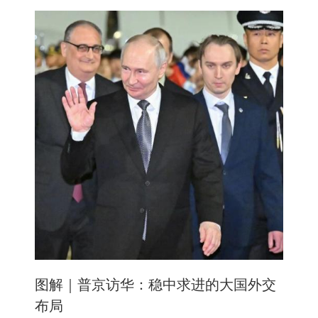
图解｜普京访华：稳中求进的大国外交
布局