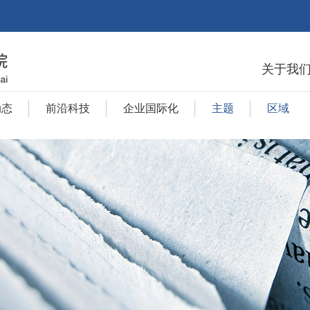
关于我
动态
前沿科技
企业国际化
主题
区域