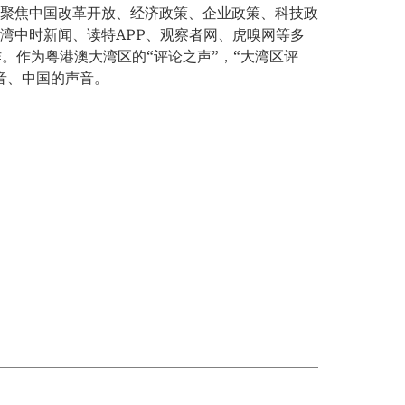
，聚焦中国改革开放、经济政策、企业政策、科技政
湾中时新闻、读特APP、观察者网、虎嗅网等多
。作为粤港澳大湾区的“评论之声”，“大湾区评
音、中国的声音。