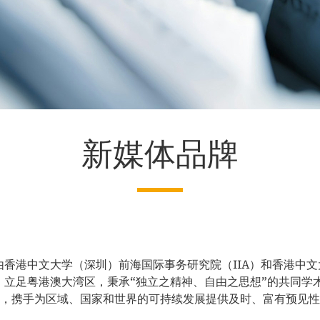
新媒体品牌
eview）是由香港中文大学（深圳）前海国际事务研究院（IIA）和
月，立足粤港澳大湾区，秉承“独立之精神、自由之思想”的共同
，携手为区域、国家和世界的可持续发展提供及时、富有预见性