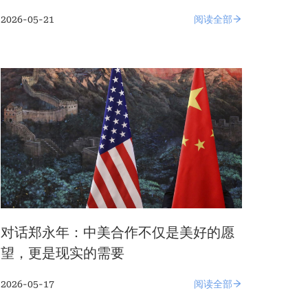
2026-05-21
阅读全部
对话郑永年：中美合作不仅是美好的愿
望，更是现实的需要
2026-05-17
阅读全部