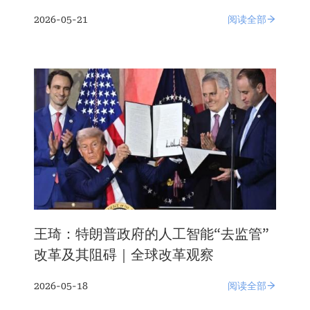
2026-05-21
阅读全部
王琦：特朗普政府的人工智能“去监管”
改革及其阻碍｜全球改革观察
2026-05-18
阅读全部