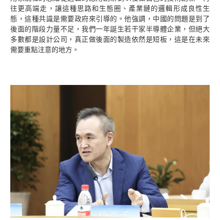
往更高端走，讓這種思路和生態圈、產業鏈的邏輯形成良性生
態，這種共識是需要政府來引導的。他強調，中國的問題是到了
後面的階段力量不足，我們一年誕生若干家半導體企業，但絕大
多數都是設計公司，真正做後面的製造依然是短板，這是在未來
需要重點注意的地方。