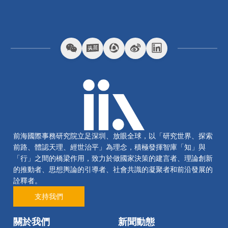
前海國際事務研究院立足深圳、放眼全球，以「研究世界、探索
前路、體認天理、經世治平」為理念，積極發揮智庫「知」與
「行」之間的橋梁作用，致力於做國家決策的建言者、理論創新
的推動者、思想輿論的引導者、社會共識的凝聚者和前沿發展的
詮釋者。
支持我們
關於我們
新聞動態