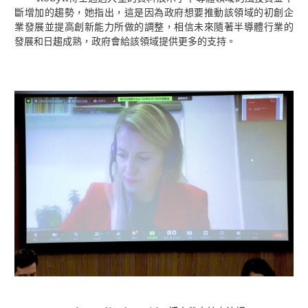
斷增加的趨勢，她指出，這是因為政府想要推動該領域的初創企
業發展並提高創新能力所做的調整，相信未來隨著半導體行業的
發展和日趨成熟，政府會給該領域提供更多的支持。