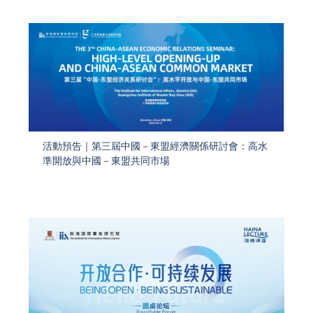
活動預告｜第三屆中國－東盟經濟關係研討會：高水
準開放與中國－東盟共同市場