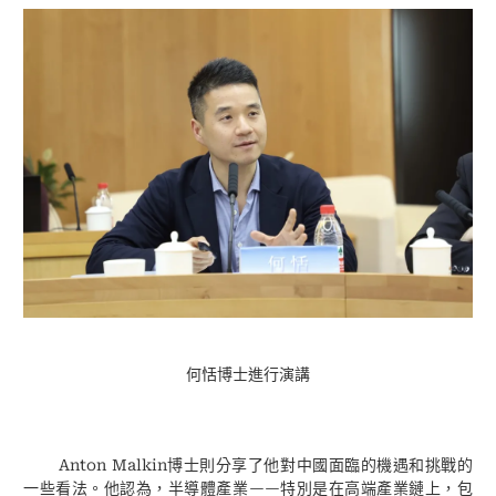
何恬博士進行演講
Anton Malkin
博士則分享了他對中國面臨的機遇和挑戰的
——
一些看法。他認為，半導體產業
特別是在高端產業鏈上，包