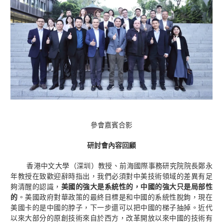
參會嘉賓合影
研討會內容回顧
香港中文大學（深圳）教授、前海國際事務研究院院長鄭永
年教授在致歡迎辭時指出，我們必須對中美技術領域的差異有足
夠清醒的認識，
美國的強大是系統性的，中國的強大只是局部性
的
。美國政府對華政策的最終目標是和中國的系統性脫鉤，現在
美國卡的是中國的脖子，下一步還可以把中國的梯子抽掉。近代
以來大部分的原創技術來自於西方，改革開放以來中國的技術有