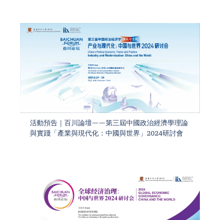
活動預告｜百川論壇——第三屆中國政治經濟學理論
與實踐「產業與現代化：中國與世界」2024研討會