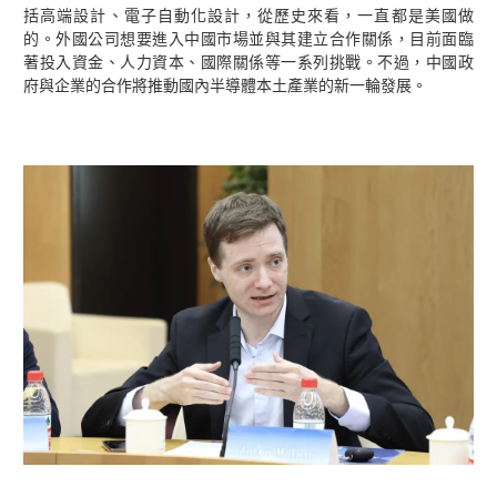
括高端設計、電子自動化設計，從歷史來看，一直都是美國做
的。外國公司想要進入中國市場並與其建立合作關係，目前面臨
著投入資金、人力資本、國際關係等一系列挑戰。不過，中國政
府與企業的合作將推動國內半導體本土產業的新一輪發展。