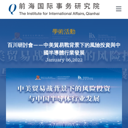
學術活動
百川研討會——中美貿易戰背景下的風險投資與中
國半導體行業發展
January 06,2022