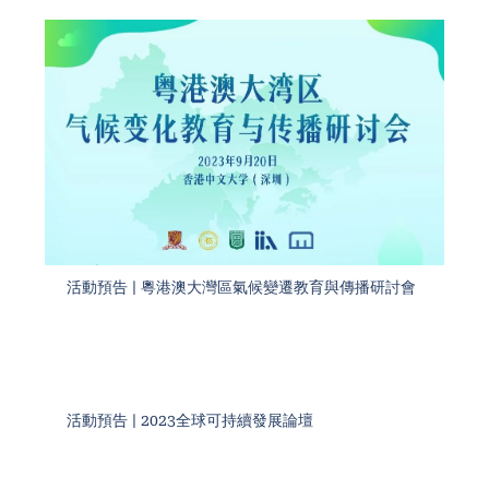
活動預告 | 粵港澳大灣區氣候變遷教育與傳播研討會
活動預告 | 2023全球可持續發展論壇