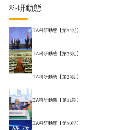
科研動態
IIA科研動態【第34期】
IIA科研動態【第33期】
IIA科研動態【第32期】
IIA科研動態【第31期】
IIA科研動態【第30期】