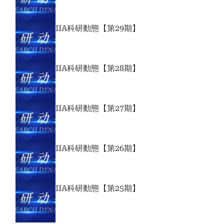
IIA科研動態【第29期】
IIA科研動態【第28期】
IIA科研動態【第27期】
IIA科研動態【第26期】
IIA科研動態【第25期】