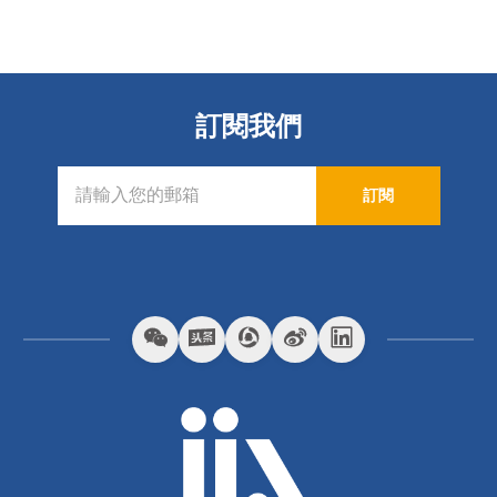
訂閱我們
訂閱