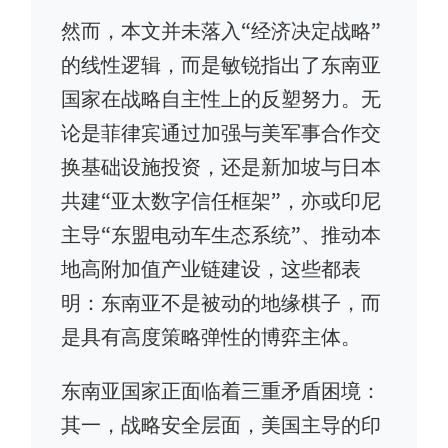
然而，本文并未落入“经济决定战略”
的线性逻辑，而是敏锐指出了东南亚
国家在战略自主性上的反塑努力。无
论是菲律宾通过加强与美军事合作交
换基础设施投资，还是新加坡与日本
共建“亚太数字信任框架”，亦或印尼
主导“东盟电动车生态系统”、推动本
地高附加值产业链建设，这些都表
明：东南亚不是被动的地缘棋子，而
是具有高度策略弹性的博弈主体。
东南亚国家正面临着三重矛盾困境：
其一，战略安全层面，美国主导的印