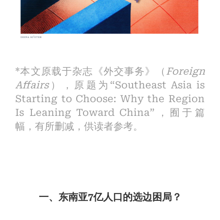
*本文原载于杂志《外交事务》（
Foreign
Affairs
），原题为“Southeast Asia is
Starting to Choose: Why the Region
Is Leaning Toward China”，囿于篇
幅，有所删减，供读者参考。
一、东南亚7亿人口的选边困局？