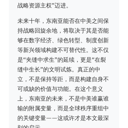
战略资源主权”迈进。
未来十年，东南亚能否在中美之间保
持战略回旋余地，将取决于其是否能
够在数字经济、绿色转型、制度创新
等新兴领域构建不可替代性。这不仅
是“夹缝中求生”的延续，更是“在裂
缝中生长”的文明试炼。真正的中
立，不是保持等距，而是构建自身不
可或缺的价值与功能。在这个意义
上，东南亚的未来，不是中美谁赢谁
输的附属变量，而是全球秩序重组中
的关键变量——这或许才是本文最深
刻的启示。