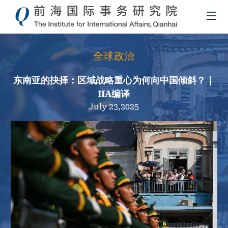
全球政治
东南亚的抉择：区域战略重心为何向中国倾斜？｜
IIA编译
July 23,2025