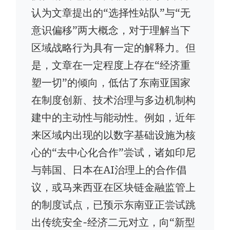
认为文章提出的“选择性站队”与“无
意识偏移”两大概念，对于理解当下
区域战略行为具有一定的解释力。但
是，文章在一定程度上存在“经济重
塑一切”的倾向，低估了东南亚国家
在制度创新、技术治理与多边机制构
建中的主动性与能动性。例如，近年
来区域内出现的以数字基础设施为核
心的“去中心化合作”尝试，诸如印尼
与韩国、日本在AI治理上的合作倡
议，或马来西亚在区块链金融监管上
的制度试点，已预示东南亚正尝试跳
出传统安全-经济二元对立，向“新型