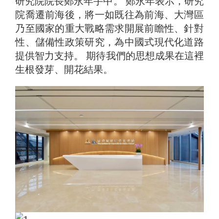
研究院院長鄭永年手中。 鄭永年表示，研究
院喬遷前海後，將一如既往為前海、大灣區
乃至國家的重大戰略需求開展前瞻性、針對
性、儲備性政策研究，為中國式現代化道路
提供智力支持。 期待我們的思想成果在這裡
生根發芽、開花結果。