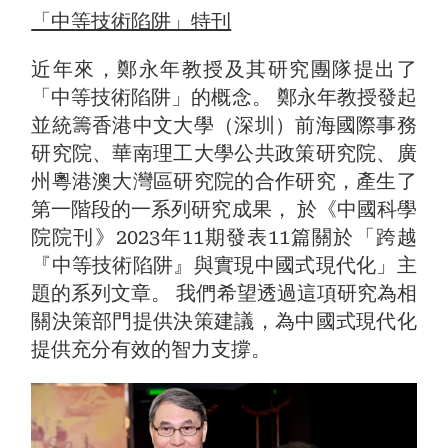
「中等技術陷阱」特刊
近年來，鄭永年教授及其研究團隊提出了
「中等技術陷阱」的概念。 鄭永年教授發起
並統籌香港中文大學（深圳）前海國際事務
研究院、華南理工大學公共政策研究院、廣
州粵港澳大灣區研究院的合作研究，產生了
第一階段的一系列研究成果， 於《中國科學
院院刊》2023年11期發表11篇關於「跨越
『中等技術陷阱』與實現中國式現代化」主
題的系列文章。 我們希望透過這項研究為相
關決策部門提供決策建議，為中國式現代化
提供充分有效的智力支撐。