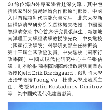
60 餘位海內外專家學者赴深交流，其中包
括國家對外貿易經濟合作部原副部長、中國
入世首席談判代表龍永圖先生，北京大學新
結構經濟學研究院院長林毅夫教授，中國國
際經濟交流 中心首席研究員張燕生，新加坡
南洋理工大學經濟學教授陳光炎，中央黨校
（國家行政學院）科學研究部主任林振義，
第十三屆全國政協委員、中央黨校（國家行
政學院）中國式現代化研究中心主任張佔
斌，哥本哈根 商學院國際經濟政府與商業系
教授Kjeld Erik Brødsgaard，俄勒岡大學
政治學教授Tuong Vu，杜蘭大學政治系主
任、教授Martin Kostadinov Dimitrov
等，為中國式現代化建言獻策。