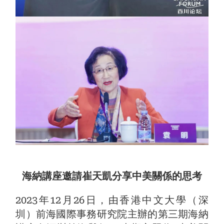
海納講座邀請崔天凱分享中美關係的思考
2023年12月26日，由香港中文大學（深
圳）前海國際事務研究院主辦的第三期海納