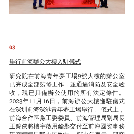
03
舉行前海辦公大樓入駐儀式
研究院在前海青年夢工場9號大樓的辦公室
已完成全部裝修工作，並通過消防及安全驗
收，現已具備辦公使用的所有法定條件。
2023年11月16日，前海辦公大樓進駐儀式
在深圳前海深港青年夢工場舉行。 儀式上，
前海合作區黨工委委員、前海管理局副局長
王錦俠將樓宇啟用鑰匙交付至前海國際事務