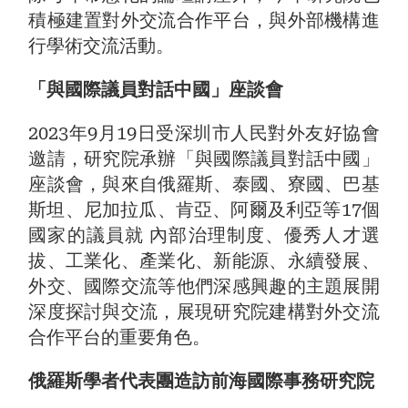
積極建置對外交流合作平台，與外部機構進
行學術交流活動。
「與國際議員對話中國」座談會
2023年9月19日受深圳市人民對外友好協會
邀請，研究院承辦「與國際議員對話中國」
座談會，與來自俄羅斯、泰國、寮國、巴基
斯坦、尼加拉瓜、肯亞、阿爾及利亞等17個
國家的議員就 內部治理制度、優秀人才選
拔、工業化、產業化、新能源、永續發展、
外交、國際交流等他們深感興趣的主題展開
深度探討與交流，展現研究院建構對外交流
合作平台的重要角色。
俄羅斯學者代表團造訪前海國際事務研究院