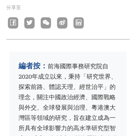
分享至
航
連
結
編者按：
前海國際事務研究院自
2020年成立以來，秉持「研究世界、
探索前路、體認天理、經世治平」的
理念，關注中國政治經濟、國際戰略
與外交、全球發展與治理、粵港澳大
灣區等領域的研究，旨在建立成為一
所具有全球影響力的高水準研究型智