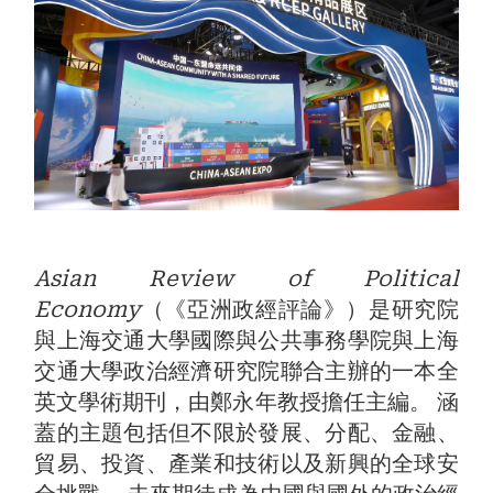
Asian Review of Political
Economy
（《亞洲政經評論》）是研究院
與上海交通大學國際與公共事務學院與上海
交通大學政治經濟研究院聯合主辦的一本全
英文學術期刊，由鄭永年教授擔任主編。 涵
蓋的主題包括但不限於發展、分配、金融、
貿易、投資、產業和技術以及新興的全球安