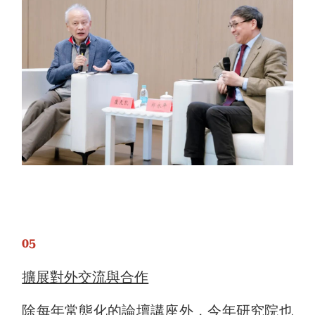
05
擴展對外交流與合作
除每年常態化的論壇講座外，今年研究院也