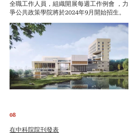
全職工作人員，組織開展每週工作例會 ，力
爭公共政策學院將於2024年9月開始招生。
08
在中科院院刊發表