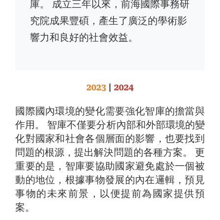
庫。 成立三年以來，前海國際事務研
究院成果豐碩，產生了廣泛的學術影
響力和良好的社會效益。
2023
|
2024
國際國內環境的變化需要強化智庫的擔當與
作用。 智庫不僅要分析內部和外部環境的變
化對國家和社會各個層面的影響，也要找到
問題的根源，提出解決問題的各種方案。 更
重要的是，智庫要協助國家避免處於一個被
動的地位，根據事物發展的內在邏輯，預見
事物的未來前景，以便提前為國家提供預
案。