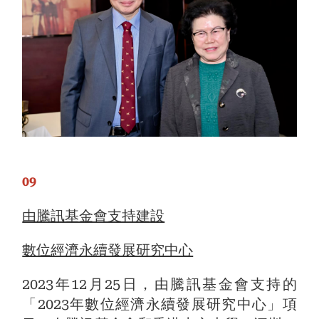
09
由騰訊基金會支持建設
數位經濟永續發展研究中心
2023年12月25日，由騰訊基金會支持的
「2023年數位經濟永續發展研究中心」項