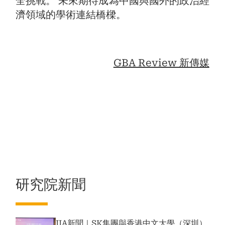
全挑戰。 未來期待成為中國與國外的政治經
濟領域的學術連結橋樑。
GBA Review 新傳媒
研究院新聞
IIA新聞｜SK集團與香港中文大學（深圳）