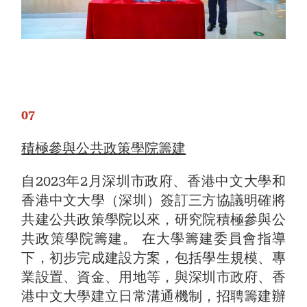
07
積極參與公共政策學院籌建
自2023年2月深圳市政府、香港中文大學和
香港中文大學（深圳）簽訂三方協議明確將
共建公共政策學院以來，研究院積極參與公
共政策學院籌建。 在大學籌建委員會指導
下，初步完成建設方案，包括學生規模、專
業設置、資金、用地等，與深圳市政府、香
港中文大學建立日常溝通機制，招聘籌建辦