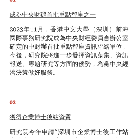
成為中央財辦首批重點智庫之一
2023年11月，香港中文大學（深圳）前海
國際事務研究院成為中央財經委員會辦公室
確定的中財辦首批重點智庫資訊聯絡單位。
今後，研究院將進一步發揮資訊蒐集、資訊
報送、專題研究等方面的優勢，為黨中央經
濟決策做好服務。
02
獲得企業博士後站資質
研究院今年申請“深圳市企業博士後工作站