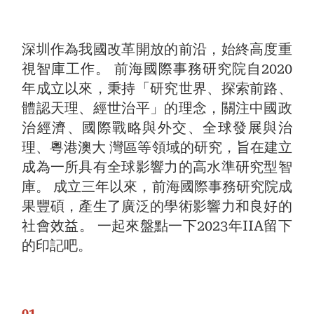
深圳作為我國改革開放的前沿，始終高度重
視智庫工作。 前海國際事務研究院自2020
年成立以來，秉持「研究世界、探索前路、
體認天理、經世治平」的理念，關注中國政
治經濟、國際戰略與外交、全球發展與治
理、粵港澳大 灣區等領域的研究，旨在建立
成為一所具有全球影響力的高水準研究型智
庫。 成立三年以來，前海國際事務研究院成
果豐碩，產生了廣泛的學術影響力和良好的
社會效益。 一起來盤點一下2023年IIA留下
的印記吧。
01