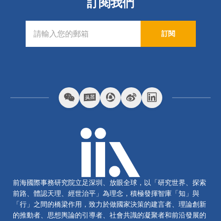
訂閱我們
訂閱
前海國際事務研究院立足深圳、放眼全球，以「研究世界、探索
前路、體認天理、經世治平」為理念，積極發揮智庫「知」與
「行」之間的橋梁作用，致力於做國家決策的建言者、理論創新
的推動者、思想輿論的引導者、社會共識的凝聚者和前沿發展的