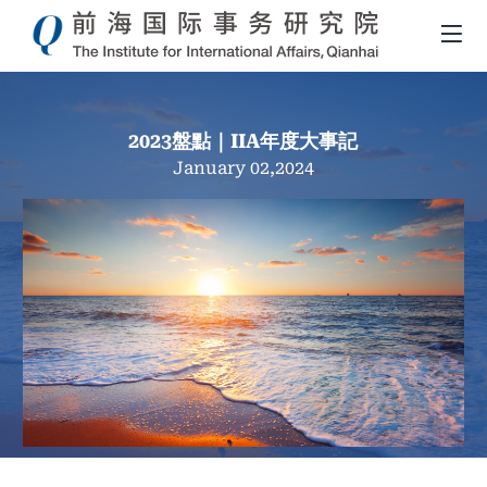
2023盤點｜IIA年度大事記
January 02,2024
導