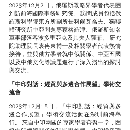
2023年12月2日，俄羅斯戰略界學者代表團
到訪前海國際事務研究院。 訪問成員包括俄
羅斯科學院東方所副所長科爾瓦喬夫、獨聯
體研究所中亞問題專家格羅津、俄羅斯知名
軍事部落客波多里亞克及其夫人薩菲。 研究
院助理院長袁冉東博士及相關學者代表熱情
接待，並與俄方學者就中俄關係、中亞五國
以及中俄文化等議題進行了深入淺出的探討
與交流。
「中印對話：經貿與多邊合作展望」學術交
流會
2023年12月18日，「中印對話：經貿與多
邊合作展望」學術交流活動在深圳前海舉
行。 來自中印兩國的專家學者齊聚一堂，圍