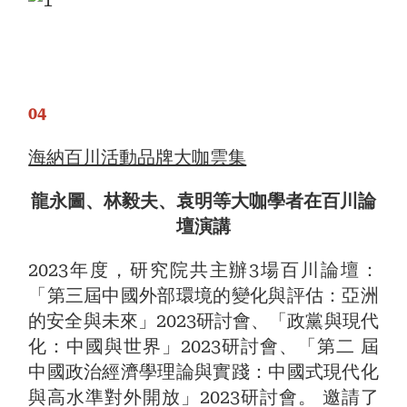
04
海納百川活動品牌大咖雲集
龍永圖、林毅夫、袁明等大咖學者在百川論
壇演講
2023年度，研究院共主辦3場百川論壇：
「第三屆中國外部環境的變化與評估：亞洲
的安全與未來」2023研討會、「政黨與現代
化：中國與世界」2023研討會、「第二 屆
中國政治經濟學理論與實踐：中國式現代化
與高水準對外開放」2023研討會。 邀請了