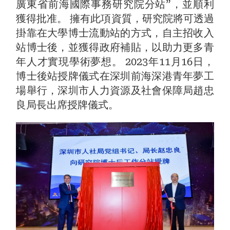
廣東省前海國際事務研究院分站”，並順利
獲得批准。 擁有此項資質，研究院將可透過
掛靠在大學博士流動站的方式，自主招收入
站博士後，並獲得政府補貼，以助力更多青
年人才實現學術夢想。 2023年11月16日，
博士後站授牌儀式在深圳前海深港青年夢工
場舉行，深圳市人力資源及社會保障局趙忠
良局長出席授牌儀式。