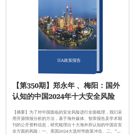
IIA政策报告
【第350期】郑永年 、梅阳：国外
认知的中国2024年十大安全风险
【摘要】为了对中国面临的安全风险进行全面梳理，我们采
用开源情报分析的方法，基于海外媒体、智库报告及学术期
刊的公开资料信息，研究梳理出十大海外所认知的中国在安
全方面的风险：一、美国2024大选对华政策冲击、二、“巅