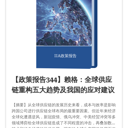
IIA政策报告
【政策报告344】赖格：全球供应
链重构五大趋势及我国的应对建议
【摘要】从全球供应链的发展历史来看，成本与效率是影响
跨国公司进行供应链全球布局的最重要因素。但近年来经济
全球化遭遇逆风，新冠疫情、俄乌冲突、中美经贸冲突等多
领域博弈给全球供应链造成了不同程度的冲击，再叠加数字