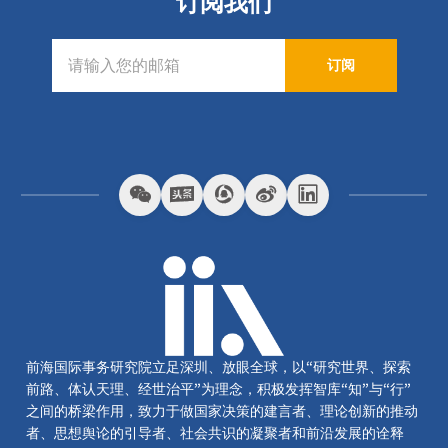
订阅我们
订阅
前海国际事务研究院立足深圳、放眼全球，以“研究世界、探索
前路、体认天理、经世治平”为理念，积极发挥智库“知”与“行”
之间的桥梁作用，致力于做国家决策的建言者、理论创新的推动
者、思想舆论的引导者、社会共识的凝聚者和前沿发展的诠释