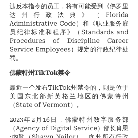
违反本指令的员工，将有可能受到《佛罗里
达州行政法典》（Florida
Administrative Code）和《职业服务雇
员纪律标准和程序》（Standards and
Procedures of Discipline Career
Service Employees）规定的行政纪律处
罚。
佛蒙特州TikTok禁令
最近一个发布TikTok州禁令的，则是位于
美国东北部新英格兰地区的佛蒙特州
（State of Vermont）。
2023年2月16日，佛蒙特州数字服务部
（Agency of Digital Service）部长肖恩
·内勒（Shawn Nailor），向州所有行政