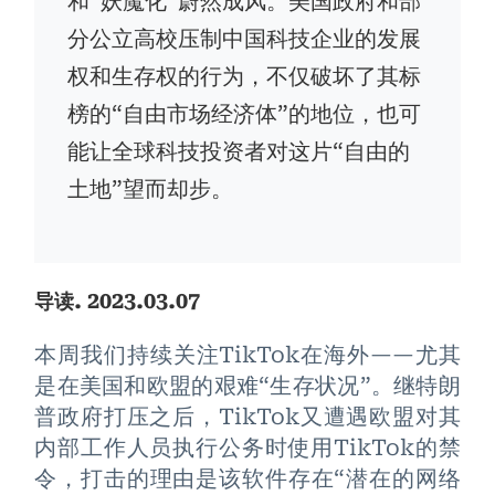
和“妖魔化”蔚然成风。美国政府和部
分公立高校压制中国科技企业的发展
权和生存权的行为，不仅破坏了其标
榜的“自由市场经济体”的地位，也可
能让全球科技投资者对这片“自由的
土地”望而却步。
. 2023.03.07
导读
本周我们持续关注TikTok在海外——尤其
是在美国和欧盟的艰难“生存状况”。继特朗
普政府打压之后，TikTok又遭遇欧盟对其
内部工作人员执行公务时使用TikTok的禁
令，打击的理由是该软件存在“潜在的网络