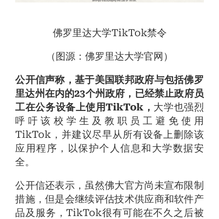
佛罗里达大学TikTok禁令
（图源：佛罗里达大学官网）
公开信声称，基于美国联邦政府与包括佛罗
里达州在内的23个州政府，已经禁止政府员
工在公务设备上使用TikTok，
大学也强烈
呼吁该校学生及教职员工避免使用
TikTok，并建议尽早从所有设备上删除该
应用程序，以保护个人信息和大学数据安
全。
公开信还表示，虽然佛大官方尚未宣布限制
措施，但是会继续评估技术供应商和软件产
品及服务，TikTok很有可能在不久之后被