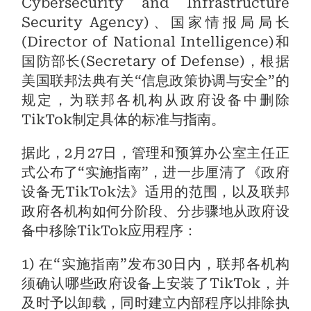
Cybersecurity and Infrastructure
Security Agency)、国家情报局局长
(Director of National Intelligence)和
国防部长(Secretary of Defense)，根据
美国联邦法典有关“信息政策协调与安全”的
规定，为联邦各机构从政府设备中删除
TikTok制定具体的标准与指南。
据此，2月27日，管理和预算办公室主任正
式公布了“实施指南”，进一步厘清了《政府
设备无TikTok法》适用的范围，以及联邦
政府各机构如何分阶段、分步骤地从政府设
备中移除TikTok应用程序：
1) 在“实施指南”发布30日内，联邦各机构
须确认哪些政府设备上安装了TikTok，并
及时予以卸载，同时建立内部程序以排除执