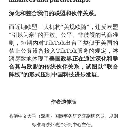
深化和整合我们的联盟和伙伴关系。
而近期欧盟三大机构“美规欧随”，违反欧盟
“引以为豪”的开放、公平、非歧视的营商准
则，短期内对TikTok出台了类似于美国的
禁止公务设备接入TikTok服务的规定，淋
漓尽致地体现了
美国政界正在通过深化和整
合其与欧盟的传统伙伴关系，试图以“联合
阵线”的形式压制中国科技进步发展。
作者游传满
香港中文大学（深圳）国际事务研究院副研究员、规则
标准与涉外法治研究中心主任。