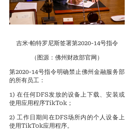
吉米·帕特罗尼斯签署第2020-14号指令
（图源：佛州财政部官网）
第2020-14号指令明确禁止佛州金融服务部
的所有员工：
1) 在任何DFS发放的设备上下载、安装或
使用应用程序TikTok；
2) 工作日期间在DFS场所内的个人设备上
使用TikTok应用程序。