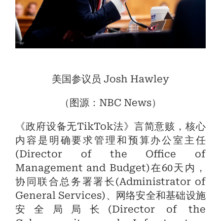
美国参议员 Josh Hawley
（图源：NBC News）
《政府设备无TikTok法》言简意赅，核心
内容是明确要求管理和预算办公室主任
(Director of the Office of
Management and Budget)在60天内，
协同联合总务署署长(Administrator of
General Services)、网络安全和基础设施
安全局局长(Director of the