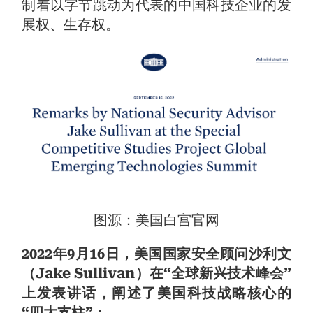
制着以字节跳动为代表的中国科技企业的发
展权、生存权。
图源：美国白宫官网
2022年9月16日，美国国家安全顾问沙利文
（Jake Sullivan）在“全球新兴技术峰会”
上发表讲话，阐述了美国科技战略核心的
“四大支柱”：