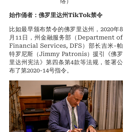
络）
始作俑者：佛罗里达州TikTok禁令
比如最早颁布禁令的佛罗里达州，2020年8
月11日，州金融服务部（Department of
Financial Services, DFS）部长吉米-帕
特罗尼斯（Jimmy Patronis）援引《佛罗
里达州宪法》第四条第4款等法规，签署公
布了第2020-14号指令。