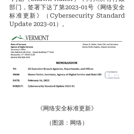
部门，签署下达了第2023-01号《网络安全
标准更新》（Cybersecurity Standard
Update 2023-01）。
《网络安全标准更新》
（图源：网络）