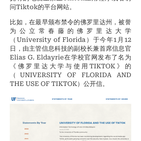
问Tiktok的平台网站。
比如，在最早颁布禁令的佛罗里达州，被誉
为公立常春藤的佛罗里达大学
（University of Florida）于今年1月12
日，由主管信息科技的副校长兼首席信息官
Elias G. Eldayrie在学校官网发布了名为
《佛罗里达大学与使用TIKTOK》的
（UNIVERSITY OF FLORIDA AND
THE USE OF TIKTOK）公开信。