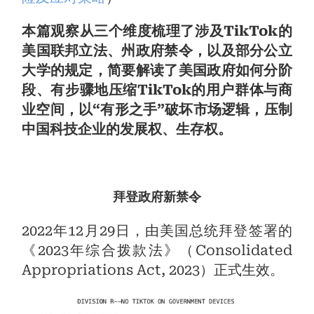
本篇观察从三个维度梳理了涉及TikTok的
美国联邦立法、州政府禁令，以及部分公立
大学的规定，简要解读了美国政府如何分阶
段、有步骤地压缩TikTok的用户群体与商
业空间，以“有形之手”破坏市场逻辑，压制
中国科技企业的发展权、生存权。
拜登政府新禁令
2022年12月29日，由美国总统拜登签署的
《2023年综合拨款法》（Consolidated
Appropriations Act, 2023）正式生效。