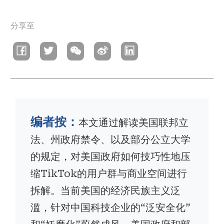
面
分享至
包
屑
编者按：
本文通过解读美国联邦立
法、州政府禁令、以及部分公立大学
的规定，对美国政府如何技巧性地压
缩TikTok的用户群与商业空间进行
拆解。当前美国的经济民族主义泛
滥，针对中国科技企业的“泛安全化”