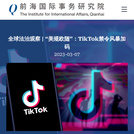
全球法治观察 | “美规欧随”：TikTok禁令风暴加
码
2023-03-07