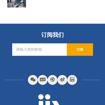
订阅我们
订阅