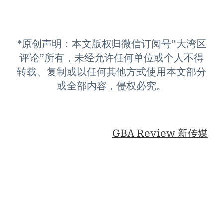
*原创声明：本文版权归微信订阅号“大湾区
评论”所有，未经允许任何单位或个人不得
转载、复制或以任何其他方式使用本文部分
或全部内容，侵权必究。
GBA Review 新传媒