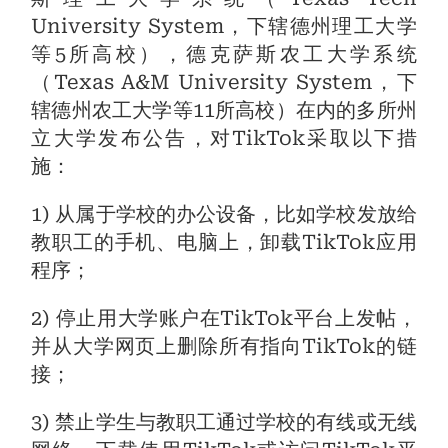
University System，下辖德州理工大学
等5所高校），德克萨斯农工大学系统
（Texas A&M University System，下
辖德州农工大学等11所高校）在内的多所州
立大学发布公告，对TikTok采取以下措
施：
1) 从属于学校的办公设备，比如学校发放给
教职工的手机、电脑上，卸载TikTok应用
程序；
2) 停止用大学账户在TikTok平台上发帖，
并从大学网页上删除所有指向TikTok的链
接；
3) 禁止学生与教职工通过学校的有线或无线