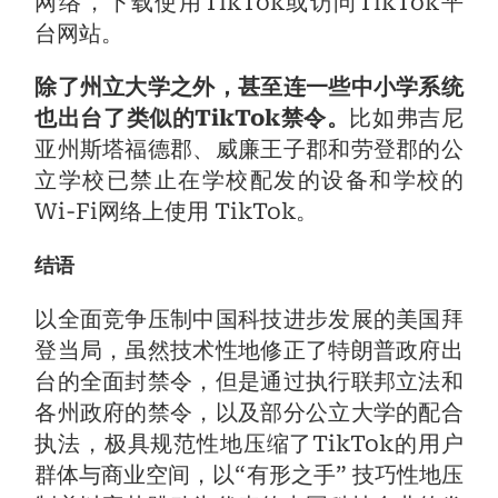
网络，下载使用TikTok或访问TikTok平
台网站。
除了州立大学之外，甚至连一些中小学系统
也出台了类似的TikTok禁令。
比如弗吉尼
亚州斯塔福德郡、威廉王子郡和劳登郡的公
立学校已禁止在学校配发的设备和学校的
Wi-Fi网络上使用 TikTok。
结语
以全面竞争压制中国科技进步发展的美国拜
登当局，虽然技术性地修正了特朗普政府出
台的全面封禁令，但是通过执行联邦立法和
各州政府的禁令，以及部分公立大学的配合
执法，极具规范性地压缩了TikTok的用户
群体与商业空间，以“有形之手” 技巧性地压