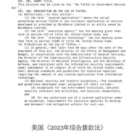
美国《2023年综合拨款法》