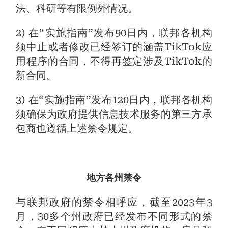
法、科研等有限例外情况。
2) 在“实施指南”发布90日内，联邦各机构
须中止或者修改已经签订的涵盖TikTok应
用程序的合同，不得再签定涉及TikTok的
新合同。
3) 在“实施指南”发布120日内，联邦各机构
须确保为政府提供信息技术服务的第三方承
包商也遵循上述禁令规定。
地方各州禁令
与联邦政府的禁令相呼应，截至2023年3
月，30多个州政府已经发布不同形式的禁