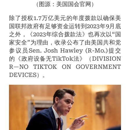
（图源：美国国会官网）
除了授权1.7万亿美元的年度拨款以确保美
国联邦政府有足够资金运转到2023年9月底
之外，《2023年综合拨款法》也再次以“国
家安全”为理由，收录公布了由美国共和党
参议员Sen. Josh Hawley (R-Mo.)提交
的《政府设备无TikTok法》（DIVISION
R—NO TIKTOK ON GOVERNMENT
DEVICES）。