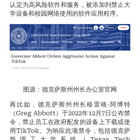
认定为高风险软件和服务，被添加到禁止大
学设备和校园网络使用的软件应用程序。
图源：德克萨斯州州长办公室官网
再比如，德克萨斯州州长格雷格‧阿博特
（Greg Abbott）于2022年12月7日公布禁
令，禁止员工在政府配发的设备上下载或使
用TikTok。为响应此项禁令，包括德克萨
斯理工大学系统（Texas Tech