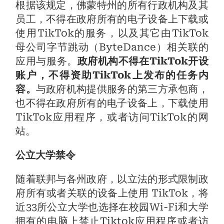
根据该规定，佛蒙特州的所有行政机构及其
员工，不得在政府所有的电子设备上下载或
使用TikTok的服务，以及其它由TikTok
母公司字节跳动（ByteDance）相关联的
应用与服务。
政府机构不得在TikTok开设
账户，不得资助TikTok上发布的任务内
容。
与政府机构提供服务的第三方承包商，
也不得在政府所有的电子设备上，下载使用
TikTok应用程序，或者访问TikTok的网
站。
公立大学禁令
随着联邦与各州政府，以立法的形式限制政
府所有或者关联的设备上使用 TikTok，将
近33所公立大学也选择在校园Wi-Fi和大学
拥有的电脑上禁止Tiktok应用程序或者访