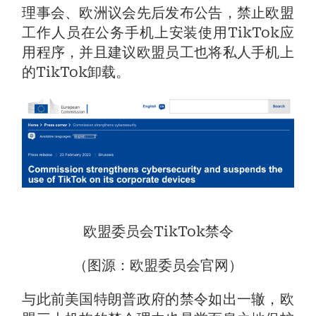
理事会、欧洲议会先后发布公告，禁止欧盟
工作人员在公务手机上安装使用TikTok应
用程序，并且建议欧盟员工也将私人手机上
的TikTok卸载。
欧盟委员会TikTok禁令
（图源：欧盟委员会官网）
与此前美国特朗普政府的禁令如出一辙，欧