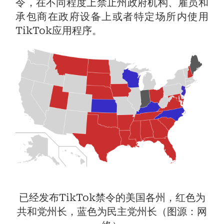
令，在不同程度上禁止州政府机构、雇员和
承包商在政府设备上或者特定场所内使用
TikTok应用程序。
已经发布TikTok禁令的美国各州，红色为
共和党州长，蓝色为民主党州长（图源：网