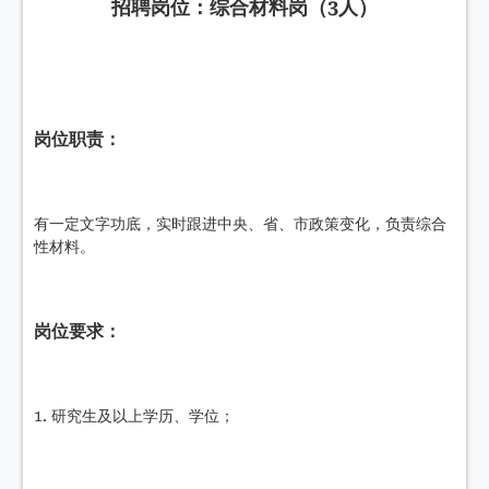
招聘岗位：综合材料岗（3人）
岗位职责：
有一定文字功底，实时跟进中央、省、市政策变化，负责综合
性材料。
岗位要求：
1. 研究生及以上学历、学位；