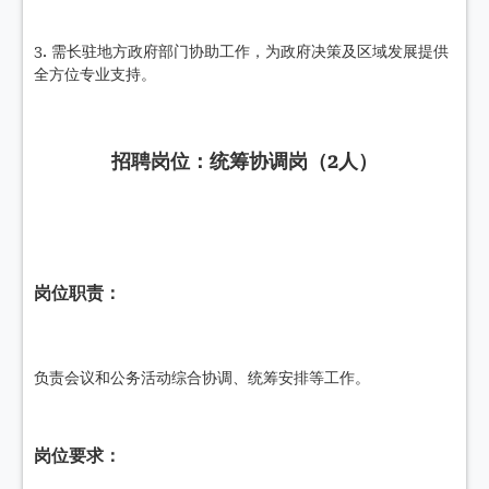
3. 需长驻地方政府部门协助工作，为政府决策及区域发展提供
全方位专业支持。
招聘岗位：
统筹协调岗（2人）
岗位职责：
负责会议和公务活动综合协调、统筹安排等工作。
岗位要求：