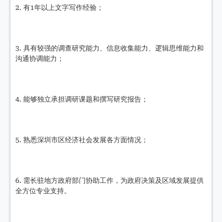
2. 有1年以上文字写作经验；
3. 具有较强的调查研究能力、信息收集能力、逻辑思维能力和
沟通协调能力；
4. 能够独立承担调研课题和撰写研究报告；
5. 熟悉深圳市区经济社会发展各方面情况；
6. 需长驻地方政府部门协助工作，为政府决策及区域发展提供
全方位专业支持。