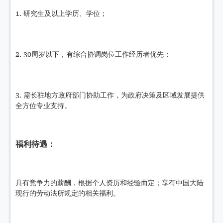
1. 研究生及以上学历、学位；
2. 30周岁以下，有综合协调岗位工作经历者优先；
3. 需长驻地方政府部门协助工作，为政府决策及区域发展提供
全方位专业支持。
福利待遇：
具有竞争力的薪酬，根据个人资历和经验而定；享有中国大陆
现行的劳动法所规定的相关福利。