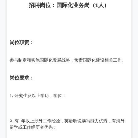
招聘岗位：
国际化业务岗（1人）
岗位职责：
参与制定和实施国际化发展战略，负责国际化建设相关工作。
岗位要求：
1. 研究生及以上学历、学位；
2. 有1年以上涉外工作经验，英语听说读写能力优秀，有海外
留学或工作经历者优先；