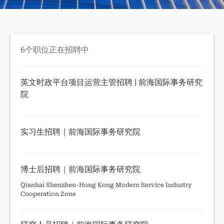
6个职位正在招聘中
英文时政平台项目运营主管招聘 | 前海国际事务研究
院
实习生招聘｜前海国际事务研究院
博士后招聘｜前海国际事务研究院
Qianhai Shenzhen-Hong Kong Modern Service Industry
Cooperation Zone