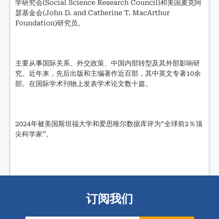
学研究会(Social Science Research Council)和美国麦克阿
瑟基金会(John D. and Catherine T. MacArthur
Foundation)研究员。
主要从事国际关系、外交政策、中国内部转型及其外部影响研
究。近年来，先后出版和主编著作近百部，其中英文专著10余
部。在国际学术刊物上发表学术论文数十篇。
2024年被美国斯坦福大学和爱思唯尔数据库评为“全球前2％顶
尖科学家”。
订阅我们