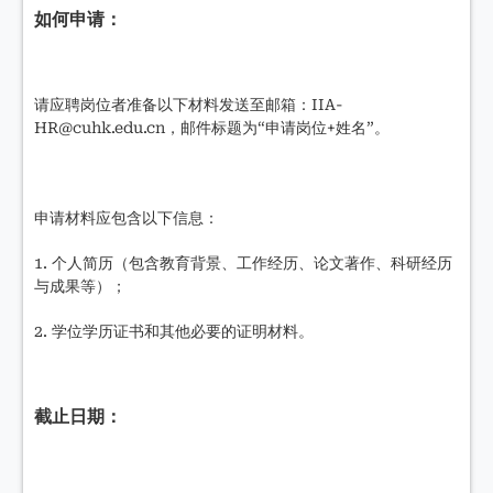
如何申请：
请应聘岗位者准备以下材料发送至邮箱：IIA-
HR@cuhk.edu.cn，邮件标题为“申请岗位+姓名”。
申请材料应包含以下信息：
1. 个人简历（包含教育背景、工作经历、论文著作、科研经历
与成果等）；
2. 学位学历证书和其他必要的证明材料。
截止日期：