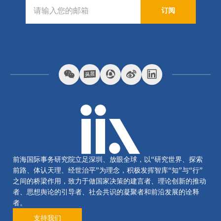
订阅
前海国际事务研究院立足深圳、放眼全球，以“研究世界、探索
前路、体认天理、经世治平”为理念，积极发挥智库“知”与“行”
之间的桥梁作用，致力于做国家决策的建言者、理论创新的推动
者、思想舆论的引导者、社会共识的凝聚者和前沿发展的诠释
者。
支持我们