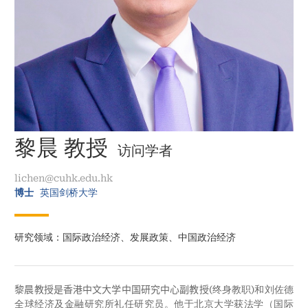
黎晨 教授
访问学者
lichen@cuhk.edu.hk
博士
英国剑桥大学
研究领域：国际政治经济、发展政策、中国政治经济
黎晨教授是香港中文大学中国研究中心副教授
(终身教职)和刘佐德
全球经济及金融研究所礼任研究员。他于北京大学获法学（国际