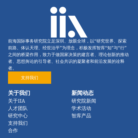
前海国际事务研究院立足深圳、放眼全球，以“研究世界、探索
前路、体认天理、经世治平”为理念，积极发挥智库“知”与“行”
之间的桥梁作用，致力于做国家决策的建言者、理论创新的推动
者、思想舆论的引导者、社会共识的凝聚者和前沿发展的诠释
者。
支持我们
关于我们
新闻动态
关于IIA
研究院新闻
人才团队
学术活动
研究中心
智库产品
支持我们
合作