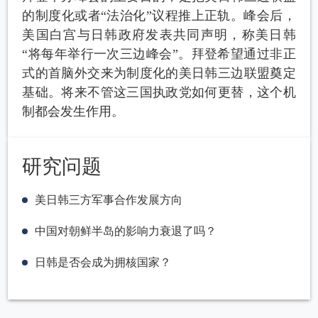
的制度化或者“法治化”议程推上正轨。峰会后，
美国白宫与日韩政府发表共同声明，称美日韩
“将每年举行一次三边峰会”。拜登希望通过非正
式的首脑外交来为制度化的美日韩三边联盟奠定
基础。将来不管这三国执政党如何更替，这个机
制都会发生作用。
研究问题
美日韩三方军事合作发展方向
中国对朝鲜半岛的影响力衰退了吗？
日韩是否会成为拥核国家？