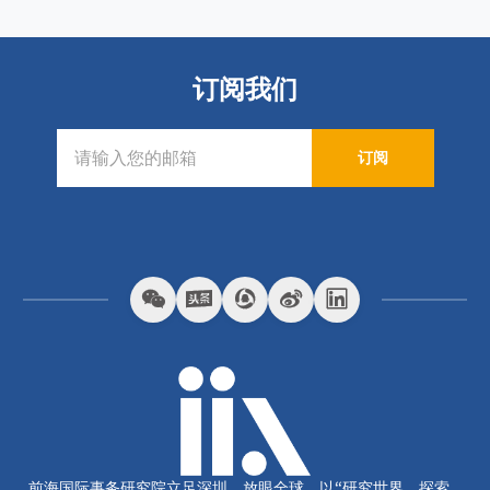
订阅我们
订阅
前海国际事务研究院立足深圳、放眼全球，以“研究世界、探索