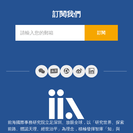
訂閱我們
訂閱
前海國際事務研究院立足深圳、放眼全球，以「研究世界、探索
前路、體認天理、經世治平」為理念，積極發揮智庫「知」與