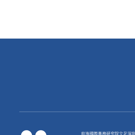
前海國際事務研究院立足深