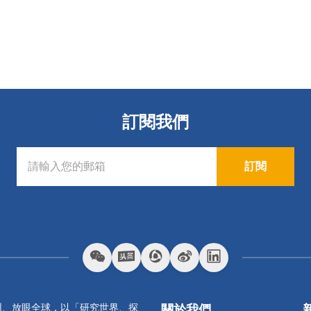
訂閱我們
訂閱
圳、放眼全球，以「研究世界、探
關於我們