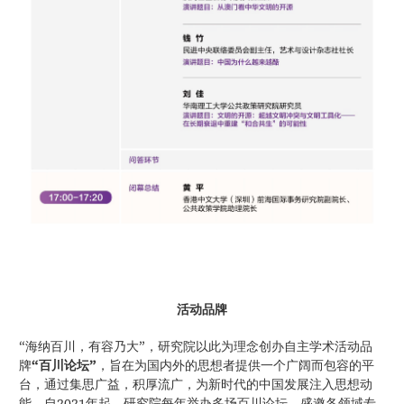
活动品牌
“海纳百川，有容乃大”，研究院以此为理念创办自主学术活动品
牌
“百川论坛”
，旨在为国内外的思想者提供一个广阔而包容的平
台，通过集思广益，积厚流广，为新时代的中国发展注入思想动
能。自2021年起，研究院每年举办多场百川论坛，盛邀各领域专