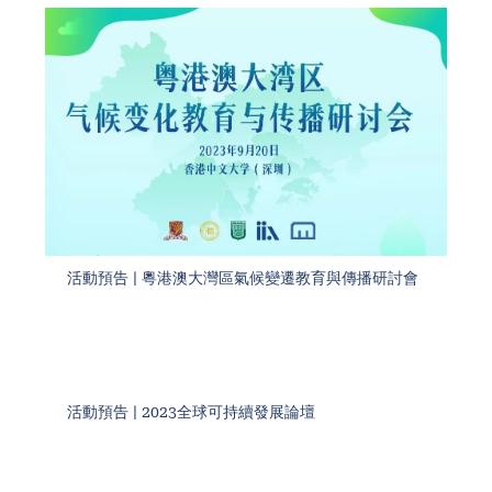
活動預告 | 粵港澳大灣區氣候變遷教育與傳播研討會
活動預告 | 2023全球可持續發展論壇