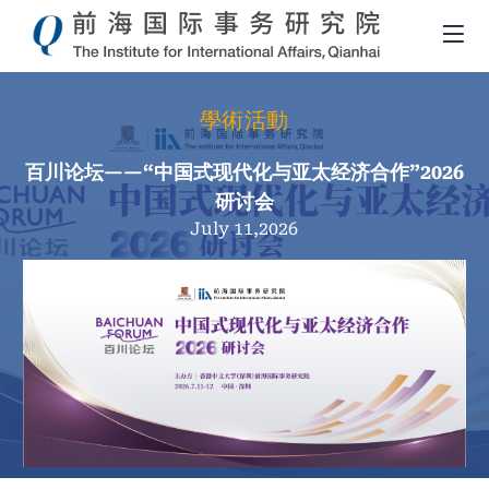
學術活動
百川论坛——“中国式现代化与亚太经济合作”2026
研讨会
July 11,2026