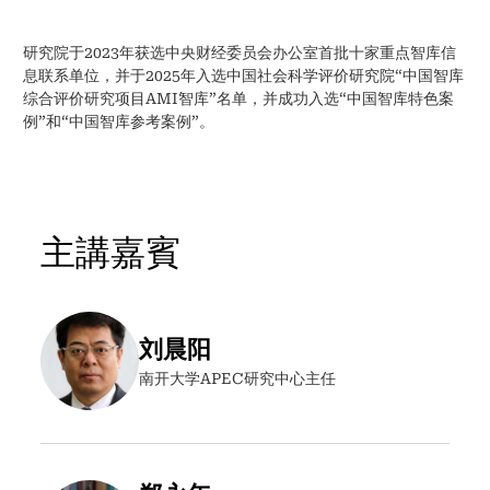
研究院于2023年获选中央财经委员会办公室首批十家重点智库信
息联系单位，并于2025年入选中国社会科学评价研究院“中国智库
综合评价研究项目AMI智库”名单，并成功入选“中国智库特色案
例”和“中国智库参考案例”。
主講嘉賓
刘晨阳
南开大学APEC研究中心主任