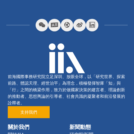
前海國際事務研究院立足深圳、放眼全球，以「研究世界、探索
前路、體認天理、經世治平」為理念，積極發揮智庫「知」與
「行」之間的橋梁作用，致力於做國家決策的建言者、理論創新
的推動者、思想輿論的引導者、社會共識的凝聚者和前沿發展的
詮釋者。
支持我們
關於我們
新聞動態