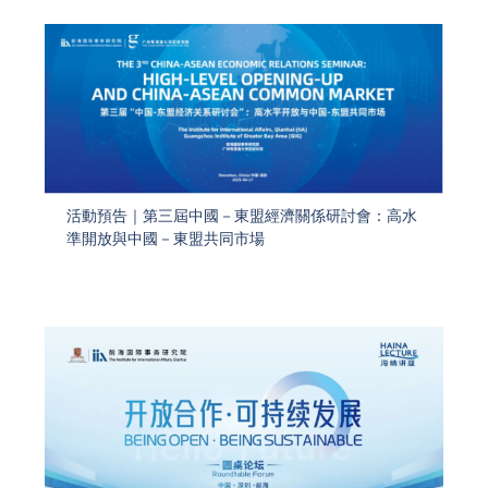
活動預告｜第三屆中國－東盟經濟關係研討會：高水
準開放與中國－東盟共同市場