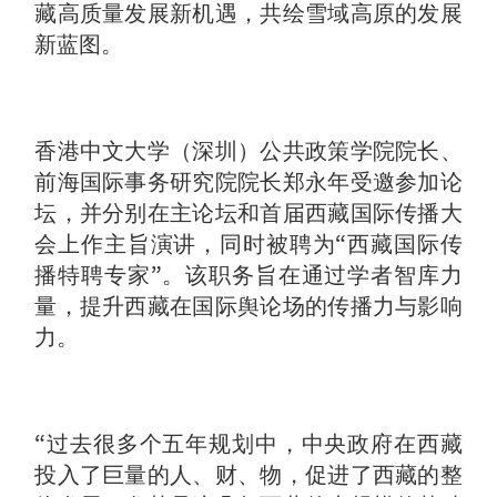
藏高质量发展新机遇，共绘雪域高原的发展
新蓝图。
香港中文大学（深圳）公共政策学院院长、
前海国际事务研究院院长郑永年受邀参加论
坛，并分别在主论坛和首届西藏国际传播大
会上作主旨演讲，同时被聘为“西藏国际传
播特聘专家”。该职务旨在通过学者智库力
量，提升西藏在国际舆论场的传播力与影响
力。
“过去很多个五年规划中，中央政府在西藏
投入了巨量的人、财、物，促进了西藏的整