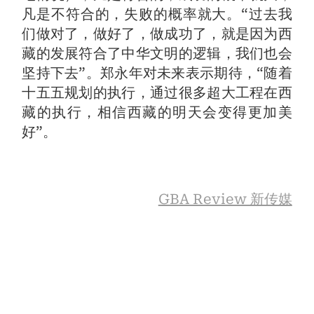
凡是不符合的，失败的概率就大。“过去我
们做对了，做好了，做成功了，就是因为西
藏的发展符合了中华文明的逻辑，我们也会
坚持下去”。郑永年对未来表示期待，“随着
十五五规划的执行，通过很多超大工程在西
藏的执行，相信西藏的明天会变得更加美
好”。
GBA Review 新传媒