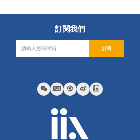
訂閱我們
訂閱