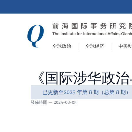
全球政治
全球经济
中美
《国际涉华政治
已更新至2025 年第 8 期（总第 8 期）
發佈時間 — 2025-08-05