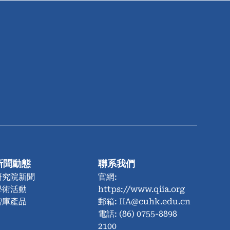
新聞動態
聯系我們
研究院新聞
官網:
學術活動
https://www.qiia.org
智庫產品
郵箱: IIA@cuhk.edu.cn
電話: (86) 0755-8898
2100