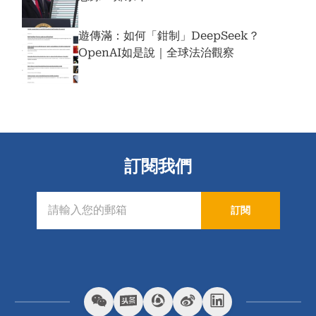
遊傳滿：如何「鉗制」DeepSeek？
OpenAI如是說｜全球法治觀察
訂閱我們
訂閱