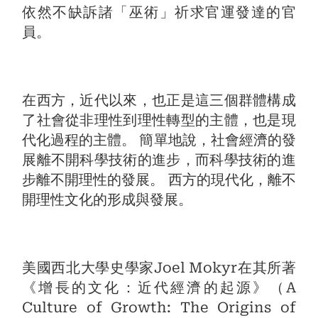
依然不缺訴諸「巫術」祈求官運發達的官
員。
在西方，近代以來，也正是這三個群體構成
了社會從非理性到理性轉型的主體，也是現
代化過程的主體。 簡單地說，社會經濟的發
展離不開科學技術的進步，而科學技術的進
步離不開理性的發展。 西方的現代化，離不
開理性文化的形成與發展。
美國西北大學史學家Joel Mokyr在其所著
《增長的文化：近代經濟的起源》（A
Culture of Growth: The Origins of