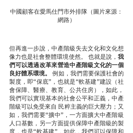
中國顧客在愛馬仕門市外排隊（圖片來源：
網路）
但再進一步說，中產階級失去文化和文化想
像力也是社會整體環境使然。 也就是說，
我
們可以透過改革來營造中產階級文化的一個
良好體系環境。
例如，我們需要保護社會的
製度，即“保底”，也就是“軟基建”建設（社
會保障、醫療、教育、公共住房），如此，
我們可以實現基本的社會公平和正義，中產
階級可以免受來自 民粹主義的巨大壓力；又
如，我們需要“擴中”，一方面擴大中產階級
人口基數，另一方面提供保障中產階級的製
度，也是“軟基建”，如此，我們可以保障和