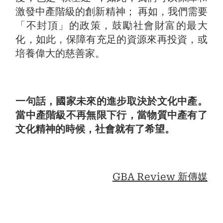
激發中產階級的創新精神； 再如，我們需要
「不封頂」的政策，鼓勵社會財富的最大
化，如此，保障有充足的資源來再投資，或
培養偉大的慈善家。
一句話，國家未來的進步取決於文化中產。
當中產階級不再無限下行，當物質中產有了
文化精神的時候，社會就有了希望。
GBA Review 新傳媒