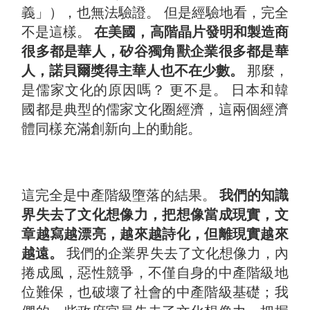
義」），也無法驗證。 但是經驗地看，完全
不是這樣。
在美國，高階晶片發明和製造商
很多都是華人，矽谷獨角獸企業很多都是華
人，諾貝爾獎得主華人也不在少數。
那麼，
是儒家文化的原因嗎？ 更不是。 日本和韓
國都是典型的儒家文化圈經濟，這兩個經濟
體同樣充滿創新向上的動能。
這完全是中產階級墮落的結果。
我們的知識
界失去了文化想像力，把想像當成現實，文
章越寫越漂亮，越來越詩化，但離現實越來
越遠。
我們的企業界失去了文化想像力，內
捲成風，惡性競爭，不僅自身的中產階級地
位難保，也破壞了社會的中產階級基礎；我