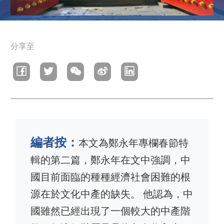
導
分享至
航
連
結
編者按：
本文為鄭永年專欄春節特
輯的第二篇，鄭永年在文中強調，中
國目前面臨的種種經濟社會困難的根
源在於文化中產的缺失。 他認為，中
國雖然已經出現了一個較大的中產階