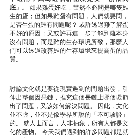
底」。
如果雞蛋好吃，當然不必問是哪隻雞
生的蛋；但如果雞蛋有問題，人們就要問，
是否生蛋的雞有問題呢？ 或許透過雞了解蛋
不好的原因；又或許再進一步了解到雞本身
沒有問題，而是雞的生存環境所致，那麼人
們可以透過改善雞的生存環境來提高蛋的品
質。
討論文化就是要從現實遇到的問題出發，引
伸出整個因果鏈，推究這個長鏈上哪個環節
出了問題，又該如何解決問題。 因此，文化
並不虛，並不是像學界所說的「不可驗證」
的。 就人世而言，人非抽象，所有人都是文
化的產物。 今天我們遇到的許多問題都是就