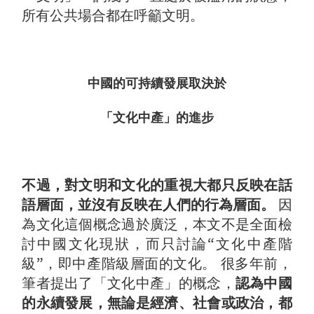
所有公共場合都在呼籲文明。
中國的可持續發展取決於
「文化中產」的進步
不過，對文明和文化的重視大都只反映在話
語層面，並沒有反映在人們的行為層面。
因
為文化這個概念過於廣泛，本文不是全面檢
討中國文化現狀，而只討論“文化中產階
級”，即中產階級層面的文化。 很多年前，
筆者提出了「文化中產」的概念，
認為中國
的永續發展，無論是經濟、社會或政治，都