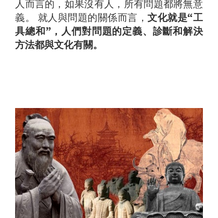
人而言的，如果沒有人，所有問題都將無意
義。 就人與問題的關係而言，
文化就是“工
具總和”，人們對問題的定義、診斷和解決
方法都與文化有關。