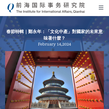
春節特輯｜鄭永年：「文化中產」對國家的未來意
味著什麼？
February 14,2024