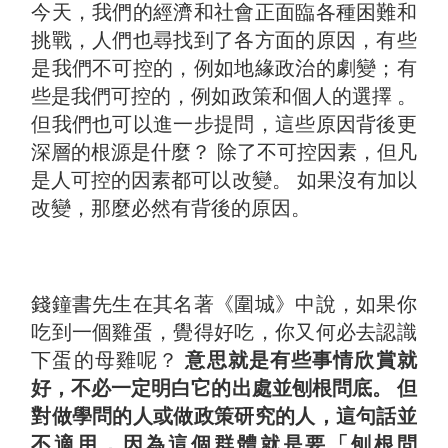
今天，我們的經濟和社會正面臨各種困難和
挑戰，人們也尋找到了各方面的原因，有些
是我們不可控的，例如地緣政治的劇變；有
些是我們可控的，例如政策和個人的選擇 。
但我們也可以進一步提問，這些原因背後更
深層的根源是什麼？ 除了不可控因素，但凡
是人可控的因素都可以改變。 如果沒有加以
改變，那麼必然有背後的原因。
錢鐘書先生在其名著《圍城》中說，如果你
吃到一個雞蛋，覺得好吃，你又何必去認識
下蛋的母雞呢？
意思就是有些事情欣賞就
好，不必一定明白它的出處並刨根問底。 但
對做學問的人或做政策研究的人，這句話並
不適用，因為這個群體就是要「刨根問