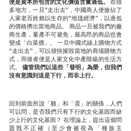
便是資本所包含的文化價值含量過低。
在很
多地方，一旦“走出去”，中國商人便搶佔了
人家老百姓賴以生存的“地毯經濟”，以過低
的價格擠出當地商品。 商品一旦被我們的廠
商生產，量產不可避免，最高昂的商品也會
變成「白菜價」。 一旦中國式線上購物方式
“走出去”，可以很快摧毀當地的商場購物方
式，而後者便是人家文化中產階級的生活方
式。
儘管我們以這些「發明」為榮，但我們
沒有意識到這是下行，而非上行。
回到前面所說「雞」和「蛋」的關係，人們
可以問，是否我們只有下行的文化基因而缺
少上行的文化基因？ 在理論上，提出這個問
題既不正確（至少會被視為「種族主