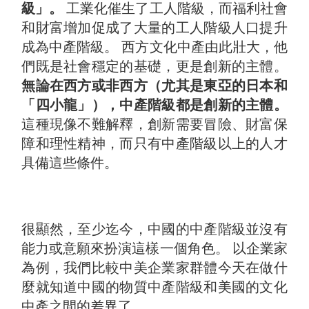
級」。
工業化催生了工人階級，而福利社會
和財富增加促成了大量的工人階級人口提升
成為中產階級。 西方文化中產由此壯大，他
們既是社會穩定的基礎，更是創新的主體。
無論在西方或非西方（尤其是東亞的日本和
「四小龍」），中產階級都是創新的主體。
這種現像不難解釋，創新需要冒險、財富保
障和理性精神，而只有中產階級以上的人才
具備這些條件。
很顯然，至少迄今，中國的中產階級並沒有
能力或意願來扮演這樣一個角色。 以企業家
為例，我們比較中美企業家群體今天在做什
麼就知道中國的物質中產階級和美國的文化
中產之間的差異了。