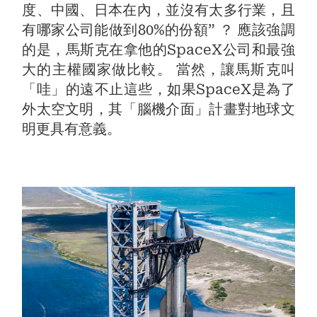
度、中國、日本在內，並沒有太多行業，且
有哪家公司能做到80%的份額” ？ 應該強調
的是，馬斯克在拿他的SpaceX公司和最強
大的主權國家做比較。 當然，讓馬斯克叫
「哇」的遠不止這些，如果SpaceX是為了
外太空文明，其「腦機介面」計畫對地球文
明更具有意義。