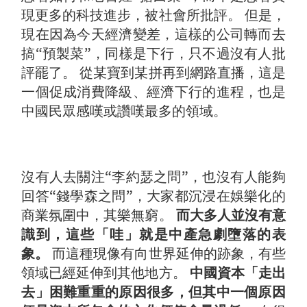
現更多的科技進步，被社會所批評。 但是，
現在因為今天經濟變差，這樣的公司轉而去
搞“預製菜”，同樣是下行，只不過沒有人批
評罷了。 從某寶到某拼再到網路直播，這是
一個促成消費降級、經濟下行的進程，也是
中國民眾感嘆或讚嘆最多的領域。
沒有人去關注“李約瑟之問”，也沒有人能夠
回答“錢學森之問”，大家都沉浸在娛樂化的
商業氛圍中，其樂無窮。
而大多人並沒有意
識到，這些「哇」就是中產急劇墮落的表
象。
而這種現像有向世界延伸的跡象，有些
領域已經延伸到其他地方。
中國資本「走出
去」困難重重的原因很多，但其中一個原因