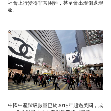
社會上行變得非常困難，甚至會出現倒退現
象。
中國中產階級數量已於2015年超過美國，成