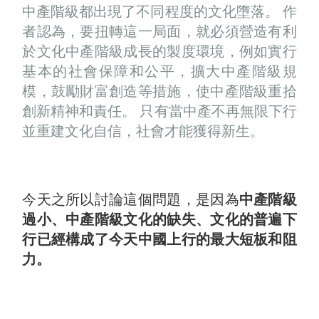
中產階級都出現了不同程度的文化墮落。 作
者認為，要扭轉這一局面，就必須營造有利
於文化中產階級成長的製度環境，例如實行
基本的社會保障和公平，擴大中產階級規
模，鼓勵財富創造等措施，使中產階級重拾
創新精神和責任。 只有當中產不再無限下行
並重建文化自信，社會才能獲得新生。
今天之所以討論這個問題，是因為
中產階級
過小、中產階級文化的缺失、文化的普遍下
行已經構成了今天中國上行的最大短板和阻
力。