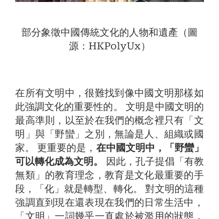
部分象徵中國傳統文化的人物和遺產（圖
源：HKPolyUx）
在所有文明中，很難找到像中國文明那樣如
此強調文化的重要性的。 文明是中國文明的
最高準則，以至於在我們的概念裡只有「文
明」與「野蠻」之別，無論是人、組織或國
家。 更重要的是，
在中國文明中，「野蠻」
可以轉化成為文明。
因此，孔子提倡「有教
無類」的教育理念，教育是文化最重要的手
段，「化」就是轉型、轉化。 對文明的這種
強調直到現在還表現在我們的日常生活中，
「文明」一詞幾乎一直處於被濫用的狀態，