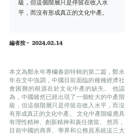
級，但這個階層只是停留在收入水
平，而沒有形成真正的文化中產。
· 2024.02.14
編者按
本文為鄭永年專欄春節特輯的第二篇，鄭永
年在文中強調，中國目前面臨的種種經濟社
會困難的根源在於文化中產的缺失。 他認
為，中國雖然已經出現了一個較大的中產階
級，但這個階層只是停留在收入水平，而沒
有形成真正的文化中產。 文化中產階級應具
有理性精神、創新精神和責任擔當。 然而，
目前中國的商界、學界和公務員系統這三大