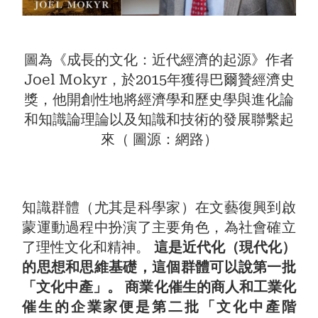
圖為《成長的文化：近代經濟的起源》作者
Joel Mokyr，於2015年獲得巴爾贊經濟史
獎，他開創性地將經濟學和歷史學與進化論
和知識論理論以及知識和技術的發展聯繫起
來（ 圖源：網路）
知識群體（尤其是科學家）在文藝復興到啟
蒙運動過程中扮演了主要角色，為社會確立
了理性文化和精神。
這是近代化（現代化）
的思想和思維基礎，這個群體可以說第一批
「文化中產」。 商業化催生的商人和工業化
催生的企業家便是第二批「文化中產階