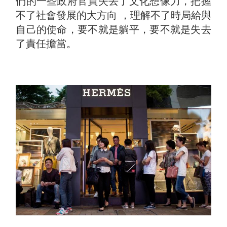
們的一些政府官員失去了文化想像力，把握
不了社會發展的大方向 ，理解不了時局給與
自己的使命，要不就是躺平，要不就是失去
了責任擔當。