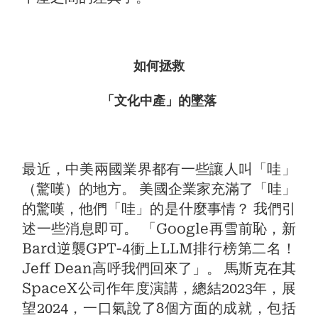
如何拯救
「文化中產」的墜落
最近，中美兩國業界都有一些讓人叫「哇」
（驚嘆）的地方。 美國企業家充滿了「哇」
的驚嘆，他們「哇」的是什麼事情？ 我們引
述一些消息即可。 「Google再雪前恥，新
Bard逆襲GPT-4衝上LLM排行榜第二名！
Jeff Dean高呼我們回來了」。 馬斯克在其
SpaceX公司作年度演講，總結2023年，展
望2024，一口氣說了8個方面的成就，包括