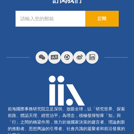
訂閱我們
訂閱
前海國際事務研究院立足深圳、放眼全球，以「研究世界、探索
前路、體認天理、經世治平」為理念，積極發揮智庫「知」與
「行」之間的橋梁作用，致力於做國家決策的建言者、理論創新
的推動者、思想輿論的引導者、社會共識的凝聚者和前沿發展的