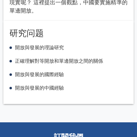
現實呢？ 這裡提出一個觀點，中國要實施精準的
單邊開放。
研究问题
開放與發展的理論研究
正確理解對等開放和單邊開放之間的關係
開放與發展的國際經驗
開放與發展的中國經驗