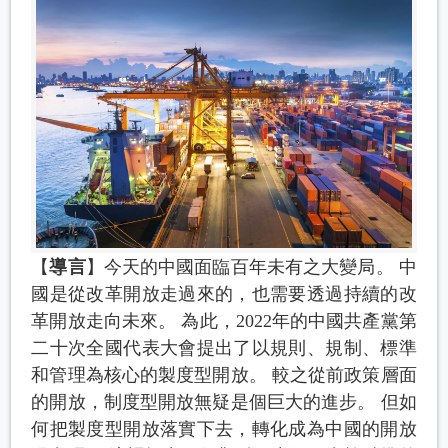
【
導言
】今天的中國面臨百年未有之大變局。 中
國是從改革開放走過來的，也需要透過持續的改
革開放走向未來。 為此，2022年的中國共產黨第
二十次全國代表大會提出了以規則、規制、標準
和管理為核心的製度型開放。 較之從前政策層面
的開放，制度型開放無疑是個巨大的進步。 但如
何把製度型開放落實下去，轉化成為中國的開放