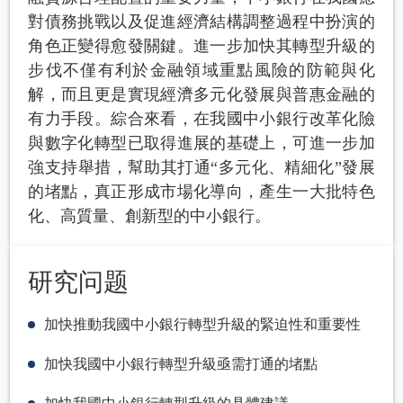
對債務挑戰以及促進經濟結構調整過程中扮演的
角色正變得愈發關鍵。進一步加快其轉型升級的
步伐不僅有利於金融領域重點風險的防範與化
解，而且更是實現經濟多元化發展與普惠金融的
有力手段。綜合來看，在我國中小銀行改革化險
與數字化轉型已取得進展的基礎上，可進一步加
強支持舉措，幫助其打通“多元化、精細化”發展
的堵點，真正形成市場化導向，產生一大批特色
化、高質量、創新型的中小銀行。
研究问题
加快推動我國中小銀行轉型升級的緊迫性和重要性
加快我國中小銀行轉型升級亟需打通的堵點