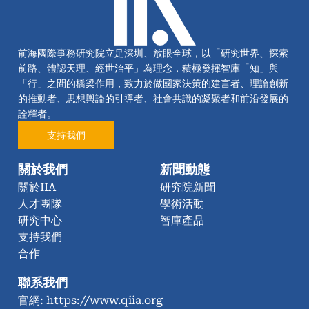
前海國際事務研究院立足深圳、放眼全球，以「研究世界、探索
前路、體認天理、經世治平」為理念，積極發揮智庫「知」與
「行」之間的橋梁作用，致力於做國家決策的建言者、理論創新
的推動者、思想輿論的引導者、社會共識的凝聚者和前沿發展的
詮釋者。
支持我們
關於我們
新聞動態
關於IIA
研究院新聞
人才團隊
學術活動
研究中心
智庫產品
支持我們
合作
聯系我們
官網: https://www.qiia.org