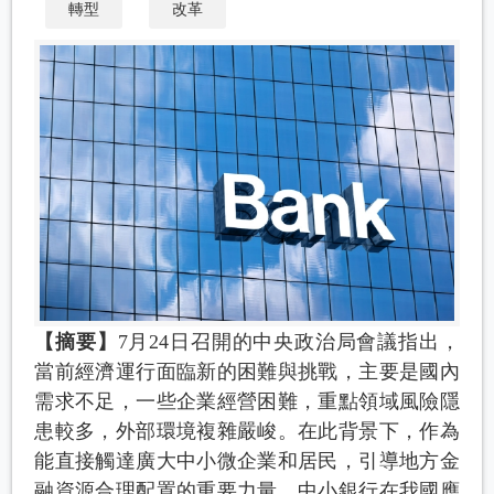
轉型
改革
【摘要】
7月24日召開的中央政治局會議指出，
當前經濟運行面臨新的困難與挑戰，主要是國內
需求不足，一些企業經營困難，重點領域風險隱
患較多，外部環境複雜嚴峻。在此背景下，作為
能直接觸達廣大中小微企業和居民，引導地方金
融資源合理配置的重要力量，中小銀行在我國應