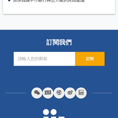
加快我國中小銀行轉型升級的具體建議
訂閱我們
訂閱